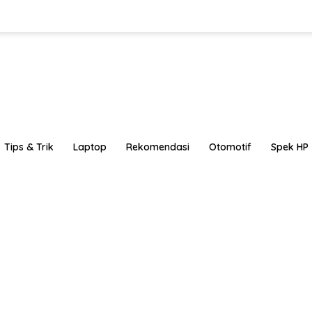
Tips & Trik
Laptop
Rekomendasi
Otomotif
Spek HP