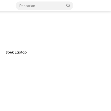
Spek Laptop