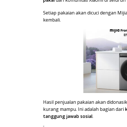
Setiap pakaian akan dicuci dengan Miji
kembali.
Hasil penjualan pakaian akan didonas
kurang mampu. Ini adalah bagian dari
tanggung jawab sosial
.