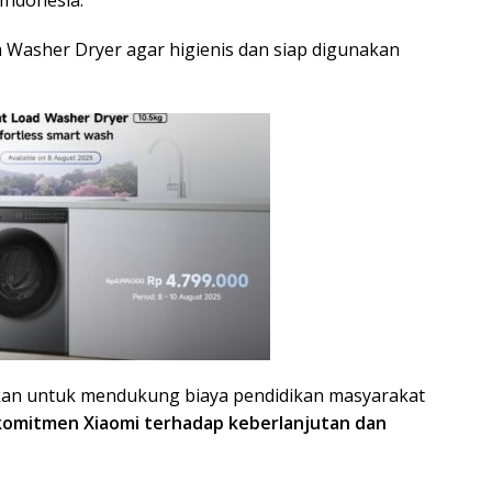
a Washer Dryer agar higienis dan siap digunakan
ikan untuk mendukung biaya pendidikan masyarakat
komitmen Xiaomi terhadap keberlanjutan dan