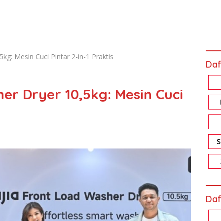
5kg: Mesin Cuci Pintar 2-in-1 Praktis
Daf
her Dryer 10,5kg: Mesin Cuci
Daf