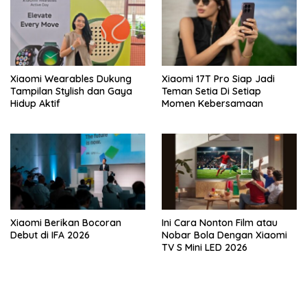
Xiaomi Wearables Dukung
Xiaomi 17T Pro Siap Jadi
Tampilan Stylish dan Gaya
Teman Setia Di Setiap
Hidup Aktif
Momen Kebersamaan
Xiaomi Berikan Bocoran
Ini Cara Nonton Film atau
Debut di IFA 2026
Nobar Bola Dengan Xiaomi
TV S Mini LED 2026