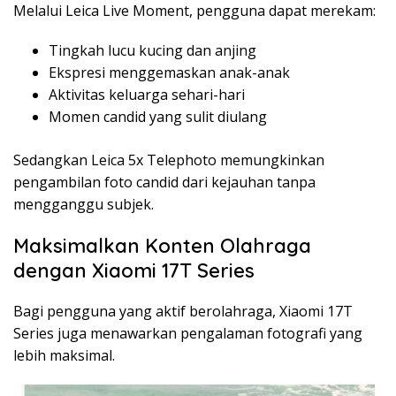
Melalui Leica Live Moment, pengguna dapat merekam:
Tingkah lucu kucing dan anjing
Ekspresi menggemaskan anak-anak
Aktivitas keluarga sehari-hari
Momen candid yang sulit diulang
Sedangkan Leica 5x Telephoto memungkinkan
pengambilan foto candid dari kejauhan tanpa
mengganggu subjek.
Maksimalkan Konten Olahraga
dengan Xiaomi 17T Series
Bagi pengguna yang aktif berolahraga, Xiaomi 17T
Series juga menawarkan pengalaman fotografi yang
lebih maksimal.