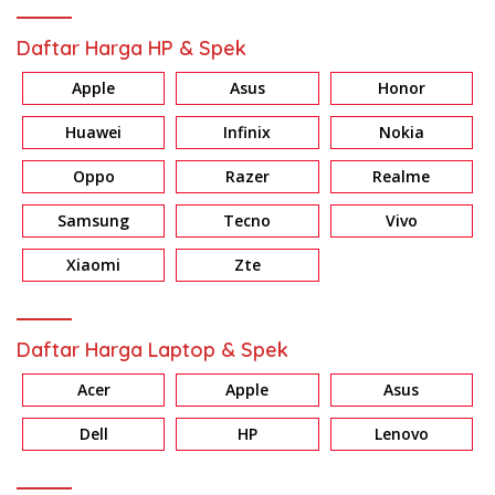
Daftar Harga HP & Spek
Apple
Asus
Honor
Huawei
Infinix
Nokia
Oppo
Razer
Realme
Samsung
Tecno
Vivo
Xiaomi
Zte
Daftar Harga Laptop & Spek
Acer
Apple
Asus
Dell
HP
Lenovo