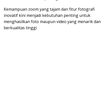
Kemampuan zoom yang tajam dan fitur fotografi
inovatif kini menjadi kebutuhan penting untuk
menghasilkan foto maupun video yang menarik dan
berkualitas tinggi.