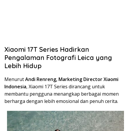
Xiaomi 17T Series Hadirkan
Pengalaman Fotografi Leica yang
Lebih Hidup
Menurut
Andi Renreng, Marketing Director Xiaomi
Indonesia
, Xiaomi 17T Series dirancang untuk
membantu pengguna menangkap berbagai momen
berharga dengan lebih emosional dan penuh cerita.