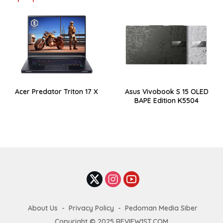
Acer Predator Triton 17 X
Asus Vivobook S 15 OLED
BAPE Edition K5504
About Us
Privacy Policy
Pedoman Media Siber
Copyright © 2025 REVIEW1ST.COM