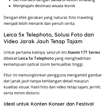
Menjelajahi destinasi wisata ikonik
Dengan efek gerakan yang natural, foto traveling
menjadi lebih menarik dan penuh cerita.
Leica 5x Telephoto, Solusi Foto dan
Video Jarak Jauh Tetap Tajam
Untuk pertama kalinya, seluruh lini
Xiaomi 17T Series
dibekali
Leica 5x Telephoto
yang menghadirkan
kemampuan optical zoom berkualitas tinggi.
Fitur ini memungkinkan pengguna mengambil gambar
dari jarak jauh tanpa kehilangan detail maupun
kualitas visual. Hasil foto dan video tetap tajam, jernih,
serta minim distorsi.
Ideal untuk Konten Konser dan Festival