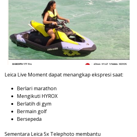
Leica Live Moment dapat menangkap ekspresi saat:
Berlari marathon
Mengikuti HYROX
Berlatih di gym
Bermain golf
Bersepeda
Sementara Leica 5x Telephoto membantu