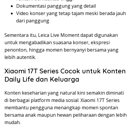
Dokumentasi panggung yang detail
Video konser yang tetap tajam meski berada jauh
dari panggung
Sementara itu, Leica Live Moment dapat digunakan
untuk mengabadikan suasana konser, ekspresi
penonton, hingga momen bernyanyi bersama yang
lebih autentik.
Xiaomi 17T Series Cocok untuk Konten
Daily Life dan Keluarga
Konten keseharian yang natural kini semakin diminati
di berbagai platform media sosial. Xiaomi 17T Series
membantu pengguna menangkap momen spontan
bersama anak maupun hewan peliharaan dengan lebih
mudah.