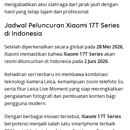
mengabadikan aksi olahraga dari jarak jauh dengan
hasil yang tetap tajam dan profesional.
Jadwal Peluncuran Xiaomi 17T Series
di Indonesia
Setelah diperkenalkan secara global pada
28 Mei 2026
,
Xiaomi memastikan bahwa
Xiaomi 17T Series
akan
resmi diluncurkan di Indonesia pada
2 Juni 2026
.
Kehadiran seri terbaru ini membawa kombinasi
teknologi kamera Leica, kemampuan zoom telefoto 5x,
serta fitur Leica Live Moment yang siap meningkatkan
pengalaman fotografi dan pembuatan konten bagi
pengguna modern.
Dengan berbagai inovasi tersebut,
Xiaomi 17T Series
berpotensi menjadi salah satu smartphone terbaik