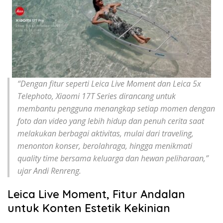
“Dengan fitur seperti Leica Live Moment dan Leica 5x
Telephoto, Xiaomi 17T Series dirancang untuk
membantu pengguna menangkap setiap momen dengan
foto dan video yang lebih hidup dan penuh cerita saat
melakukan berbagai aktivitas, mulai dari traveling,
menonton konser, berolahraga, hingga menikmati
quality time bersama keluarga dan hewan peliharaan,”
ujar Andi Renreng.
Leica Live Moment, Fitur Andalan
untuk Konten Estetik Kekinian