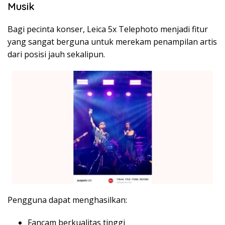
Musik
Bagi pecinta konser, Leica 5x Telephoto menjadi fitur
yang sangat berguna untuk merekam penampilan artis
dari posisi jauh sekalipun.
Pengguna dapat menghasilkan:
Fancam berkualitas tinggi