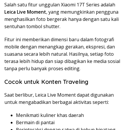
Salah satu fitur unggulan Xiaomi 17T Series adalah
Leica Live Moment
, yang memungkinkan pengguna
menghasilkan foto bergerak hanya dengan satu kali
sentuhan tombol shutter.
Fitur ini memberikan dimensi baru dalam fotografi
mobile dengan menangkap gerakan, ekspresi, dan
suasana secara lebih natural. Hasilnya, setiap foto
terasa lebih hidup dan siap dibagikan ke media sosial
tanpa perlu banyak proses editing.
Cocok untuk Konten Traveling
Saat berlibur, Leica Live Moment dapat digunakan
untuk mengabadikan berbagai aktivitas seperti:
Menikmati kuliner khas daerah
Bermain di pantai
Berinteraksi dengan satwa di kebun binatang