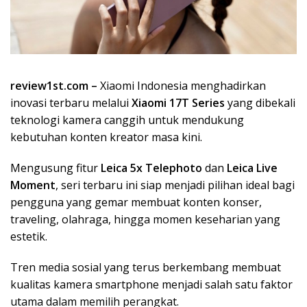
review1st.com –
Xiaomi Indonesia menghadirkan
inovasi terbaru melalui
Xiaomi 17T Series
yang dibekali
teknologi kamera canggih untuk mendukung
kebutuhan konten kreator masa kini.
Mengusung fitur
Leica 5x Telephoto
dan
Leica Live
Moment
, seri terbaru ini siap menjadi pilihan ideal bagi
pengguna yang gemar membuat konten konser,
traveling, olahraga, hingga momen keseharian yang
estetik.
Tren media sosial yang terus berkembang membuat
kualitas kamera smartphone menjadi salah satu faktor
utama dalam memilih perangkat.