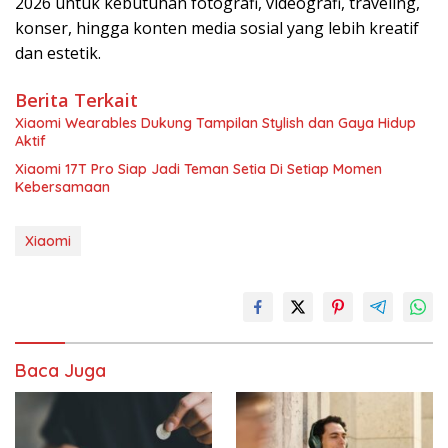
2026 untuk kebutuhan fotografi, videografi, traveling,
konser, hingga konten media sosial yang lebih kreatif
dan estetik.
Berita Terkait
Xiaomi Wearables Dukung Tampilan Stylish dan Gaya Hidup
Aktif
Xiaomi 17T Pro Siap Jadi Teman Setia Di Setiap Momen
Kebersamaan
Xiaomi
Baca Juga