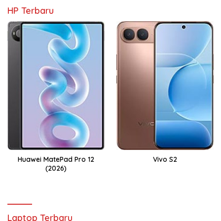
HP Terbaru
Huawei MatePad Pro 12
Vivo S2
(2026)
Laptop Terbaru