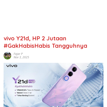
vivo Y21d, HP 2 Jutaan
#GakHabisHabis Tangguhnya
Fajar P
Nov 3, 2025