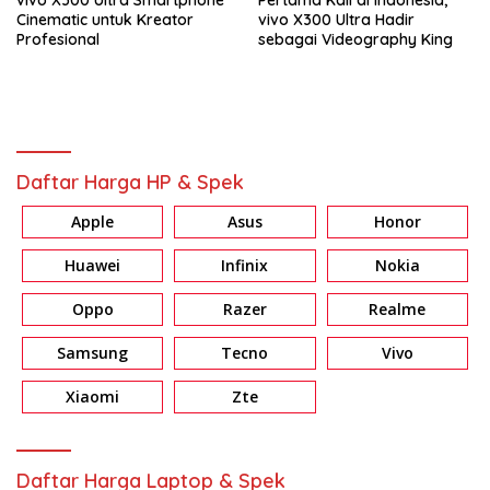
Cinematic untuk Kreator
vivo X300 Ultra Hadir
Profesional
sebagai Videography King
Daftar Harga HP & Spek
Apple
Asus
Honor
Huawei
Infinix
Nokia
Oppo
Razer
Realme
Samsung
Tecno
Vivo
Xiaomi
Zte
Daftar Harga Laptop & Spek