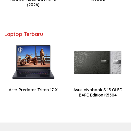
(2026)
Laptop Terbaru
Acer Predator Triton 17 X
Asus Vivobook S 15 OLED
BAPE Edition K5504