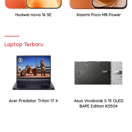
Huawei nova 16 SE
Xiaomi Poco M8 Power
Laptop Terbaru
Acer Predator Triton 17 X
Asus Vivobook S 15 OLED
BAPE Edition K5504