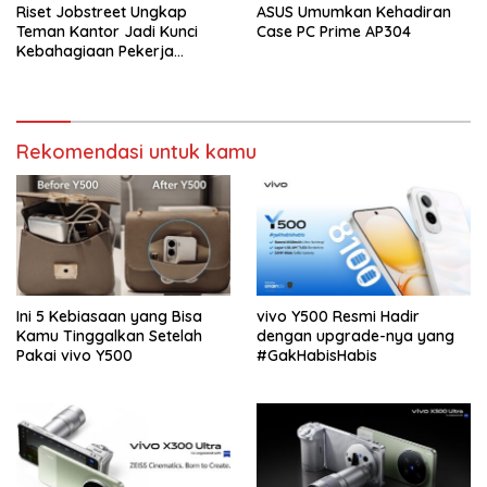
Riset Jobstreet Ungkap
ASUS Umumkan Kehadiran
Teman Kantor Jadi Kunci
Case PC Prime AP304
Kebahagiaan Pekerja
Indonesia
Rekomendasi untuk kamu
Ini 5 Kebiasaan yang Bisa
vivo Y500 Resmi Hadir
Kamu Tinggalkan Setelah
dengan upgrade-nya yang
Pakai vivo Y500
#GakHabisHabis