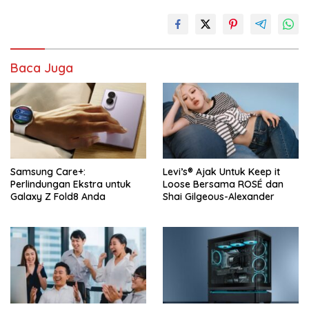
Baca Juga
Samsung Care+:
Levi’s® Ajak Untuk Keep it
Perlindungan Ekstra untuk
Loose Bersama ROSÉ dan
Galaxy Z Fold8 Anda
Shai Gilgeous-Alexander