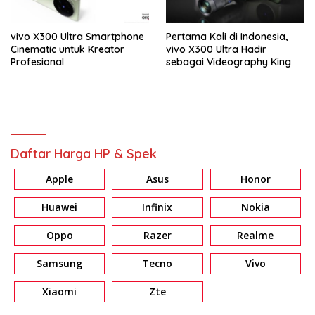
vivo X300 Ultra Smartphone
Pertama Kali di Indonesia,
Cinematic untuk Kreator
vivo X300 Ultra Hadir
Profesional
sebagai Videography King
Daftar Harga HP & Spek
Apple
Asus
Honor
Huawei
Infinix
Nokia
Oppo
Razer
Realme
Samsung
Tecno
Vivo
Xiaomi
Zte