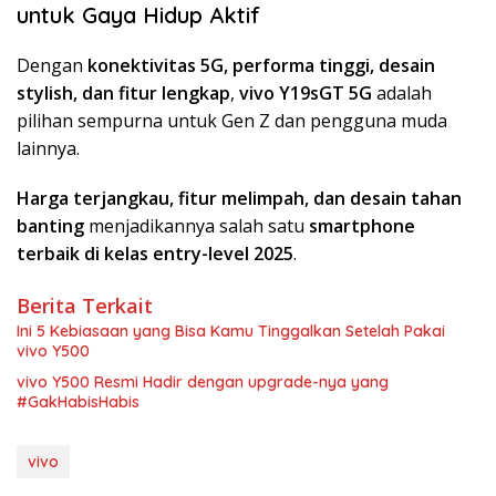
untuk Gaya Hidup Aktif
Dengan
konektivitas 5G, performa tinggi, desain
stylish, dan fitur lengkap
,
vivo Y19sGT 5G
adalah
pilihan sempurna untuk Gen Z dan pengguna muda
lainnya.
Harga terjangkau, fitur melimpah, dan desain tahan
banting
menjadikannya salah satu
smartphone
terbaik di kelas entry-level 2025
.
Berita Terkait
Ini 5 Kebiasaan yang Bisa Kamu Tinggalkan Setelah Pakai
vivo Y500
vivo Y500 Resmi Hadir dengan upgrade-nya yang
#GakHabisHabis
vivo