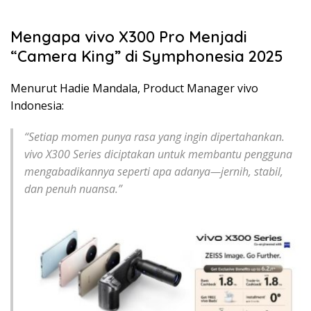
Mengapa vivo X300 Pro Menjadi
“Camera King” di Symphonesia 2025
Menurut Hadie Mandala, Product Manager vivo
Indonesia:
“Setiap momen punya rasa yang ingin dipertahankan.
vivo X300 Series diciptakan untuk membantu pengguna
mengabadikannya seperti apa adanya—jernih, stabil,
dan penuh nuansa.”