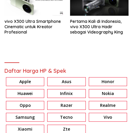
vivo X300 Ultra Smartphone
Pertama Kali di Indonesia,
Cinematic untuk Kreator
vivo X300 Ultra Hadir
Profesional
sebagai Videography King
Daftar Harga HP & Spek
Apple
Asus
Honor
Huawei
Infinix
Nokia
Oppo
Razer
Realme
Samsung
Tecno
Vivo
Xiaomi
Zte