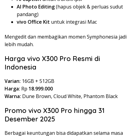
AI Photo Editing
(hapus objek & perluas sudut
pandang)
vivo Office Kit
untuk integrasi Mac
Mengedit dan membagikan momen Symphonesia jadi
lebih mudah.
Harga vivo X300 Pro Resmi di
Indonesia
Varian:
16GB + 512GB
Harga:
Rp
18.999.000
Warna:
Dune Brown, Cloud White, Phantom Black
Promo vivo X300 Pro hingga 31
Desember 2025
Berbagai keuntungan bisa didapatkan selama masa