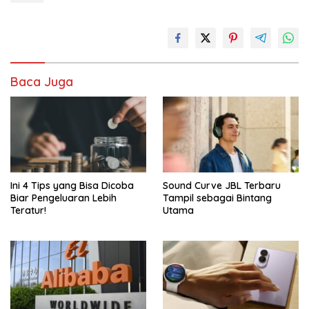
Baca Juga
Ini 4 Tips yang Bisa Dicoba
Sound Curve JBL Terbaru
Biar Pengeluaran Lebih
Tampil sebagai Bintang
Teratur!
Utama