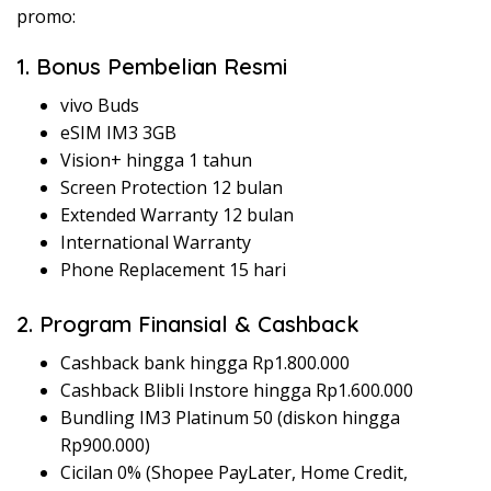
promo:
1. Bonus Pembelian Resmi
vivo Buds
eSIM IM3 3GB
Vision+ hingga 1 tahun
Screen Protection 12 bulan
Extended Warranty 12 bulan
International Warranty
Phone Replacement 15 hari
2. Program Finansial & Cashback
Cashback bank hingga Rp1.800.000
Cashback Blibli Instore hingga Rp1.600.000
Bundling IM3 Platinum 50 (diskon hingga
Rp900.000)
Cicilan 0% (Shopee PayLater, Home Credit,