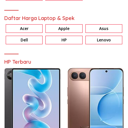
Daftar Harga Laptop & Spek
Acer
Apple
Asus
Dell
HP
Lenovo
HP Terbaru