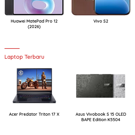
Huawei MatePad Pro 12
Vivo S2
(2026)
Laptop Terbaru
Acer Predator Triton 17 X
Asus Vivobook S 15 OLED
BAPE Edition K5504