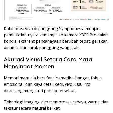
Kolaborasi vivo di panggung Symphonesia menjadi
pembuktian nyata kemampuan kamera X300 Pro dalam
kondisi ekstrem: pencahayaan berubah cepat, gerakan
dinamis, dan jarak panggung yang jauh.
Akurasi Visual Setara Cara Mata
Mengingat Momen
Memori manusia bersifat sinematik—hangat, fokus
emosional, dan kaya detail kecil. vivo X300 Pro
dirancang mengikuti prinsip tersebut.
Teknologi imaging vivo memproses cahaya, warna, dan
tekstur secara natural berkat: