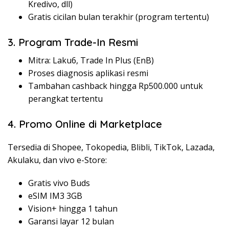
Kredivo, dll)
Gratis cicilan bulan terakhir (program tertentu)
3. Program Trade-In Resmi
Mitra: Laku6, Trade In Plus (EnB)
Proses diagnosis aplikasi resmi
Tambahan cashback hingga Rp500.000 untuk
perangkat tertentu
4. Promo Online di Marketplace
Tersedia di Shopee, Tokopedia, Blibli, TikTok, Lazada,
Akulaku, dan vivo e-Store:
Gratis vivo Buds
eSIM IM3 3GB
Vision+ hingga 1 tahun
Garansi layar 12 bulan