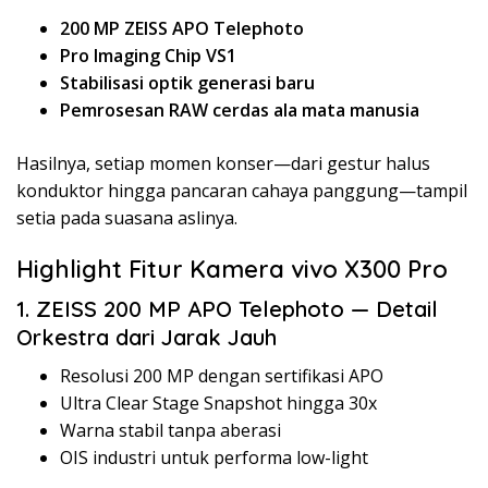
200 MP ZEISS APO Telephoto
Pro Imaging Chip VS1
Stabilisasi optik generasi baru
Pemrosesan RAW cerdas ala mata manusia
Hasilnya, setiap momen konser—dari gestur halus
konduktor hingga pancaran cahaya panggung—tampil
setia pada suasana aslinya.
Highlight Fitur Kamera vivo X300 Pro
1. ZEISS 200 MP APO Telephoto — Detail
Orkestra dari Jarak Jauh
Resolusi 200 MP dengan sertifikasi APO
Ultra Clear Stage Snapshot hingga 30x
Warna stabil tanpa aberasi
OIS industri untuk performa low-light