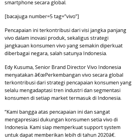
smartphone secara global.
[bacajuga number=5 tag=”vivo”]
Pencapaian ini terkontribusi dari visi jangka panjang
vivo dalam inovasi produk, sekaligus strategi
jangkauan konsumen vivo yang semakin diperkuat
diberbagai negara, salah satunya Indonesia.
Edy Kusuma, Senior Brand Director Vivo Indonesia
menyatakan â€œPerkembangan vivo secara global
terkontribusi dari strategi pencapaian konsumen yang
selalu mengadaptasi tren industri dan segmentasi
konsumen di setiap market termasuk di Indonesia.
“Kami bangga atas pencapaian ini dan sangat
mengapresiasi dukungan konsumen setia vivo di
Indonesia. Kami siap memperkuat support system
untuk dapat memberikan lebih di tahun 2020â€.