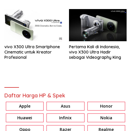
vivo X300 Ultra Smartphone
Pertama Kali di Indonesia,
Cinematic untuk Kreator
vivo X300 Ultra Hadir
Profesional
sebagai Videography King
Daftar Harga HP & Spek
Apple
Asus
Honor
Huawei
Infinix
Nokia
Oppo
Razer
Realme