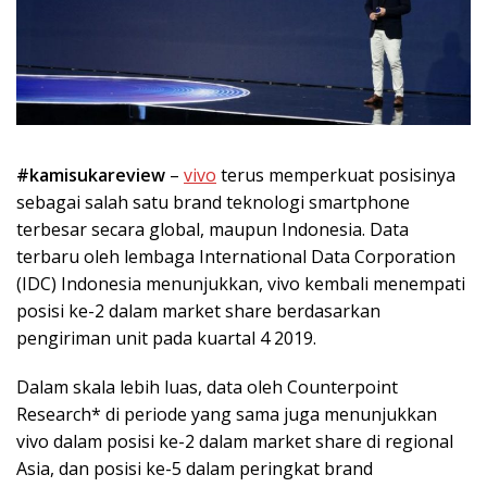
#kamisukareview
–
vivo
terus memperkuat posisinya
sebagai salah satu brand teknologi smartphone
terbesar secara global, maupun Indonesia. Data
terbaru oleh lembaga International Data Corporation
(IDC) Indonesia menunjukkan, vivo kembali menempati
posisi ke-2 dalam market share berdasarkan
pengiriman unit pada kuartal 4 2019.
Dalam skala lebih luas, data oleh Counterpoint
Research* di periode yang sama juga menunjukkan
vivo dalam posisi ke-2 dalam market share di regional
Asia, dan posisi ke-5 dalam peringkat brand