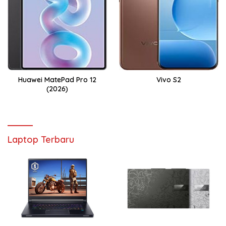
Huawei MatePad Pro 12
Vivo S2
(2026)
Laptop Terbaru