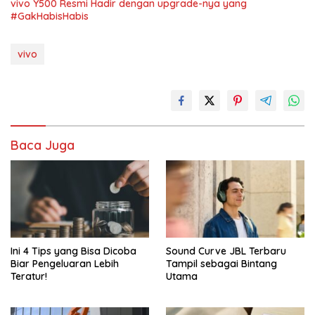
vivo Y500 Resmi Hadir dengan upgrade-nya yang
#GakHabisHabis
vivo
Baca Juga
Ini 4 Tips yang Bisa Dicoba
Sound Curve JBL Terbaru
Biar Pengeluaran Lebih
Tampil sebagai Bintang
Teratur!
Utama