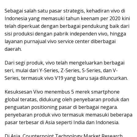
Sebagai salah satu pasar strategis, kehadiran vivo di
Indonesia yang memasuki tahun keenam per 2020 kini
telah diperkuat dengan berbagai pendukung baik dari
sisi produksi dengan pabrik independen vivo, hingga
layanan purnajual vivo service center diberbagai
daerah.
Dari segi produk, vivo telah mengeluarkan berbagai
seri, mulai dari Y-Series, Z-Series, S-Series, dan V-
Series, termasuk vivo V19 yang baru saja diluncurkan.
Kesuksesan Vivo menembus 5 merek smartphone
global teratas, didukung oleh penyebaran produk dan
penguatan positioning pasar di berbagai negara.
penyebaran produk vivo termasuk memasuki beberapa
pasar terbesar di Asia seperti India dan Indonesia.
Di Asia, Counterpoint Technology Market Research