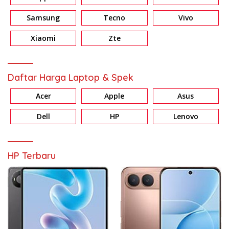
Samsung
Tecno
Vivo
Xiaomi
Zte
Daftar Harga Laptop & Spek
Acer
Apple
Asus
Dell
HP
Lenovo
HP Terbaru