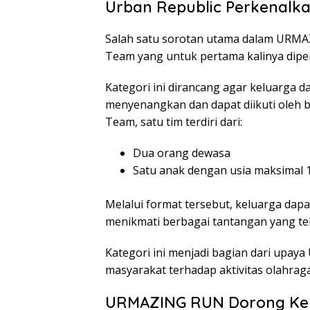
Urban Republic Perkenalka
Salah satu sorotan utama dalam URMAZ
Team yang untuk pertama kalinya dipe
Kategori ini dirancang agar keluarga 
menyenangkan dan dapat diikuti oleh b
Team, satu tim terdiri dari:
Dua orang dewasa
Satu anak dengan usia maksimal 
Melalui format tersebut, keluarga d
menikmati berbagai tantangan yang tela
Kategori ini menjadi bagian dari upay
masyarakat terhadap aktivitas olahra
URMAZING RUN Dorong Keb