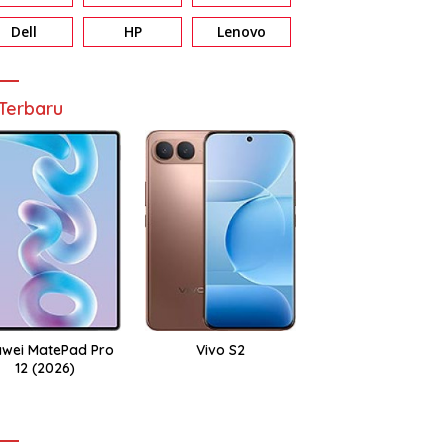
Dell
HP
Lenovo
Terbaru
wei MatePad Pro
Vivo S2
12 (2026)