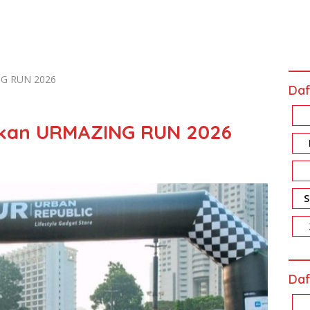
NG RUN 2026
Daf
rkan URMAZING RUN 2026
Daf