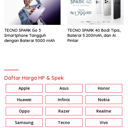
TECNO SPARK Go 3
TECNO SPARK 40 Bodi Tipis,
Smartphone Tangguh
Baterai 5.200mAh, dan AI
dengan Baterai 5000 mAh
Pintar
Daftar Harga HP & Spek
Apple
Asus
Honor
Huawei
Infinix
Nokia
Oppo
Razer
Realme
Samsung
Tecno
Vivo