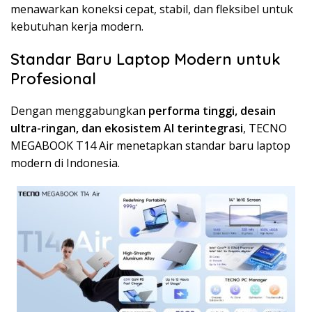
menawarkan koneksi cepat, stabil, dan fleksibel untuk
kebutuhan kerja modern.
Standar Baru Laptop Modern untuk
Profesional
Dengan menggabungkan
performa tinggi, desain
ultra-ringan, dan ekosistem AI terintegrasi
, TECNO
MEGABOOK T14 Air menetapkan standar baru laptop
modern di Indonesia.