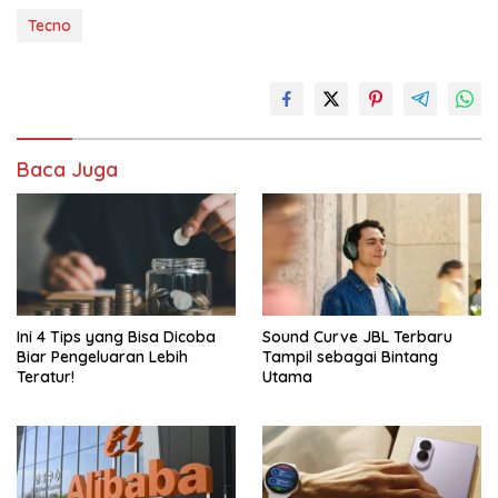
Tecno
Baca Juga
Ini 4 Tips yang Bisa Dicoba
Sound Curve JBL Terbaru
Biar Pengeluaran Lebih
Tampil sebagai Bintang
Teratur!
Utama