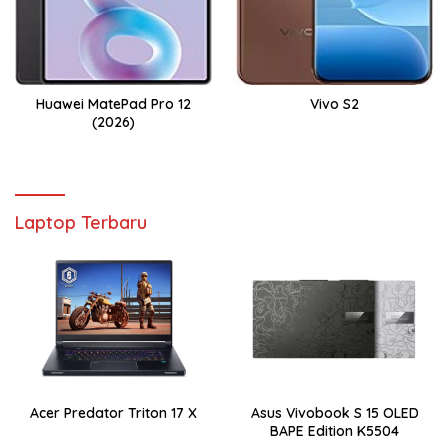
Huawei MatePad Pro 12
Vivo S2
(2026)
Laptop Terbaru
Acer Predator Triton 17 X
Asus Vivobook S 15 OLED
BAPE Edition K5504