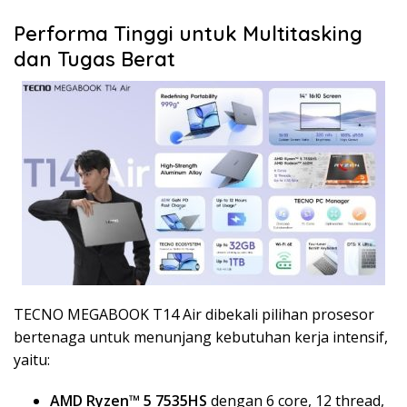
Performa Tinggi untuk Multitasking
dan Tugas Berat
TECNO MEGABOOK T14 Air dibekali pilihan prosesor
bertenaga untuk menunjang kebutuhan kerja intensif,
yaitu:
AMD Ryzen™ 5 7535HS
dengan 6 core, 12 thread,