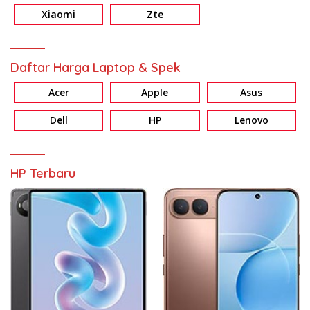
Xiaomi
Zte
Daftar Harga Laptop & Spek
Acer
Apple
Asus
Dell
HP
Lenovo
HP Terbaru