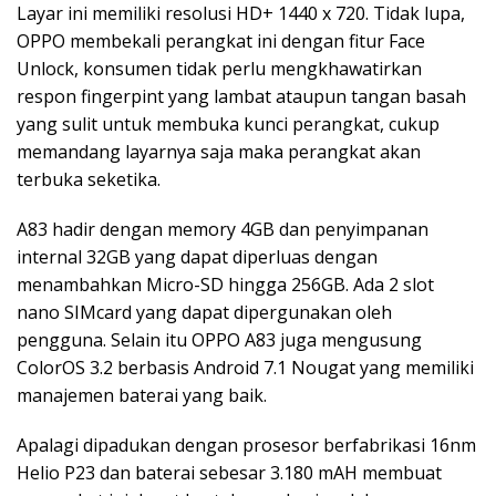
Layar ini memiliki resolusi HD+ 1440 x 720. Tidak lupa,
OPPO membekali perangkat ini dengan fitur Face
Unlock, konsumen tidak perlu mengkhawatirkan
respon fingerpint yang lambat ataupun tangan basah
yang sulit untuk membuka kunci perangkat, cukup
memandang layarnya saja maka perangkat akan
terbuka seketika.
A83 hadir dengan memory 4GB dan penyimpanan
internal 32GB yang dapat diperluas dengan
menambahkan Micro-SD hingga 256GB. Ada 2 slot
nano SIMcard yang dapat dipergunakan oleh
pengguna. Selain itu OPPO A83 juga mengusung
ColorOS 3.2 berbasis Android 7.1 Nougat yang memiliki
manajemen baterai yang baik.
Apalagi dipadukan dengan prosesor berfabrikasi 16nm
Helio P23 dan baterai sebesar 3.180 mAH membuat