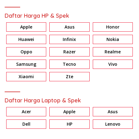
Daftar Harga HP & Spek
Apple
Asus
Honor
Huawei
Infinix
Nokia
Oppo
Razer
Realme
Samsung
Tecno
Vivo
Xiaomi
Zte
Daftar Harga Laptop & Spek
Acer
Apple
Asus
Dell
HP
Lenovo