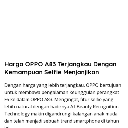
Harga OPPO A83 Terjangkau Dengan
Kemampuan Selfie Menjanjikan
Dengan harga yang lebih terjangkau, OPPO bertujuan
untuk membawa pengalaman keunggulan perangkat
F5 ke dalam OPPO A83. Mengingat, fitur selfie yang
lebih natural dengan hadirnya A.I Beauty Recognition
Technology makin digandrungi kalangan anak muda
dan telah menjadi sebuah trend smartphone di tahun
ini.