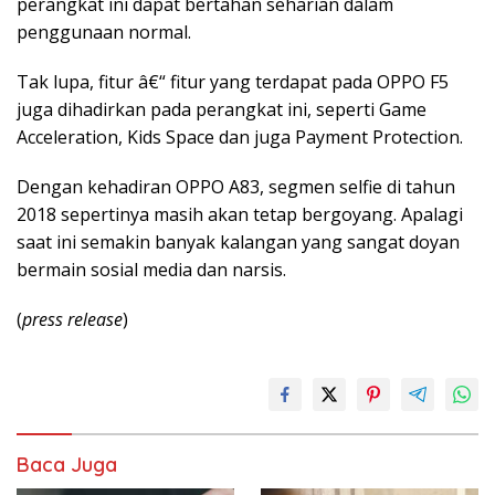
perangkat ini dapat bertahan seharian dalam
penggunaan normal.
Tak lupa, fitur â€“ fitur yang terdapat pada OPPO F5
juga dihadirkan pada perangkat ini, seperti Game
Acceleration, Kids Space dan juga Payment Protection.
Dengan kehadiran OPPO A83, segmen selfie di tahun
2018 sepertinya masih akan tetap bergoyang. Apalagi
saat ini semakin banyak kalangan yang sangat doyan
bermain sosial media dan narsis.
(
press release
)
Baca Juga