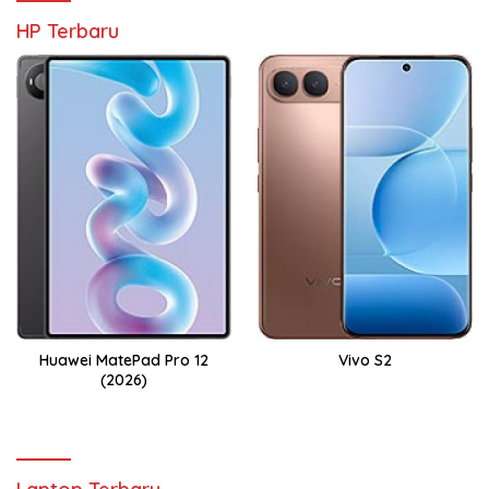
HP Terbaru
Huawei MatePad Pro 12
Vivo S2
(2026)