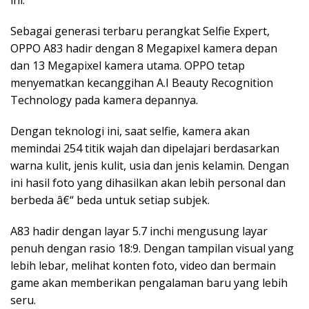
Sebagai generasi terbaru perangkat Selfie Expert,
OPPO A83 hadir dengan 8 Megapixel kamera depan
dan 13 Megapixel kamera utama. OPPO tetap
menyematkan kecanggihan A.I Beauty Recognition
Technology pada kamera depannya.
Dengan teknologi ini, saat selfie, kamera akan
memindai 254 titik wajah dan dipelajari berdasarkan
warna kulit, jenis kulit, usia dan jenis kelamin. Dengan
ini hasil foto yang dihasilkan akan lebih personal dan
berbeda â€“ beda untuk setiap subjek.
A83 hadir dengan layar 5.7 inchi mengusung layar
penuh dengan rasio 18:9. Dengan tampilan visual yang
lebih lebar, melihat konten foto, video dan bermain
game akan memberikan pengalaman baru yang lebih
seru.