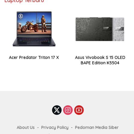
Laptop Terbaru
Acer Predator Triton 17 X
Asus Vivobook S 15 OLED
BAPE Edition K5504
About Us
Privacy Policy
Pedoman Media Siber