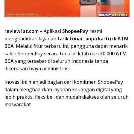
review1st.com –
Aplikasi
ShopeePay
resmi
menghadirkan layanan
tarik tunai tanpa kartu di ATM
BCA
. Melalui fitur terbaru ini, pengguna dapat menarik
saldo ShopeePay secara tunai di lebih dari
20.000 ATM
BCA
yang tersebar di seluruh Indonesia tanpa
dikenakan biaya administrasi.
Inovasi ini menjadi bagian dari komitmen ShopeePay
dalam menghadirkan layanan keuangan digital yang
lebih praktis, fleksibel, dan mudah diakses oleh seluruh
masyarakat.