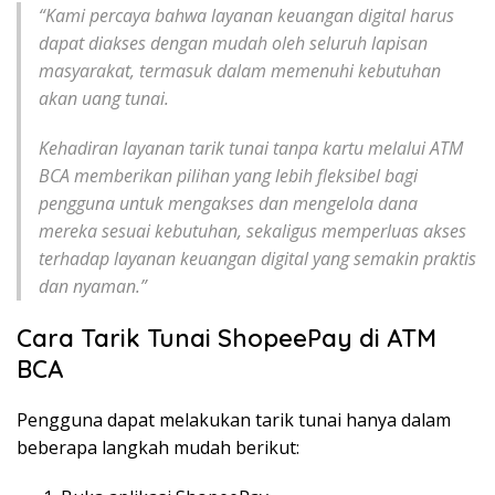
“Kami percaya bahwa layanan keuangan digital harus
dapat diakses dengan mudah oleh seluruh lapisan
masyarakat, termasuk dalam memenuhi kebutuhan
akan uang tunai.
Kehadiran layanan tarik tunai tanpa kartu melalui ATM
BCA memberikan pilihan yang lebih fleksibel bagi
pengguna untuk mengakses dan mengelola dana
mereka sesuai kebutuhan, sekaligus memperluas akses
terhadap layanan keuangan digital yang semakin praktis
dan nyaman.”
Cara Tarik Tunai ShopeePay di ATM
BCA
Pengguna dapat melakukan tarik tunai hanya dalam
beberapa langkah mudah berikut: