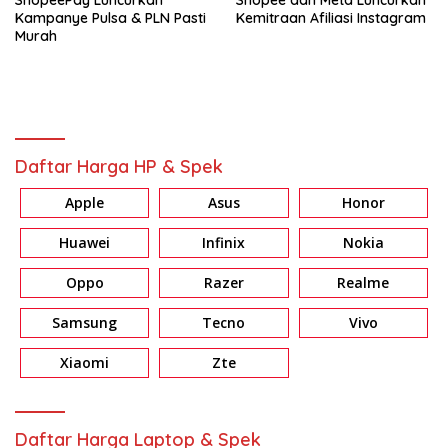
Kampanye Pulsa & PLN Pasti
Kemitraan Afiliasi Instagram
Murah
Daftar Harga HP & Spek
Apple
Asus
Honor
Huawei
Infinix
Nokia
Oppo
Razer
Realme
Samsung
Tecno
Vivo
Xiaomi
Zte
Daftar Harga Laptop & Spek