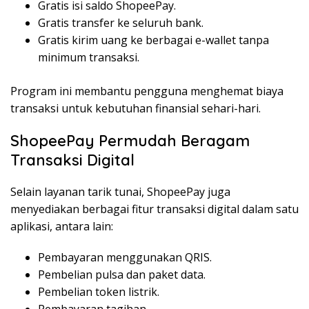
Gratis isi saldo ShopeePay.
Gratis transfer ke seluruh bank.
Gratis kirim uang ke berbagai e-wallet tanpa
minimum transaksi.
Program ini membantu pengguna menghemat biaya
transaksi untuk kebutuhan finansial sehari-hari.
ShopeePay Permudah Beragam
Transaksi Digital
Selain layanan tarik tunai, ShopeePay juga
menyediakan berbagai fitur transaksi digital dalam satu
aplikasi, antara lain:
Pembayaran menggunakan QRIS.
Pembelian pulsa dan paket data.
Pembelian token listrik.