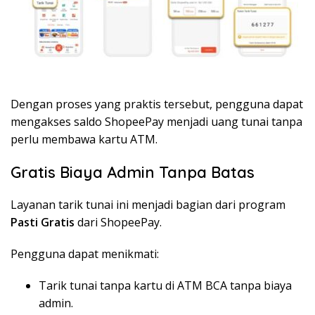
Dengan proses yang praktis tersebut, pengguna dapat
mengakses saldo ShopeePay menjadi uang tunai tanpa
perlu membawa kartu ATM.
Gratis Biaya Admin Tanpa Batas
Layanan tarik tunai ini menjadi bagian dari program
Pasti Gratis
dari ShopeePay.
Pengguna dapat menikmati:
Tarik tunai tanpa kartu di ATM BCA tanpa biaya
admin.