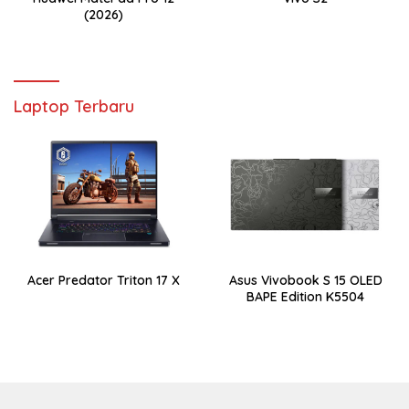
(2026)
Laptop Terbaru
Acer Predator Triton 17 X
Asus Vivobook S 15 OLED
BAPE Edition K5504