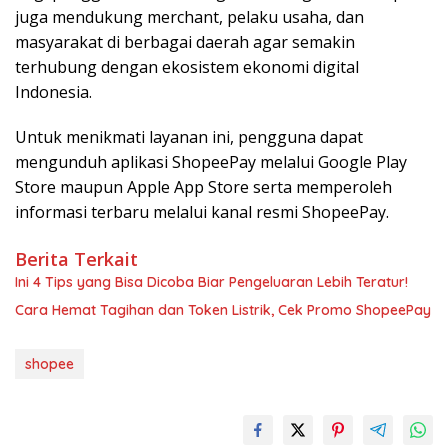
juga mendukung merchant, pelaku usaha, dan
masyarakat di berbagai daerah agar semakin
terhubung dengan ekosistem ekonomi digital
Indonesia.
Untuk menikmati layanan ini, pengguna dapat
mengunduh aplikasi ShopeePay melalui Google Play
Store maupun Apple App Store serta memperoleh
informasi terbaru melalui kanal resmi ShopeePay.
Berita Terkait
Ini 4 Tips yang Bisa Dicoba Biar Pengeluaran Lebih Teratur!
Cara Hemat Tagihan dan Token Listrik, Cek Promo ShopeePay
shopee