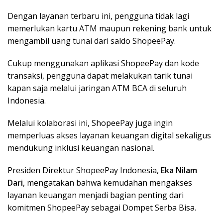
Dengan layanan terbaru ini, pengguna tidak lagi
memerlukan kartu ATM maupun rekening bank untuk
mengambil uang tunai dari saldo ShopeePay.
Cukup menggunakan aplikasi ShopeePay dan kode
transaksi, pengguna dapat melakukan tarik tunai
kapan saja melalui jaringan ATM BCA di seluruh
Indonesia.
Melalui kolaborasi ini, ShopeePay juga ingin
memperluas akses layanan keuangan digital sekaligus
mendukung inklusi keuangan nasional.
Presiden Direktur ShopeePay Indonesia,
Eka Nilam
Dari
, mengatakan bahwa kemudahan mengakses
layanan keuangan menjadi bagian penting dari
komitmen ShopeePay sebagai Dompet Serba Bisa.