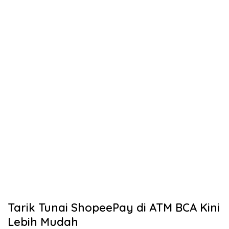
Tarik Tunai ShopeePay di ATM BCA Kini
Lebih Mudah