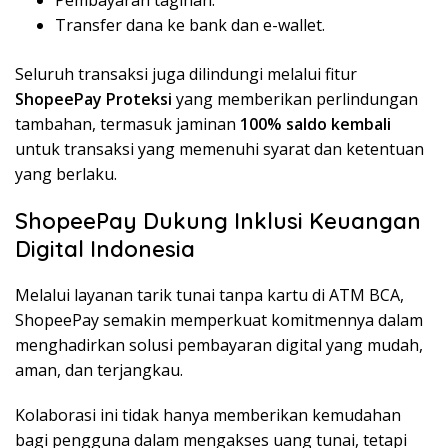
Pembayaran tagihan.
Transfer dana ke bank dan e-wallet.
Seluruh transaksi juga dilindungi melalui fitur
ShopeePay Proteksi
yang memberikan perlindungan
tambahan, termasuk jaminan
100% saldo kembali
untuk transaksi yang memenuhi syarat dan ketentuan
yang berlaku.
ShopeePay Dukung Inklusi Keuangan
Digital Indonesia
Melalui layanan tarik tunai tanpa kartu di ATM BCA,
ShopeePay semakin memperkuat komitmennya dalam
menghadirkan solusi pembayaran digital yang mudah,
aman, dan terjangkau.
Kolaborasi ini tidak hanya memberikan kemudahan
bagi pengguna dalam mengakses uang tunai, tetapi