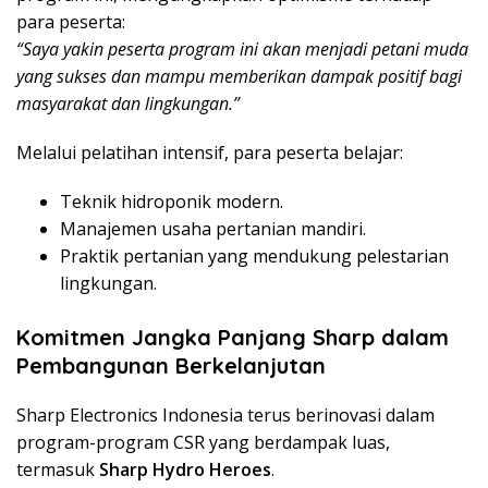
para peserta:
“Saya yakin peserta program ini akan menjadi petani muda
yang sukses dan mampu memberikan dampak positif bagi
masyarakat dan lingkungan.”
Melalui pelatihan intensif, para peserta belajar:
Teknik hidroponik modern.
Manajemen usaha pertanian mandiri.
Praktik pertanian yang mendukung pelestarian
lingkungan.
Komitmen Jangka Panjang Sharp dalam
Pembangunan Berkelanjutan
Sharp Electronics Indonesia terus berinovasi dalam
program-program CSR yang berdampak luas,
termasuk
Sharp Hydro Heroes
.