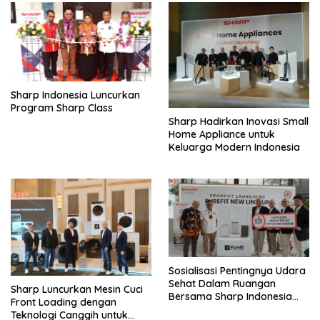
Sharp Indonesia Luncurkan
Program Sharp Class
Sharp Hadirkan Inovasi Small
Home Appliance untuk
Keluarga Modern Indonesia
Sosialisasi Pentingnya Udara
Sehat Dalam Ruangan
Sharp Luncurkan Mesin Cuci
Bersama Sharp Indonesia
Front Loading dengan
dan Ikatan Dokter Indonesia
Teknologi Canggih untuk