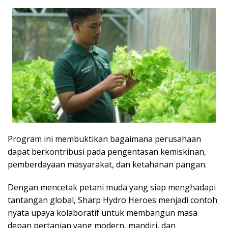
Program ini membuktikan bagaimana perusahaan
dapat berkontribusi pada pengentasan kemiskinan,
pemberdayaan masyarakat, dan ketahanan pangan.
Dengan mencetak petani muda yang siap menghadapi
tantangan global, Sharp Hydro Heroes menjadi contoh
nyata upaya kolaboratif untuk membangun masa
depan pertanian yang modern, mandiri, dan