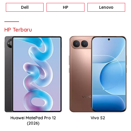
Dell
HP
Lenovo
HP Terbaru
Huawei MatePad Pro 12
Vivo S2
(2026)