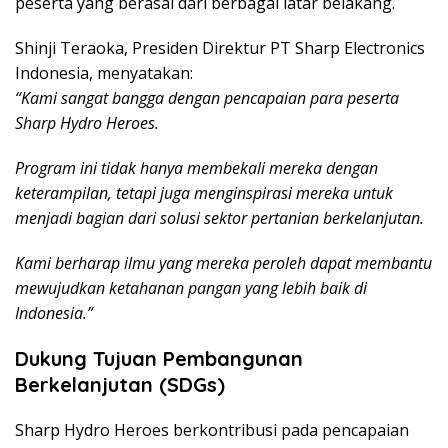
peserta yang berasal dari berbagai latar belakang.
Shinji Teraoka, Presiden Direktur PT Sharp Electronics
Indonesia, menyatakan:
“Kami sangat bangga dengan pencapaian para peserta
Sharp Hydro Heroes.
Program ini tidak hanya membekali mereka dengan
keterampilan, tetapi juga menginspirasi mereka untuk
menjadi bagian dari solusi sektor pertanian berkelanjutan.
Kami berharap ilmu yang mereka peroleh dapat membantu
mewujudkan ketahanan pangan yang lebih baik di
Indonesia.”
Dukung Tujuan Pembangunan
Berkelanjutan (SDGs)
Sharp Hydro Heroes berkontribusi pada pencapaian