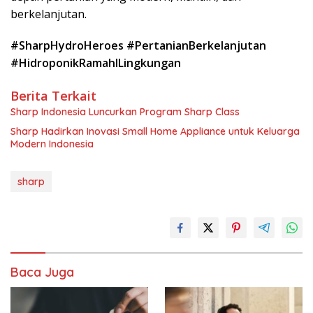
berkelanjutan.
#SharpHydroHeroes #PertanianBerkelanjutan
#HidroponikRamahlLingkungan
Berita Terkait
Sharp Indonesia Luncurkan Program Sharp Class
Sharp Hadirkan Inovasi Small Home Appliance untuk Keluarga
Modern Indonesia
sharp
Baca Juga