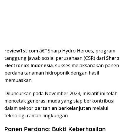
review1st.com â€“
Sharp Hydro Heroes, program
tanggung jawab sosial perusahaan (CSR) dari
Sharp
Electronics Indonesia
, sukses melaksanakan panen
perdana tanaman hidroponik dengan hasil
memuaskan.
Diluncurkan pada November 2024, inisiatif ini telah
mencetak generasi muda yang siap berkontribusi
dalam sektor
pertanian berkelanjutan
melalui
teknologi ramah lingkungan.
Panen Perdana: Bukti Keberhasilan