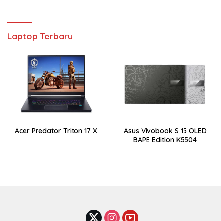
Laptop Terbaru
Acer Predator Triton 17 X
Asus Vivobook S 15 OLED
BAPE Edition K5504