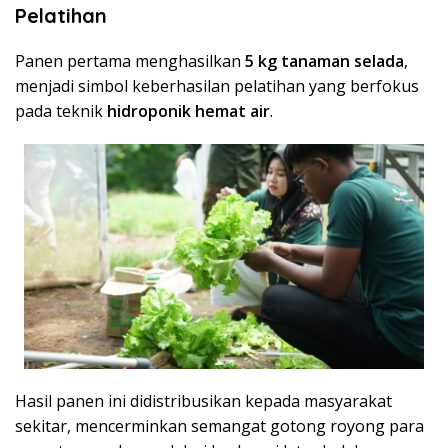
Pelatihan
Panen pertama menghasilkan
5 kg tanaman selada
,
menjadi simbol keberhasilan pelatihan yang berfokus
pada teknik
hidroponik hemat air
.
Hasil panen ini didistribusikan kepada masyarakat
sekitar, mencerminkan semangat gotong royong para