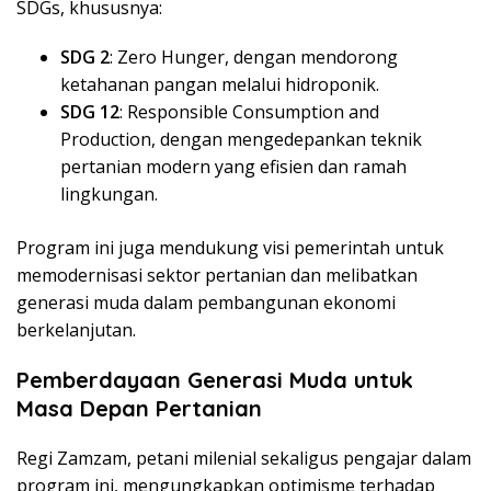
SDGs, khususnya:
SDG 2
: Zero Hunger, dengan mendorong
ketahanan pangan melalui hidroponik.
SDG 12
: Responsible Consumption and
Production, dengan mengedepankan teknik
pertanian modern yang efisien dan ramah
lingkungan.
Program ini juga mendukung visi pemerintah untuk
memodernisasi sektor pertanian dan melibatkan
generasi muda dalam pembangunan ekonomi
berkelanjutan.
Pemberdayaan Generasi Muda untuk
Masa Depan Pertanian
Regi Zamzam, petani milenial sekaligus pengajar dalam
program ini, mengungkapkan optimisme terhadap