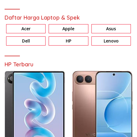
Daftar Harga Laptop & Spek
Acer
Apple
Asus
Dell
HP
Lenovo
HP Terbaru