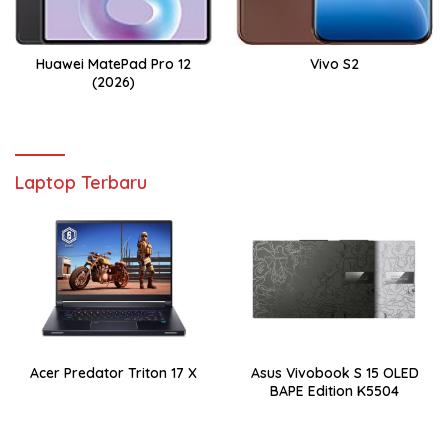
Huawei MatePad Pro 12
Vivo S2
(2026)
Laptop Terbaru
Acer Predator Triton 17 X
Asus Vivobook S 15 OLED
BAPE Edition K5504