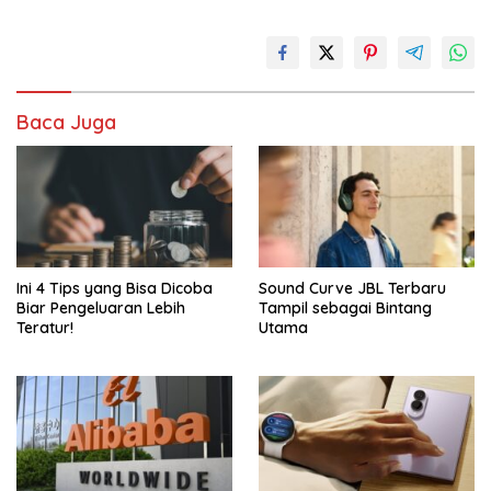
Baca Juga
Ini 4 Tips yang Bisa Dicoba
Sound Curve JBL Terbaru
Biar Pengeluaran Lebih
Tampil sebagai Bintang
Teratur!
Utama