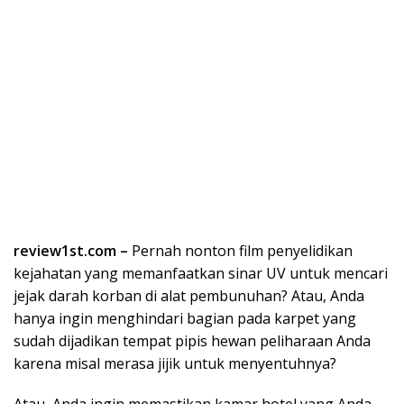
review1st.com –
Pernah nonton film penyelidikan
kejahatan yang memanfaatkan sinar UV untuk mencari
jejak darah korban di alat pembunuhan? Atau, Anda
hanya ingin menghindari bagian pada karpet yang
sudah dijadikan tempat pipis hewan peliharaan Anda
karena misal merasa jijik untuk menyentuhnya?