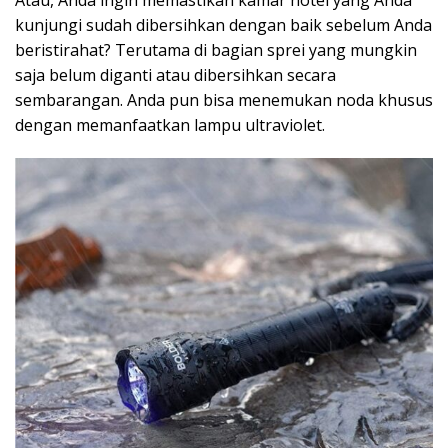
Atau, Anda ingin memastikan kamar hotel yang Anda
kunjungi sudah dibersihkan dengan baik sebelum Anda
beristirahat? Terutama di bagian sprei yang mungkin
saja belum diganti atau dibersihkan secara
sembarangan. Anda pun bisa menemukan noda khusus
dengan memanfaatkan lampu ultraviolet.