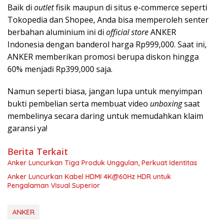
Baik di
outlet
fisik maupun di situs e-commerce seperti
Tokopedia dan Shopee, Anda bisa memperoleh senter
berbahan aluminium ini di
official store
ANKER
Indonesia dengan banderol harga Rp999,000. Saat ini,
ANKER memberikan promosi berupa diskon hingga
60% menjadi Rp399,000 saja.
Namun seperti biasa, jangan lupa untuk menyimpan
bukti pembelian serta membuat video
unboxing
saat
membelinya secara daring untuk memudahkan klaim
garansi ya!
Berita Terkait
Anker Luncurkan Tiga Produk Unggulan, Perkuat Identitas
Anker Luncurkan Kabel HDMI 4K@60Hz HDR untuk
Pengalaman Visual Superior
ANKER