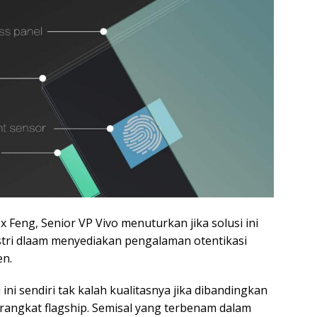
x Feng, Senior VP Vivo menuturkan jika solusi ini
stri dlaam menyediakan pengalaman otentikasi
en.
 ini sendiri tak kalah kualitasnya jika dibandingkan
rangkat flagship. Semisal yang terbenam dalam