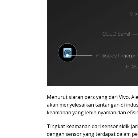
Menurut siaran pers yang dari Vivo, Ale
akan menyelesaikan tantangan di indu
keamanan yang lebih nyaman dan efisi
Tingkat keamanan dari sensor sidik jari
dengan sensor yang terdapat dalam pe