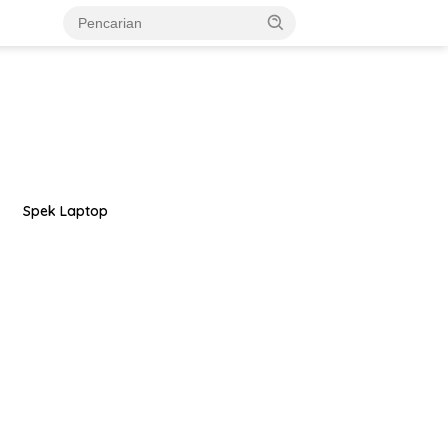
Spek Laptop