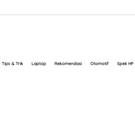
Tips & Trik
Laptop
Rekomendasi
Otomotif
Spek HP