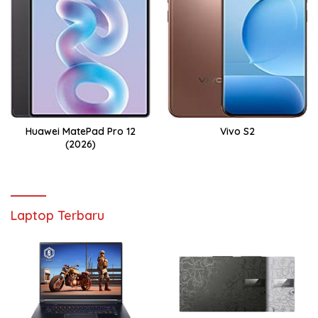
Huawei MatePad Pro 12
Vivo S2
(2026)
Laptop Terbaru