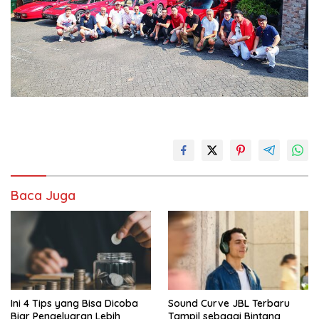
Baca Juga
Ini 4 Tips yang Bisa Dicoba
Sound Curve JBL Terbaru
Biar Pengeluaran Lebih
Tampil sebagai Bintang