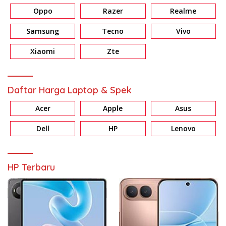
Oppo
Razer
Realme
Samsung
Tecno
Vivo
Xiaomi
Zte
Daftar Harga Laptop & Spek
Acer
Apple
Asus
Dell
HP
Lenovo
HP Terbaru