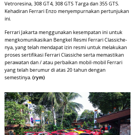
Vetroresina, 308 GT4, 308 GTS Targa dan 355 GTS.
Kehadiran Ferrari Enzo menyempurnakan pertunjukan
ini.
Ferrari Jakarta menggunakan kesempatan ini untuk
mengkomunikasikan Bengkel Resmi Ferrari Classiche-
nya, yang telah mendapat izin resmi untuk melakukan
proses sertifikasi Ferrari Classiche serta memastikan
perawatan dan / atau perbaikan mobil-mobil Ferrari
yang telah berumur di atas 20 tahun dengan
semestinya.
(rym)