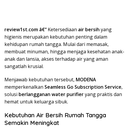
review1st.com â€“
Ketersediaan
air bersih
yang
higienis merupakan kebutuhan penting dalam
kehidupan rumah tangga. Mulai dari memasak,
membuat minuman, hingga menjaga kesehatan anak-
anak dan lansia, akses terhadap air yang aman
sangatlah krusial.
Menjawab kebutuhan tersebut,
MODENA
memperkenalkan
Seamless Go Subscription Service
,
solusi
berlangganan water purifier
yang praktis dan
hemat untuk keluarga sibuk.
Kebutuhan Air Bersih Rumah Tangga
Semakin Meningkat