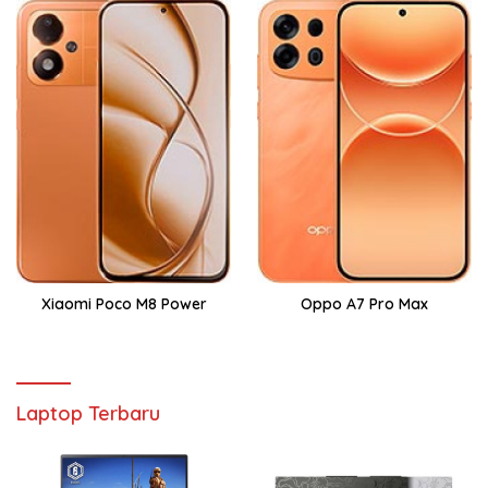
Xiaomi Poco M8 Power
Oppo A7 Pro Max
Laptop Terbaru