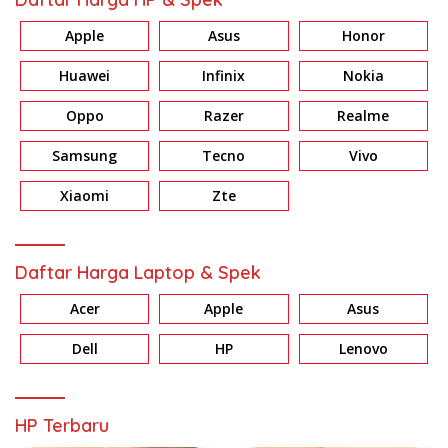
Apple
Asus
Honor
Huawei
Infinix
Nokia
Oppo
Razer
Realme
Samsung
Tecno
Vivo
Xiaomi
Zte
Daftar Harga Laptop & Spek
Acer
Apple
Asus
Dell
HP
Lenovo
HP Terbaru