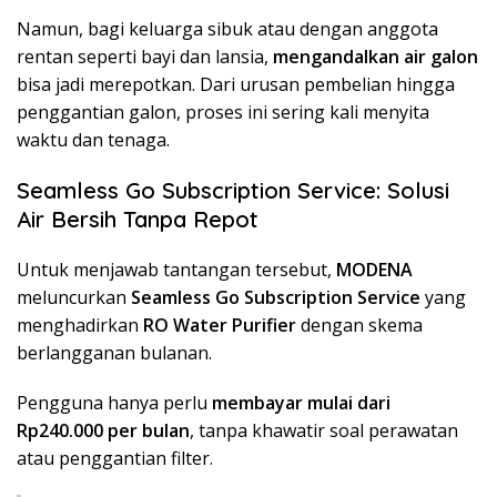
Namun, bagi keluarga sibuk atau dengan anggota
rentan seperti bayi dan lansia,
mengandalkan air galon
bisa jadi merepotkan. Dari urusan pembelian hingga
penggantian galon, proses ini sering kali menyita
waktu dan tenaga.
Seamless Go Subscription Service: Solusi
Air Bersih Tanpa Repot
Untuk menjawab tantangan tersebut,
MODENA
meluncurkan
Seamless Go Subscription Service
yang
menghadirkan
RO Water Purifier
dengan skema
berlangganan bulanan.
Pengguna hanya perlu
membayar mulai dari
Rp240.000 per bulan
, tanpa khawatir soal perawatan
atau penggantian filter.