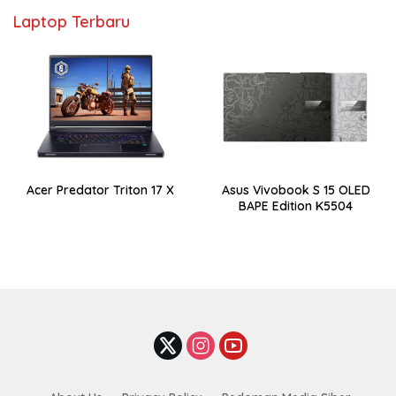
Laptop Terbaru
Acer Predator Triton 17 X
Asus Vivobook S 15 OLED
BAPE Edition K5504