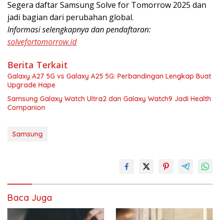
Segera daftar Samsung Solve for Tomorrow 2025 dan
jadi bagian dari perubahan global.
Informasi selengkapnya dan pendaftaran:
solvefortomorrow.id
Berita Terkait
Galaxy A27 5G vs Galaxy A25 5G: Perbandingan Lengkap Buat
Upgrade Hape
Samsung Galaxy Watch Ultra2 dan Galaxy Watch9 Jadi Health
Companion
Samsung
Baca Juga