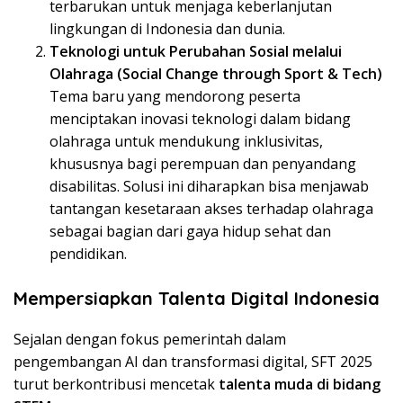
terbarukan untuk menjaga keberlanjutan
lingkungan di Indonesia dan dunia.
Teknologi untuk Perubahan Sosial melalui
Olahraga (Social Change through Sport & Tech)
Tema baru yang mendorong peserta
menciptakan inovasi teknologi dalam bidang
olahraga untuk mendukung inklusivitas,
khususnya bagi perempuan dan penyandang
disabilitas. Solusi ini diharapkan bisa menjawab
tantangan kesetaraan akses terhadap olahraga
sebagai bagian dari gaya hidup sehat dan
pendidikan.
Mempersiapkan Talenta Digital Indonesia
Sejalan dengan fokus pemerintah dalam
pengembangan AI dan transformasi digital, SFT 2025
turut berkontribusi mencetak
talenta muda di bidang