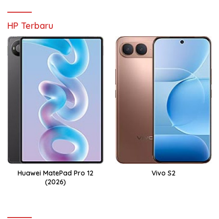
HP Terbaru
Huawei MatePad Pro 12
Vivo S2
(2026)