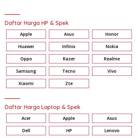
Daftar Harga HP & Spek
Apple
Asus
Honor
Huawei
Infinix
Nokia
Oppo
Razer
Realme
Samsung
Tecno
Vivo
Xiaomi
Zte
Daftar Harga Laptop & Spek
Acer
Apple
Asus
Dell
HP
Lenovo