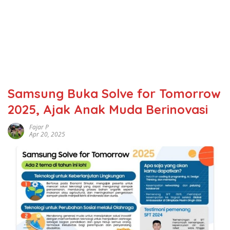
Samsung Buka Solve for Tomorrow
2025, Ajak Anak Muda Berinovasi
Fajar P
Apr 20, 2025