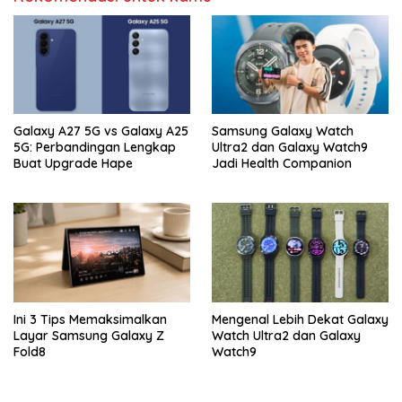
Galaxy A27 5G vs Galaxy A25
Samsung Galaxy Watch
5G: Perbandingan Lengkap
Ultra2 dan Galaxy Watch9
Buat Upgrade Hape
Jadi Health Companion
Ini 3 Tips Memaksimalkan
Mengenal Lebih Dekat Galaxy
Layar Samsung Galaxy Z
Watch Ultra2 dan Galaxy
Fold8
Watch9