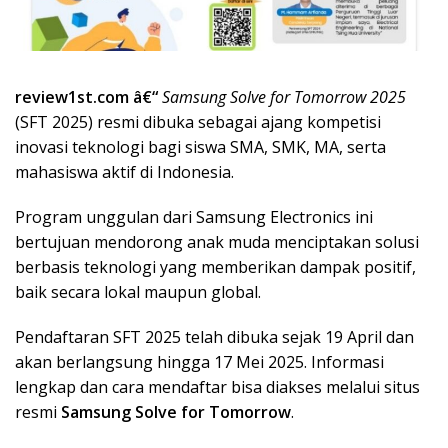
review1st.com â€“
Samsung Solve for Tomorrow 2025
(SFT 2025) resmi dibuka sebagai ajang kompetisi
inovasi teknologi bagi siswa SMA, SMK, MA, serta
mahasiswa aktif di Indonesia.
Program unggulan dari Samsung Electronics ini
bertujuan mendorong anak muda menciptakan solusi
berbasis teknologi yang memberikan dampak positif,
baik secara lokal maupun global.
Pendaftaran SFT 2025 telah dibuka sejak 19 April dan
akan berlangsung hingga 17 Mei 2025. Informasi
lengkap dan cara mendaftar bisa diakses melalui situs
resmi
Samsung Solve for Tomorrow
.