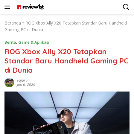
Langsung
ke
konten
Beranda
»
ROG Xbox Ally X20 Tetapkan Standar Baru Handheld
Gaming PC di Dunia
Berita
,
Game & Aplikasi
ROG Xbox Ally X20 Tetapkan
Standar Baru Handheld Gaming PC
di Dunia
Fajar P
Jun 6, 2026