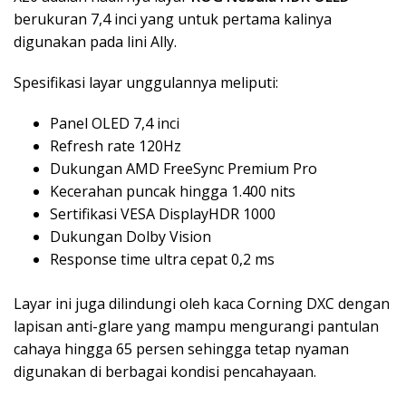
berukuran 7,4 inci yang untuk pertama kalinya
digunakan pada lini Ally.
Spesifikasi layar unggulannya meliputi:
Panel OLED 7,4 inci
Refresh rate 120Hz
Dukungan AMD FreeSync Premium Pro
Kecerahan puncak hingga 1.400 nits
Sertifikasi VESA DisplayHDR 1000
Dukungan Dolby Vision
Response time ultra cepat 0,2 ms
Layar ini juga dilindungi oleh kaca Corning DXC dengan
lapisan anti-glare yang mampu mengurangi pantulan
cahaya hingga 65 persen sehingga tetap nyaman
digunakan di berbagai kondisi pencahayaan.