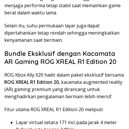
menjaga performa tetap stabil saat memainkan game
berat dalam waktu lama.
Selain itu, suhu permukaan layar juga dapat
dipertahankan tetap rendah sehingga meningkatkan
kenyamanan saat bermain.
Bundle Eksklusif dengan Kacamata
AR Gaming ROG XREAL R1 Edition 20
ROG Xbox Ally X20 hadir dalam paket eksklusif bersama
ROG XREAL R1 Edition 20
, kacamata augmented reality
(AR) gaming premium yang dirancang untuk
menghadirkan pengalaman bermain lebih imersif.
Fitur utama ROG XREAL R1 Edition 20 meliputi:
Layar virtual setara 171 inci pada jarak 4 meter