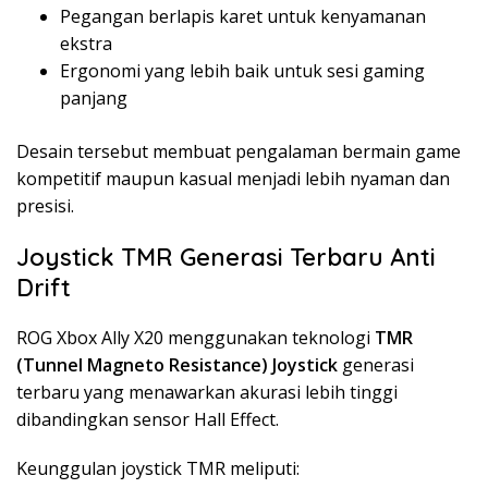
Pegangan berlapis karet untuk kenyamanan
ekstra
Ergonomi yang lebih baik untuk sesi gaming
panjang
Desain tersebut membuat pengalaman bermain game
kompetitif maupun kasual menjadi lebih nyaman dan
presisi.
Joystick TMR Generasi Terbaru Anti
Drift
ROG Xbox Ally X20 menggunakan teknologi
TMR
(Tunnel Magneto Resistance) Joystick
generasi
terbaru yang menawarkan akurasi lebih tinggi
dibandingkan sensor Hall Effect.
Keunggulan joystick TMR meliputi: