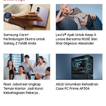
Samsung Care+:
Levi’s® Ajak Untuk Keep it
Perlindungan Ekstra untuk
Loose Bersama ROSÉ dan
Galaxy Z Fold8 Anda
Shai Gilgeous-Alexander
Riset Jobstreet Ungkap
ASUS Umumkan Kehadiran
Teman Kantor Jadi Kunci
Case PC Prime AP304
Kebahagiaan Pekerja
Indonesia