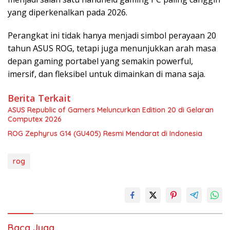
yang diperkenalkan pada 2026.
Perangkat ini tidak hanya menjadi simbol perayaan 20
tahun ASUS ROG, tetapi juga menunjukkan arah masa
depan gaming portabel yang semakin powerful,
imersif, dan fleksibel untuk dimainkan di mana saja.
Berita Terkait
ASUS Republic of Gamers Meluncurkan Edition 20 di Gelaran
Computex 2026
ROG Zephyrus G14 (GU405) Resmi Mendarat di Indonesia
rog
Baca Juga