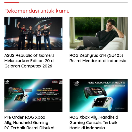
Rekomendasi untuk kamu
ASUS Republic of Gamers
ROG Zephyrus G14 (GU405)
Meluncurkan Edition 20 di
Resmi Mendarat di Indonesia
Gelaran Computex 2026
Pre Order ROG Xbox
ROG Xbox Ally, Handheld
Ally, Handheld Gaming
Gaming Console Terbaik
PC Terbaik Resmi Dibuka!
Hadir di Indonesia