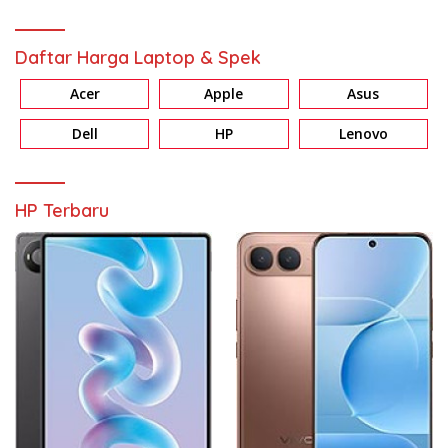
Daftar Harga Laptop & Spek
Acer
Apple
Asus
Dell
HP
Lenovo
HP Terbaru