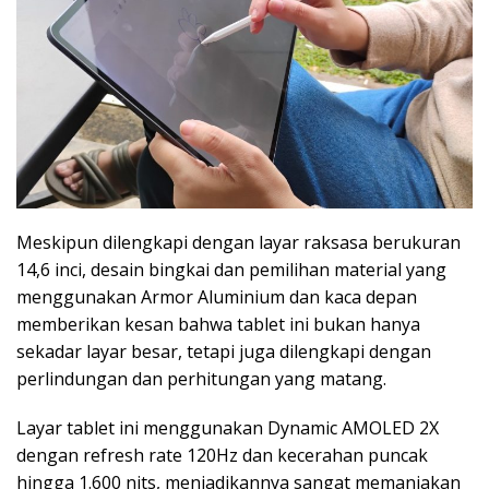
Meskipun dilengkapi dengan layar raksasa berukuran
14,6 inci, desain bingkai dan pemilihan material yang
menggunakan Armor Aluminium dan kaca depan
memberikan kesan bahwa tablet ini bukan hanya
sekadar layar besar, tetapi juga dilengkapi dengan
perlindungan dan perhitungan yang matang.
Layar tablet ini menggunakan Dynamic AMOLED 2X
dengan refresh rate 120Hz dan kecerahan puncak
hingga 1.600 nits, menjadikannya sangat memanjakan