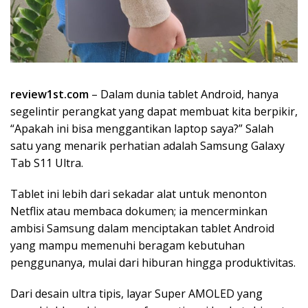
review1st.com
– Dalam dunia tablet Android, hanya
segelintir perangkat yang dapat membuat kita berpikir,
“Apakah ini bisa menggantikan laptop saya?” Salah
satu yang menarik perhatian adalah Samsung Galaxy
Tab S11 Ultra.
Tablet ini lebih dari sekadar alat untuk menonton
Netflix atau membaca dokumen; ia mencerminkan
ambisi Samsung dalam menciptakan tablet Android
yang mampu memenuhi beragam kebutuhan
penggunanya, mulai dari hiburan hingga produktivitas.
Dari desain ultra tipis, layar Super AMOLED yang