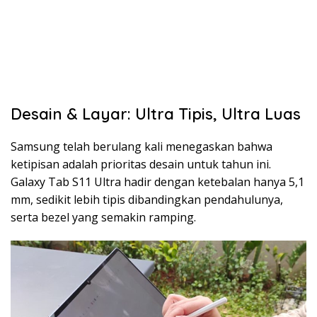
Desain & Layar: Ultra Tipis, Ultra Luas
Samsung telah berulang kali menegaskan bahwa
ketipisan adalah prioritas desain untuk tahun ini.
Galaxy Tab S11 Ultra hadir dengan ketebalan hanya 5,1
mm, sedikit lebih tipis dibandingkan pendahulunya,
serta bezel yang semakin ramping.