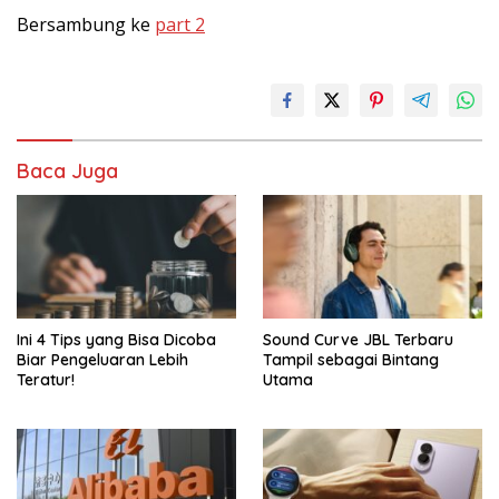
Bersambung ke
part 2
Baca Juga
Ini 4 Tips yang Bisa Dicoba
Sound Curve JBL Terbaru
Biar Pengeluaran Lebih
Tampil sebagai Bintang
Teratur!
Utama