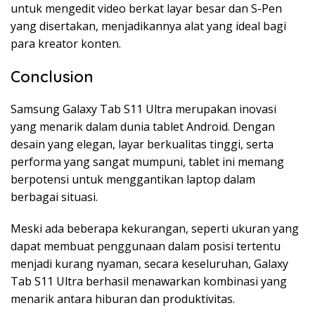
untuk mengedit video berkat layar besar dan S-Pen
yang disertakan, menjadikannya alat yang ideal bagi
para kreator konten.
Conclusion
Samsung Galaxy Tab S11 Ultra merupakan inovasi
yang menarik dalam dunia tablet Android. Dengan
desain yang elegan, layar berkualitas tinggi, serta
performa yang sangat mumpuni, tablet ini memang
berpotensi untuk menggantikan laptop dalam
berbagai situasi.
Meski ada beberapa kekurangan, seperti ukuran yang
dapat membuat penggunaan dalam posisi tertentu
menjadi kurang nyaman, secara keseluruhan, Galaxy
Tab S11 Ultra berhasil menawarkan kombinasi yang
menarik antara hiburan dan produktivitas.