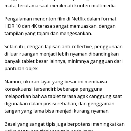
mata, terutama saat menikmati konten multimedia.
Pengalaman menonton film di Netflix dalam format
HDR 10 dan 4K terasa sangat memuaskan, dengan
tampilan yang tajam dan mengesankan.
Selain itu, dengan lapisan anti-reflective, penggunaan
di luar ruangan menjadi lebih nyaman dibandingkan
banyak tablet besar lainnya, minimnya gangguan dari
pantulan objek.
Namun, ukuran layar yang besar ini membawa
konsekuensi tersendiri; beberapa pengguna
melaporkan bahwa tablet terasa agak canggung saat
digunakan dalam posisi rebahan, dan genggaman
tangan yang lama bisa menjadi kurang nyaman.
Bezel yang sangat tipis juga berpotensi meningkatkan