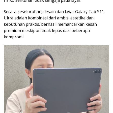
risiko sentuhan tidak sengaja pada layar.
Secara keseluruhan, desain dan layar Galaxy Tab S11
Ultra adalah kombinasi dari ambisi estetika dan
kebutuhan praktis, berhasil memancarkan kesan
premium meskipun tidak lepas dari beberapa
kompromi.