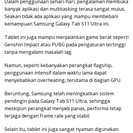
Dalam penggunaan sehari-hari, pengalaman membuka
banyak aplikasi dan multitasking terasa sangat mulus.
Seakan tidak ada aplikasi yang mampu membebani
kemampuan Samsung Galaxy Tab S11 Ultra ini.
Tablet ini juga mampu menjalankan game berat seperti
Genshin Impact atau PUBG pada pengaturan tertinggi
tanpa mengalami masalah lag.
Namun, seperti kebanyakan perangkat flagship,
penggunaan intensif dalam waktu lama dapat
menyebabkan overheating, terutama di bagian GPU.
Beruntung, Samsung telah meningkatkan sistem
pendingin pada Galaxy Tab S11 Ultra, sehingga
meskipun perangkat menjadi panas, performa tetap
terjaga dengan frame rate yang stabil.
Selain itu, tablet ini juga sangat nyaman digunakan