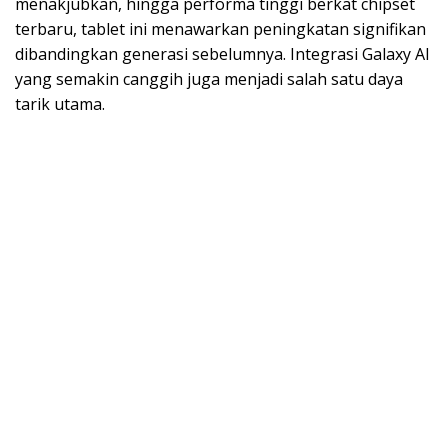
menakjubkan, hingga performa tinggi berkat chipset
terbaru, tablet ini menawarkan peningkatan signifikan
dibandingkan generasi sebelumnya. Integrasi Galaxy AI
yang semakin canggih juga menjadi salah satu daya
tarik utama.