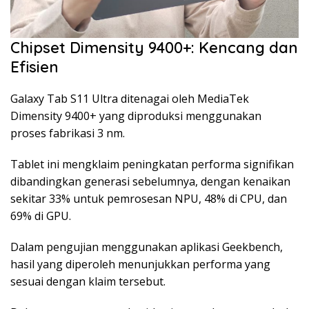
Chipset Dimensity 9400+: Kencang dan
Efisien
Galaxy Tab S11 Ultra ditenagai oleh MediaTek
Dimensity 9400+ yang diproduksi menggunakan
proses fabrikasi 3 nm.
Tablet ini mengklaim peningkatan performa signifikan
dibandingkan generasi sebelumnya, dengan kenaikan
sekitar 33% untuk pemrosesan NPU, 48% di CPU, dan
69% di GPU.
Dalam pengujian menggunakan aplikasi Geekbench,
hasil yang diperoleh menunjukkan performa yang
sesuai dengan klaim tersebut.