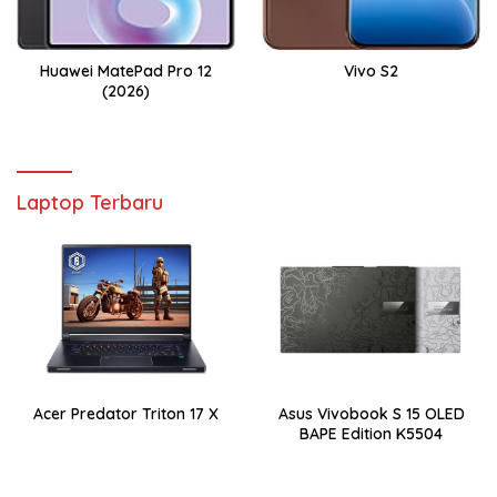
Huawei MatePad Pro 12
Vivo S2
(2026)
Laptop Terbaru
Acer Predator Triton 17 X
Asus Vivobook S 15 OLED
BAPE Edition K5504