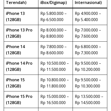
Terendah)
iBox/Digimap)
Internasional)
iPhone 13
Rp 5.800.000 –
Rp 4.900.000 –
(128GB)
Rp 6.500.000
Rp 5.400.000
iPhone 13 Pro
Rp 8.000.000 –
Rp 7.000.000 –
(128GB)
Rp 8.800.000
Rp 7.600.000
iPhone 14
Rp 7.800.000 –
Rp 6.800.000 –
(128GB)
Rp 8.600.000
Rp 7.300.000
iPhone 14 Pro
Rp 10.500.000 –
Rp 9.500.000 –
(128GB)
Rp 11.500.000
Rp 10.200.000
iPhone 15
Rp 10.800.000 –
Rp 9.500.000 –
(128GB)
Rp 11.800.000
Rp 10.300.000
iPhone 15 Pro
Rp 15.000.000 –
Rp 13.500.000 –
(128GB)
Rp 16.500.000
Rp 14.500.000