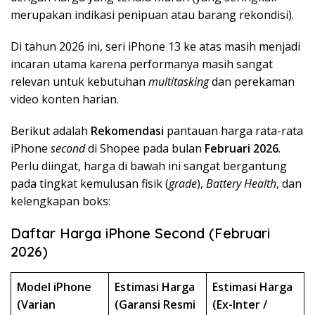
merupakan indikasi penipuan atau barang rekondisi).
Di tahun 2026 ini, seri iPhone 13 ke atas masih menjadi
incaran utama karena performanya masih sangat
relevan untuk kebutuhan
multitasking
dan perekaman
video konten harian.
Berikut adalah
Rekomendasi
pantauan harga rata-rata
iPhone
second
di Shopee pada bulan
Februari 2026
.
Perlu diingat, harga di bawah ini sangat bergantung
pada tingkat kemulusan fisik (
grade
),
Battery Health
, dan
kelengkapan boks:
Daftar Harga iPhone Second (Februari
2026)
Model iPhone
Estimasi Harga
Estimasi Harga
(Varian
(Garansi Resmi
(Ex-Inter /