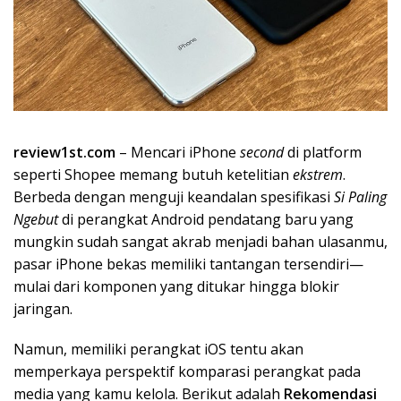
review1st.com
– Mencari iPhone
second
di platform
seperti Shopee memang butuh ketelitian
ekstrem
.
Berbeda dengan menguji keandalan spesifikasi
Si Paling
Ngebut
di perangkat Android pendatang baru yang
mungkin sudah sangat akrab menjadi bahan ulasanmu,
pasar iPhone bekas memiliki tantangan tersendiri—
mulai dari komponen yang ditukar hingga blokir
jaringan.
Namun, memiliki perangkat iOS tentu akan
memperkaya perspektif komparasi perangkat pada
media yang kamu kelola. Berikut adalah
Rekomendasi