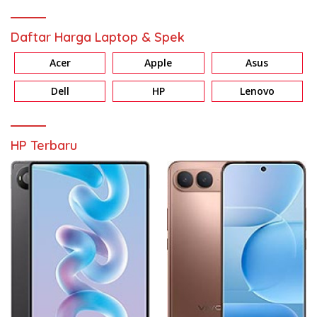
Daftar Harga Laptop & Spek
Acer
Apple
Asus
Dell
HP
Lenovo
HP Terbaru