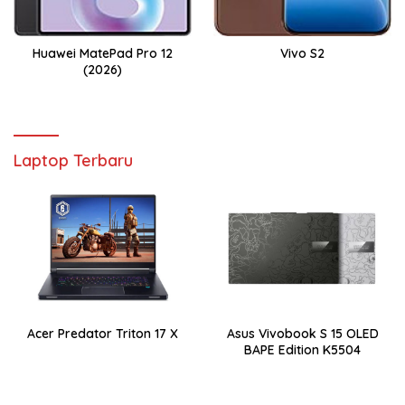
Huawei MatePad Pro 12
Vivo S2
(2026)
Laptop Terbaru
Acer Predator Triton 17 X
Asus Vivobook S 15 OLED
BAPE Edition K5504