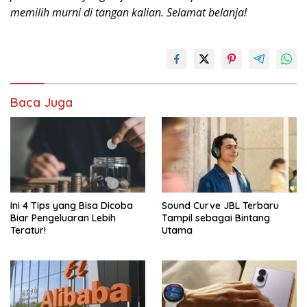
memilih murni di tangan kalian. Selamat belanja!
Baca Juga
Ini 4 Tips yang Bisa Dicoba
Sound Curve JBL Terbaru
Biar Pengeluaran Lebih
Tampil sebagai Bintang
Teratur!
Utama