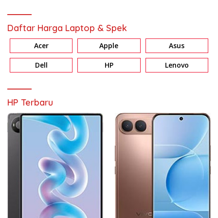
Daftar Harga Laptop & Spek
Acer
Apple
Asus
Dell
HP
Lenovo
HP Terbaru