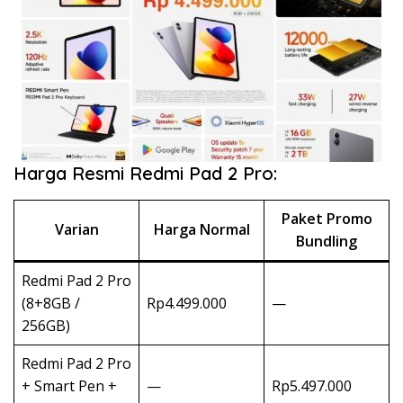
Harga Resmi Redmi Pad 2 Pro:
Paket Promo
Varian
Harga Normal
Bundling
Redmi Pad 2 Pro
(8+8GB /
Rp4.499.000
—
256GB)
Redmi Pad 2 Pro
+ Smart Pen +
—
Rp5.497.000