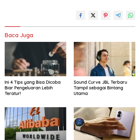
Baca Juga
Ini 4 Tips yang Bisa Dicoba
Sound Curve JBL Terbaru
Biar Pengeluaran Lebih
Tampil sebagai Bintang
Teratur!
Utama