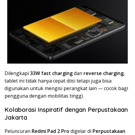
Dilengkapi
33W fast charging
dan
reverse charging
,
tablet ini tidak hanya cepat diisi tetapi juga bisa
digunakan untuk mengisi perangkat lain — cocok bagi
pengguna dengan mobilitas tinggi.
Kolaborasi Inspiratif dengan Perpustakaan
Jakarta
Peluncuran
Redmi Pad 2 Pro
digelar di
Perpustakaan