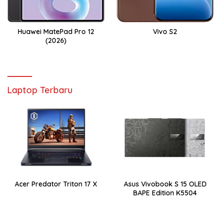
Huawei MatePad Pro 12
Vivo S2
(2026)
Laptop Terbaru
Acer Predator Triton 17 X
Asus Vivobook S 15 OLED
BAPE Edition K5504