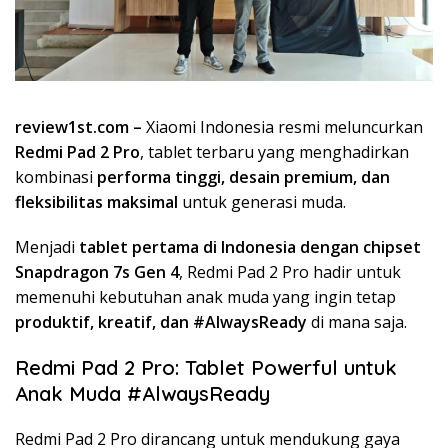
review1st.com –
Xiaomi Indonesia resmi meluncurkan
Redmi Pad 2 Pro
, tablet terbaru yang menghadirkan
kombinasi
performa tinggi, desain premium, dan
fleksibilitas maksimal
untuk generasi muda.
Menjadi
tablet pertama di Indonesia dengan chipset
Snapdragon 7s Gen 4
, Redmi Pad 2 Pro hadir untuk
memenuhi kebutuhan anak muda yang ingin tetap
produktif, kreatif, dan #AlwaysReady
di mana saja.
Redmi Pad 2 Pro: Tablet Powerful untuk
Anak Muda #AlwaysReady
Redmi Pad 2 Pro dirancang untuk mendukung gaya