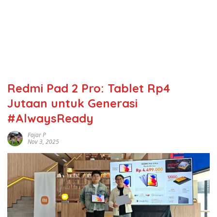
Redmi Pad 2 Pro: Tablet Rp4
Jutaan untuk Generasi
#AlwaysReady
Fajar P
Nov 3, 2025