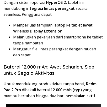
Dengan sistem operasi
HyperOS 2
, tablet ini
mendukung
integrasi lintas perangkat
secara
seamless. Pengguna dapat:
Memperluas tampilan laptop ke tablet lewat
Wireless Display Extension
Melanjutkan pekerjaan dari smartphone ke tablet
tanpa hambatan
Mengatur file lintas perangkat dengan mudah
dan cepat
Baterai 12.000 mAh: Awet Seharian, Siap
untuk Segala Aktivitas
Untuk mendukung produktivitas tanpa henti,
Redmi
Pad 2 Pro
dibekali baterai
12.000 mAh (typ)
yang
mampu bertahan hingga
dua hari pemakaian aktif
.