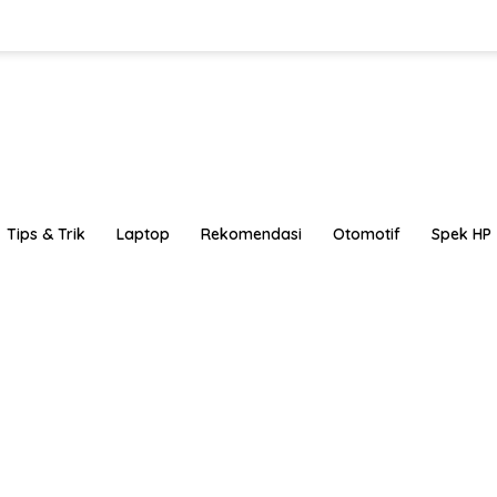
Tips & Trik
Laptop
Rekomendasi
Otomotif
Spek HP