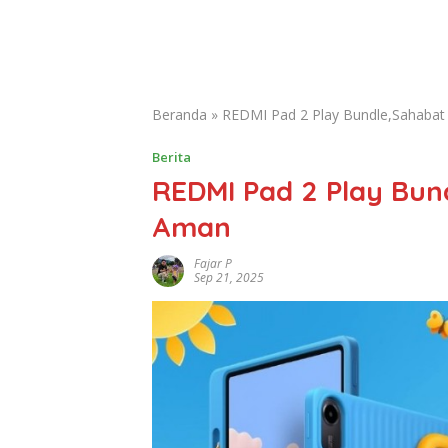
Beranda
»
REDMI Pad 2 Play Bundle,Sahabat
Berita
REDMI Pad 2 Play Bun
Aman
Fajar P
Sep 21, 2025