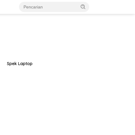
Spek Laptop