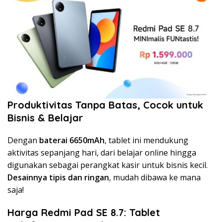
Produktivitas Tanpa Batas, Cocok untuk
Bisnis & Belajar
Dengan
baterai 6650mAh
, tablet ini mendukung
aktivitas sepanjang hari, dari belajar online hingga
digunakan sebagai perangkat kasir untuk bisnis kecil.
Desainnya tipis dan ringan
, mudah dibawa ke mana
saja!
Harga Redmi Pad SE 8.7: Tablet