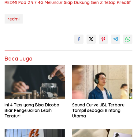
REDMI Pad 2 9.7 4G Meluncur Siap Dukung Gen Z Tetap Kreatif
redmi
Baca Juga
Ini 4 Tips yang Bisa Dicoba
Sound Curve JBL Terbaru
Biar Pengeluaran Lebih
Tampil sebagai Bintang
Teratur!
Utama