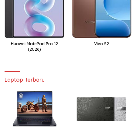
Huawei MatePad Pro 12
Vivo S2
(2026)
Laptop Terbaru