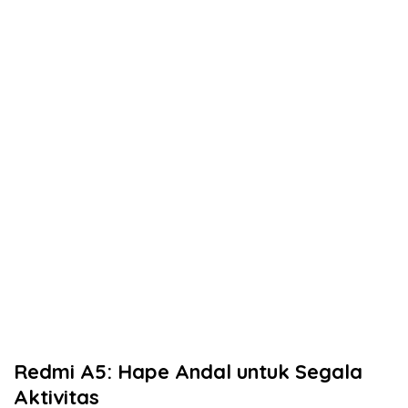
Redmi A5: Hape Andal untuk Segala
Aktivitas