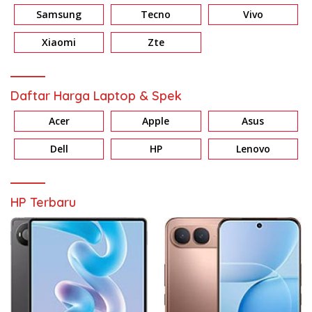
Samsung
Tecno
Vivo
Xiaomi
Zte
Daftar Harga Laptop & Spek
Acer
Apple
Asus
Dell
HP
Lenovo
HP Terbaru