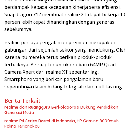
berdampak kepada kecepatan kinerja serta efisiensi.
Snapdragon 712 membuat realme XT dapat bekerja 10
persen lebih cepat dibandingkan dengan generasi
sebelumnya.
realme percaya pengalaman premium merupakan
gabungan dari sejumlah sektor yang mendukung. Oleh
karena itu mereka terus berikan produk-produk
terbaiknya. Bersiaplah untuk era baru 64MP Quad
Camera Xpert dari realme XT sebentar lagi.
Smartphone yang berikan pengalaman baru
sepenuhnya dalam bidang fotografi dan multitasking.
Berita Terkait
realme dan Ruangguru Berkolaborasi Dukung Pendidikan
Generasi Muda
realme P4 Series Resmi di Indonesia, HP Gaming 8000mAh
Paling Terjangkau