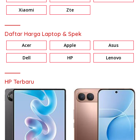
Xiaomi
Zte
Daftar Harga Laptop & Spek
Acer
Apple
Asus
Dell
HP
Lenovo
HP Terbaru