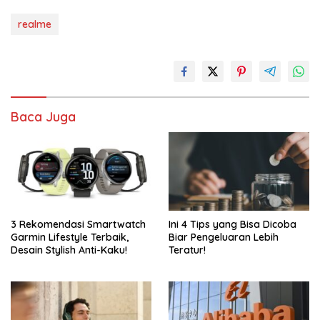
realme
Baca Juga
3 Rekomendasi Smartwatch
Ini 4 Tips yang Bisa Dicoba
Garmin Lifestyle Terbaik,
Biar Pengeluaran Lebih
Desain Stylish Anti-Kaku!
Teratur!