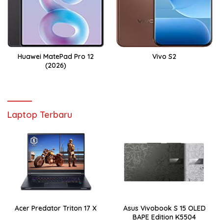
Huawei MatePad Pro 12
Vivo S2
(2026)
Laptop Terbaru
Acer Predator Triton 17 X
Asus Vivobook S 15 OLED
BAPE Edition K5504