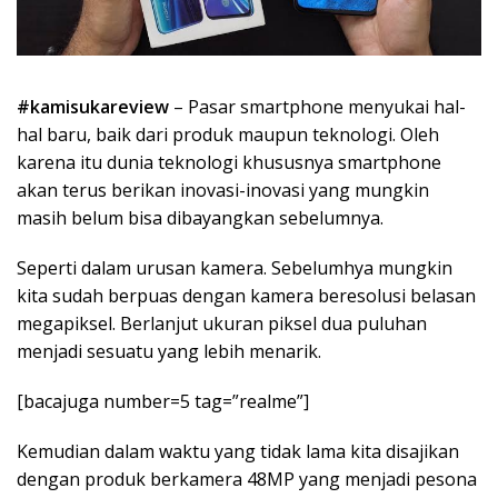
#kamisukareview
– Pasar smartphone menyukai hal-
hal baru, baik dari produk maupun teknologi. Oleh
karena itu dunia teknologi khususnya smartphone
akan terus berikan inovasi-inovasi yang mungkin
masih belum bisa dibayangkan sebelumnya.
Seperti dalam urusan kamera. Sebelumhya mungkin
kita sudah berpuas dengan kamera beresolusi belasan
megapiksel. Berlanjut ukuran piksel dua puluhan
menjadi sesuatu yang lebih menarik.
[bacajuga number=5 tag=”realme”]
Kemudian dalam waktu yang tidak lama kita disajikan
dengan produk berkamera 48MP yang menjadi pesona