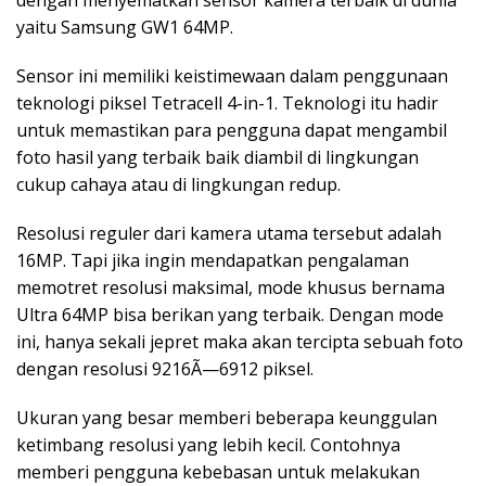
yaitu Samsung GW1 64MP.
Sensor ini memiliki keistimewaan dalam penggunaan
teknologi piksel Tetracell 4-in-1. Teknologi itu hadir
untuk memastikan para pengguna dapat mengambil
foto hasil yang terbaik baik diambil di lingkungan
cukup cahaya atau di lingkungan redup.
Resolusi reguler dari kamera utama tersebut adalah
16MP. Tapi jika ingin mendapatkan pengalaman
memotret resolusi maksimal, mode khusus bernama
Ultra 64MP bisa berikan yang terbaik. Dengan mode
ini, hanya sekali jepret maka akan tercipta sebuah foto
dengan resolusi 9216Ã—6912 piksel.
Ukuran yang besar memberi beberapa keunggulan
ketimbang resolusi yang lebih kecil. Contohnya
memberi pengguna kebebasan untuk melakukan