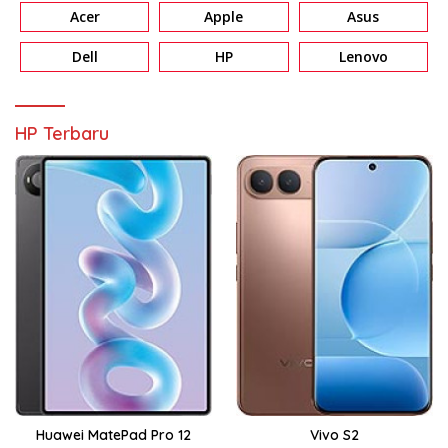
Acer
Apple
Asus
Dell
HP
Lenovo
HP Terbaru
Huawei MatePad Pro 12
Vivo S2