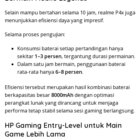
Selain mampu bertahan selama 10 jam, realme P4x juga
menunjukkan efisiensi daya yang impresif.
Selama proses pengujian:
Konsumsi baterai setiap pertandingan hanya
sekitar
1–3 persen
, tergantung durasi permainan.
Dalam satu jam bermain, penggunaan baterai
rata-rata hanya
6–8 persen
.
Efisiensi tersebut merupakan hasil kombinasi baterai
berkapasitas besar
8000mAh
dengan optimasi
perangkat lunak yang dirancang untuk menjaga
performa tetap stabil selama sesi gaming berlangsung.
HP Gaming Entry-Level untuk Main
Game Lebih Lama