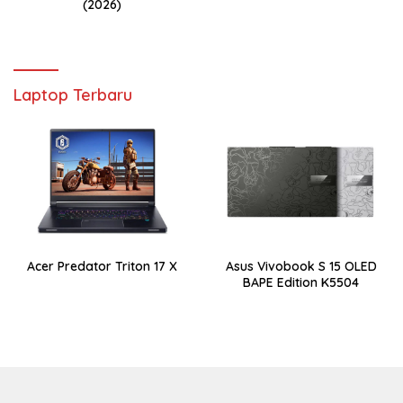
(2026)
Laptop Terbaru
Acer Predator Triton 17 X
Asus Vivobook S 15 OLED
BAPE Edition K5504