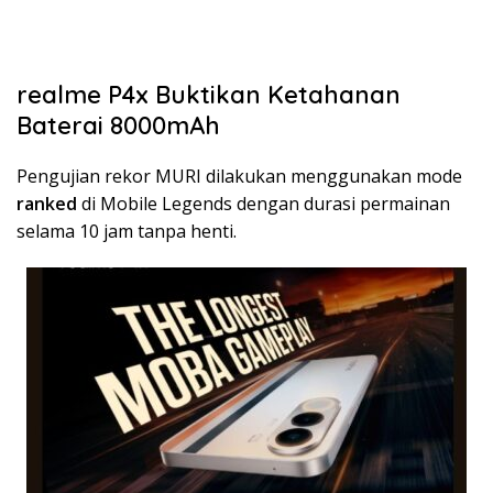
realme P4x Buktikan Ketahanan
Baterai 8000mAh
Pengujian rekor MURI dilakukan menggunakan mode
ranked
di Mobile Legends dengan durasi permainan
selama 10 jam tanpa henti.