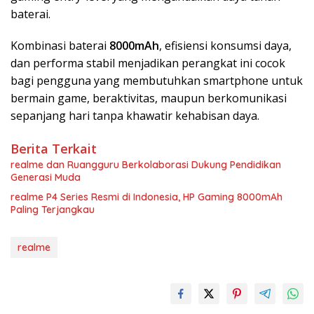
baterai.
Kombinasi baterai
8000mAh
, efisiensi konsumsi daya,
dan performa stabil menjadikan perangkat ini cocok
bagi pengguna yang membutuhkan smartphone untuk
bermain game, beraktivitas, maupun berkomunikasi
sepanjang hari tanpa khawatir kehabisan daya.
Berita Terkait
realme dan Ruangguru Berkolaborasi Dukung Pendidikan
Generasi Muda
realme P4 Series Resmi di Indonesia, HP Gaming 8000mAh
Paling Terjangkau
realme