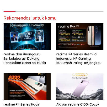
Rekomendasi untuk kamu
realme dan Ruangguru
realme P4 Series Resmi di
Berkolaborasi Dukung
Indonesia, HP Gaming
Pendidikan Generasi Muda
8000mAh Paling Terjangkau
realme P4 Series Hadir
Alasan realme C100i Cocok