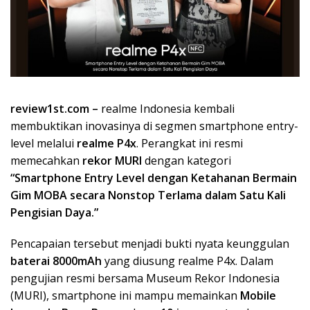
review1st.com –
realme Indonesia kembali
membuktikan inovasinya di segmen smartphone entry-
level melalui
realme P4x
. Perangkat ini resmi
memecahkan
rekor MURI
dengan kategori
“Smartphone Entry Level dengan Ketahanan Bermain
Gim MOBA secara Nonstop Terlama dalam Satu Kali
Pengisian Daya.”
Pencapaian tersebut menjadi bukti nyata keunggulan
baterai 8000mAh
yang diusung realme P4x. Dalam
pengujian resmi bersama Museum Rekor Indonesia
(MURI), smartphone ini mampu memainkan
Mobile