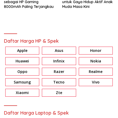
sebagai HP Gaming
untuk Gaya Hidup Aktif Anak
8000mAh Paling Terjangkau
Muda Masa Kini
Daftar Harga HP & Spek
Apple
Asus
Honor
Huawei
Infinix
Nokia
Oppo
Razer
Realme
Samsung
Tecno
Vivo
Xiaomi
Zte
Daftar Harga Laptop & Spek