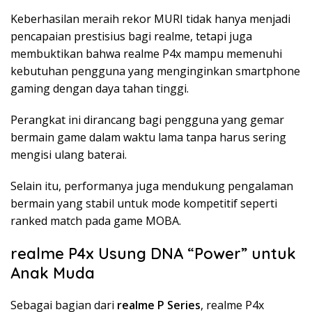
Keberhasilan meraih rekor MURI tidak hanya menjadi
pencapaian prestisius bagi realme, tetapi juga
membuktikan bahwa realme P4x mampu memenuhi
kebutuhan pengguna yang menginginkan smartphone
gaming dengan daya tahan tinggi.
Perangkat ini dirancang bagi pengguna yang gemar
bermain game dalam waktu lama tanpa harus sering
mengisi ulang baterai.
Selain itu, performanya juga mendukung pengalaman
bermain yang stabil untuk mode kompetitif seperti
ranked match pada game MOBA.
realme P4x Usung DNA “Power” untuk
Anak Muda
Sebagai bagian dari
realme P Series
, realme P4x