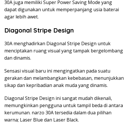
30A juga memiliki Super Power Saving Mode yang
dapat digunakan untuk memperpanjang usia baterai
agar lebih awet.
Diagonal Stripe Design
30A menghadirkan Diagonal Stripe Design untuk
menciptakan ruang visual yang tampak bergelombang
dan dinamis.
Sensasi visual baru ini mengingatkan pada suatu
gerakan dan melambangkan kebebasan, menunjukkan
sikap dan kepribadian anak muda yang dinamis.
Diagonal Stripe Design ini sangat mudah dikenali,
memungkinkan pengguna untuk tampil beda di antara
kerumunan. narzo 30A tersedia dalam dua pilihan
warna; Laser Blue dan Laser Black.