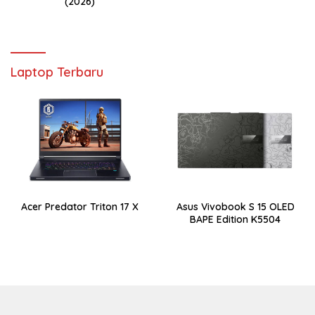
(2026)
Laptop Terbaru
Acer Predator Triton 17 X
Asus Vivobook S 15 OLED
BAPE Edition K5504