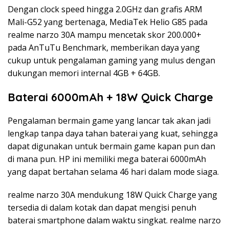
Dengan clock speed hingga 2.0GHz dan grafis ARM
Mali-G52 yang bertenaga, MediaTek Helio G85 pada
realme narzo 30A mampu mencetak skor 200.000+
pada AnTuTu Benchmark, memberikan daya yang
cukup untuk pengalaman gaming yang mulus dengan
dukungan memori internal 4GB + 64GB.
Baterai 6000mAh + 18W Quick Charge
Pengalaman bermain game yang lancar tak akan jadi
lengkap tanpa daya tahan baterai yang kuat, sehingga
dapat digunakan untuk bermain game kapan pun dan
di mana pun. HP ini memiliki mega baterai 6000mAh
yang dapat bertahan selama 46 hari dalam mode siaga.
realme narzo 30A mendukung 18W Quick Charge yang
tersedia di dalam kotak dan dapat mengisi penuh
baterai smartphone dalam waktu singkat. realme narzo