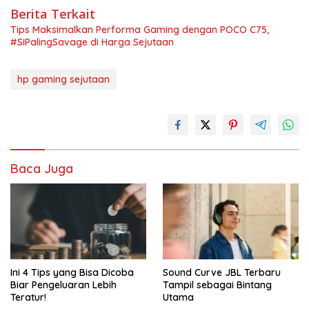
Berita Terkait
Tips Maksimalkan Performa Gaming dengan POCO C75,
#SiPalingSavage di Harga Sejutaan
hp gaming sejutaan
Baca Juga
Ini 4 Tips yang Bisa Dicoba
Sound Curve JBL Terbaru
Biar Pengeluaran Lebih
Tampil sebagai Bintang
Teratur!
Utama