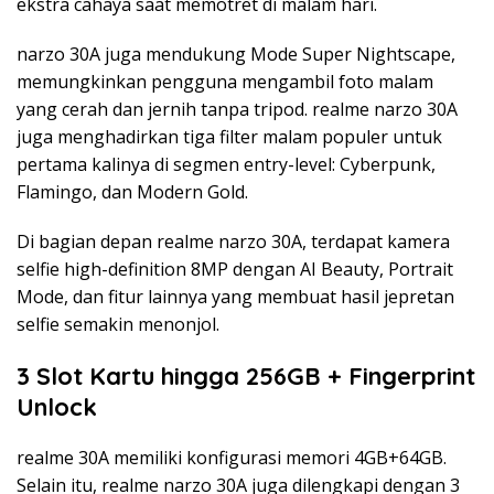
ekstra cahaya saat memotret di malam hari.
narzo 30A juga mendukung Mode Super Nightscape,
memungkinkan pengguna mengambil foto malam
yang cerah dan jernih tanpa tripod. realme narzo 30A
juga menghadirkan tiga filter malam populer untuk
pertama kalinya di segmen entry-level: Cyberpunk,
Flamingo, dan Modern Gold.
Di bagian depan realme narzo 30A, terdapat kamera
selfie high-definition 8MP dengan AI Beauty, Portrait
Mode, dan fitur lainnya yang membuat hasil jepretan
selfie semakin menonjol.
3 Slot Kartu hingga 256GB + Fingerprint
Unlock
realme 30A memiliki konfigurasi memori 4GB+64GB.
Selain itu, realme narzo 30A juga dilengkapi dengan 3