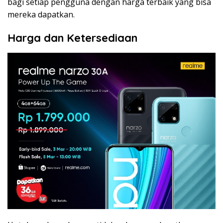
bagi setiap pengguna dengan harga terbaik yang bisa
mereka dapatkan.
Harga dan Ketersediaan