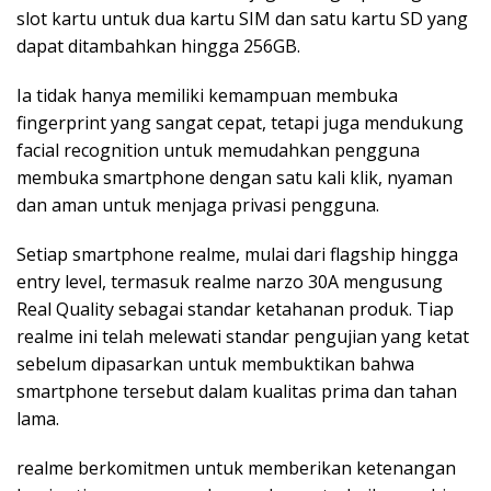
slot kartu untuk dua kartu SIM dan satu kartu SD yang
dapat ditambahkan hingga 256GB.
Ia tidak hanya memiliki kemampuan membuka
fingerprint yang sangat cepat, tetapi juga mendukung
facial recognition untuk memudahkan pengguna
membuka smartphone dengan satu kali klik, nyaman
dan aman untuk menjaga privasi pengguna.
Setiap smartphone realme, mulai dari flagship hingga
entry level, termasuk realme narzo 30A mengusung
Real Quality sebagai standar ketahanan produk. Tiap
realme ini telah melewati standar pengujian yang ketat
sebelum dipasarkan untuk membuktikan bahwa
smartphone tersebut dalam kualitas prima dan tahan
lama.
realme berkomitmen untuk memberikan ketenangan