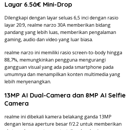
Layar 6.5â€ Mini-Drop
Dilengkapi dengan layar seluas 6,5 inci dengan rasio
layar 20:9, realme narzo 30A memberikan bidang
pandang yang lebih luas, memberikan pengalaman
gaming, audio dan video yang luar biasa.
realme narzo ini memiliki rasio screen-to-body hingga
88,7%, memungkinkan pengguna mengurangi
gangguan visual yang ada pada smartphone pada
umumnya dan menampilkan konten multimedia yang
lebih menyenangkan.
13MP AI Dual-Camera dan 8MP AI Selfie
Camera
realme ini dibekali kamera belakang ganda 13MP
dengan lensa aperture besar f/2.2 untuk memberikan