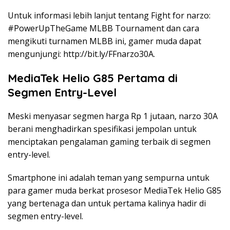
Untuk informasi lebih lanjut tentang Fight for narzo:
#PowerUpTheGame MLBB Tournament dan cara
mengikuti turnamen MLBB ini, gamer muda dapat
mengunjungi: http://bit.ly/FFnarzo30A.
MediaTek Helio G85 Pertama di
Segmen Entry-Level
Meski menyasar segmen harga Rp 1 jutaan, narzo 30A
berani menghadirkan spesifikasi jempolan untuk
menciptakan pengalaman gaming terbaik di segmen
entry-level.
Smartphone ini adalah teman yang sempurna untuk
para gamer muda berkat prosesor MediaTek Helio G85
yang bertenaga dan untuk pertama kalinya hadir di
segmen entry-level.