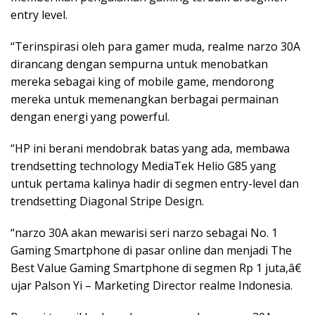
entry level.
“Terinspirasi oleh para gamer muda, realme narzo 30A
dirancang dengan sempurna untuk menobatkan
mereka sebagai king of mobile game, mendorong
mereka untuk memenangkan berbagai permainan
dengan energi yang powerful.
“HP ini berani mendobrak batas yang ada, membawa
trendsetting technology MediaTek Helio G85 yang
untuk pertama kalinya hadir di segmen entry-level dan
trendsetting Diagonal Stripe Design.
“narzo 30A akan mewarisi seri narzo sebagai No. 1
Gaming Smartphone di pasar online dan menjadi The
Best Value Gaming Smartphone di segmen Rp 1 juta,â€
ujar Palson Yi – Marketing Director realme Indonesia.