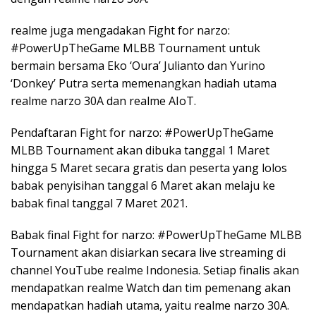
realme juga mengadakan Fight for narzo:
#PowerUpTheGame MLBB Tournament untuk
bermain bersama Eko ‘Oura’ Julianto dan Yurino
‘Donkey’ Putra serta memenangkan hadiah utama
realme narzo 30A dan realme AIoT.
Pendaftaran Fight for narzo: #PowerUpTheGame
MLBB Tournament akan dibuka tanggal 1 Maret
hingga 5 Maret secara gratis dan peserta yang lolos
babak penyisihan tanggal 6 Maret akan melaju ke
babak final tanggal 7 Maret 2021.
Babak final Fight for narzo: #PowerUpTheGame MLBB
Tournament akan disiarkan secara live streaming di
channel YouTube realme Indonesia. Setiap finalis akan
mendapatkan realme Watch dan tim pemenang akan
mendapatkan hadiah utama, yaitu realme narzo 30A.