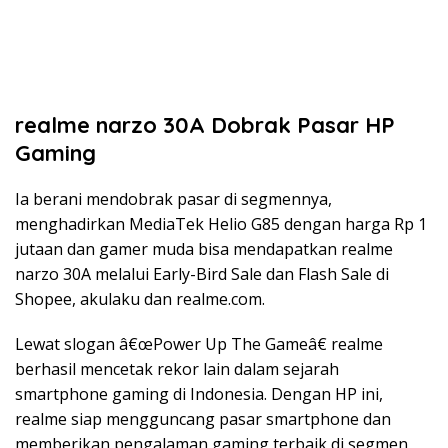
realme narzo 30A Dobrak Pasar HP
Gaming
Ia berani mendobrak pasar di segmennya,
menghadirkan MediaTek Helio G85 dengan harga Rp 1
jutaan dan gamer muda bisa mendapatkan realme
narzo 30A melalui Early-Bird Sale dan Flash Sale di
Shopee, akulaku dan realme.com.
Lewat slogan â€œPower Up The Gameâ€ realme
berhasil mencetak rekor lain dalam sejarah
smartphone gaming di Indonesia. Dengan HP ini,
realme siap mengguncang pasar smartphone dan
memberikan pengalaman gaming terbaik di segmen