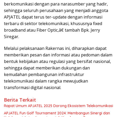
berkomunikasi dengan para narasumber yang hadir,
sehingga seluruh perusahaan yang menjadi anggota
APJATEL dapat terus ter-update dengan informasi
terbaru di sektor telekomunikasi, khususnya fixed
broadband atau Fiber Optic,â€ tambah Bpk. Jerry
Siregar.
Melalui pelaksanaan Rakernas ini, diharapkan dapat
memberikan pesan dan informasi atau pedoman dalam
bentuk kebijakan atau regulasi yang bersifat nasional,
sehingga dapat memberikan dukungan dan
kemudahan pembangunan infrastruktur
telekomunikasi dalam rangka mewujudkan
transformasi digital nasional.
Berita Terkait
Rapat Umum APJATEL 2025 Dorong Ekosistem Telekomunikasi
APJATEL Fun Golf Tournament 2024: Membangun Sinergi dan