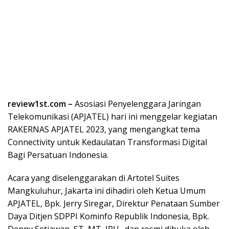
review1st.com –
Asosiasi Penyelenggara Jaringan
Telekomunikasi (APJATEL) hari ini menggelar kegiatan
RAKERNAS APJATEL 2023, yang mengangkat tema
Connectivity untuk Kedaulatan Transformasi Digital
Bagi Persatuan Indonesia.
Acara yang diselenggarakan di Artotel Suites
Mangkuluhur, Jakarta ini dihadiri oleh Ketua Umum
APJATEL, Bpk. Jerry Siregar, Direktur Penataan Sumber
Daya Ditjen SDPPI Kominfo Republik Indonesia, Bpk.