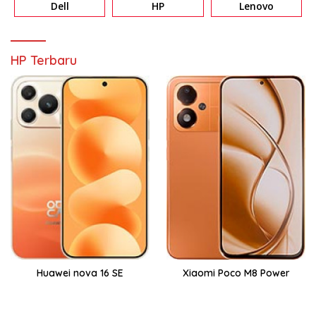
Dell
HP
Lenovo
HP Terbaru
Huawei nova 16 SE
Xiaomi Poco M8 Power