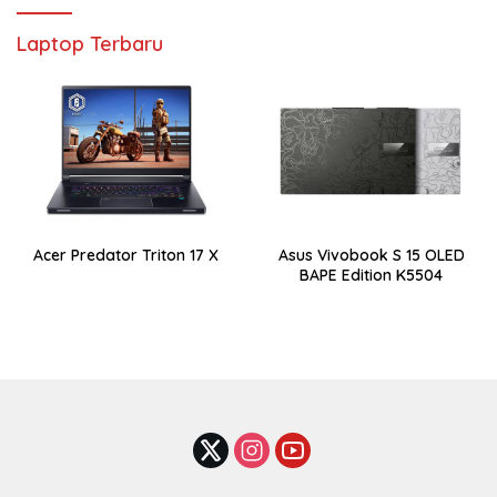
Laptop Terbaru
Acer Predator Triton 17 X
Asus Vivobook S 15 OLED
BAPE Edition K5504