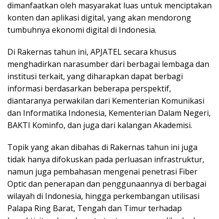
dimanfaatkan oleh masyarakat luas untuk menciptakan
konten dan aplikasi digital, yang akan mendorong
tumbuhnya ekonomi digital di Indonesia.
Di Rakernas tahun ini, APJATEL secara khusus
menghadirkan narasumber dari berbagai lembaga dan
institusi terkait, yang diharapkan dapat berbagi
informasi berdasarkan beberapa perspektif,
diantaranya perwakilan dari Kementerian Komunikasi
dan Informatika Indonesia, Kementerian Dalam Negeri,
BAKTI Kominfo, dan juga dari kalangan Akademisi.
Topik yang akan dibahas di Rakernas tahun ini juga
tidak hanya difokuskan pada perluasan infrastruktur,
namun juga pembahasan mengenai penetrasi Fiber
Optic dan penerapan dan penggunaannya di berbagai
wilayah di Indonesia, hingga perkembangan utilisasi
Palapa Ring Barat, Tengah dan Timur terhadap