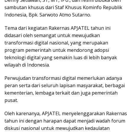
Denny Setiawan, ST, MT, IPU., dan resmi dibuka oleh
sambutan khusus dari Staf Khusus Kominfo Republik
Indonesia, Bpk. Sarwoto Atmo Sutarno.
Tema dari kegiatan Rakernas APJATEL tahun ini
didasari oleh semangat untuk mewujudkan
transformasi digital nasional, yang merupakan
program pemerintah untuk mendorong adopsi
teknologi digital yang semakin luas di lebih banyak
wilayah di Indonesia.
Perwujudan transformasi digital memerlukan adanya
peran serta dari seluruh lapisan masyarakat, berbagai
kementerian, lembaga terkait dan juga pemerintah
pusat.
Oleh karenanya, APJATEL menyelenggarakan Rakernas
tahun ini dengan harapan dapat menjadi wadah forum
diskusi nasional untuk mewujudkan kedaulatan