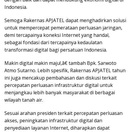
Indonesia.
Semoga Rakernas APJATEL dapat menghadirkan solusi
untuk mempercepat pemerataan perluasan jaringan,
demi tercapainya koneksi Internet yang handal,
sebagai fondasi dari tercapainya kedaulatan
transformasi digital bagi persatuan Indonesia.
Makin digital makin maju!,â€ tambah Bpk. Sarwoto
Atmo Sutarno. Lebih spesifik, Rakernas APJATEL tahun
ini juga mencakup pembahasan dan diskusi terkait
percepatan perluasan infrastruktur digital untuk
menjangkau lebih banyak masyarakat di berbagai
wilayah tanah air.
Sesuai arahan presiden terkait percepatan perluasan
akses, peningkatan infrastruktur digital dan
penyediaan layanan Internet, diharapkan dapat