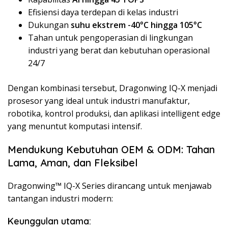
Efisiensi daya terdepan di kelas industri
Dukungan
suhu ekstrem -40°C hingga 105°C
Tahan untuk pengoperasian di lingkungan
industri yang berat dan kebutuhan operasional
24/7
Dengan kombinasi tersebut, Dragonwing IQ-X menjadi
prosesor yang ideal untuk industri manufaktur,
robotika, kontrol produksi, dan aplikasi intelligent edge
yang menuntut komputasi intensif.
Mendukung Kebutuhan OEM & ODM: Tahan
Lama, Aman, dan Fleksibel
Dragonwing™ IQ-X Series dirancang untuk menjawab
tantangan industri modern:
Keunggulan utama: