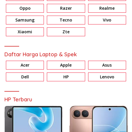
Oppo
Razer
Realme
Samsung
Tecno
Vivo
Xiaomi
Zte
Daftar Harga Laptop & Spek
Acer
Apple
Asus
Dell
HP
Lenovo
HP Terbaru