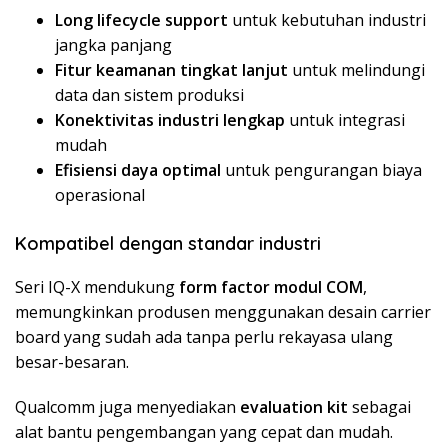
Long lifecycle support
untuk kebutuhan industri
jangka panjang
Fitur keamanan tingkat lanjut
untuk melindungi
data dan sistem produksi
Konektivitas industri lengkap
untuk integrasi
mudah
Efisiensi daya optimal
untuk pengurangan biaya
operasional
Kompatibel dengan standar industri
Seri IQ-X mendukung
form factor modul COM
,
memungkinkan produsen menggunakan desain carrier
board yang sudah ada tanpa perlu rekayasa ulang
besar-besaran.
Qualcomm juga menyediakan
evaluation kit
sebagai
alat bantu pengembangan yang cepat dan mudah.