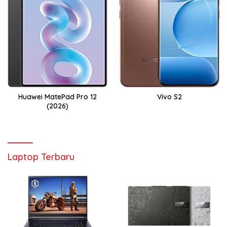
Huawei MatePad Pro 12
Vivo S2
(2026)
Laptop Terbaru