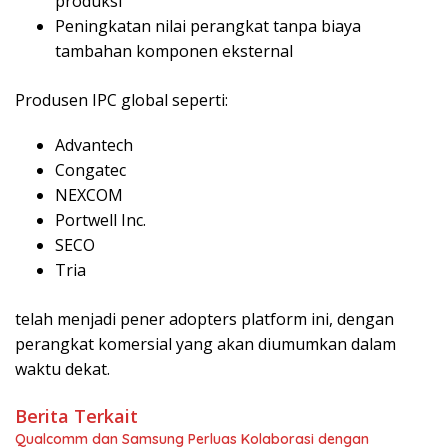
produksi
Peningkatan nilai perangkat tanpa biaya
tambahan komponen eksternal
Produsen IPC global seperti:
Advantech
Congatec
NEXCOM
Portwell Inc.
SECO
Tria
telah menjadi pener adopters platform ini, dengan
perangkat komersial yang akan diumumkan dalam
waktu dekat.
Berita Terkait
Qualcomm dan Samsung Perluas Kolaborasi dengan