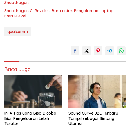
Snapdragon
Snapdragon C: Revolusi Baru untuk Pengalaman Laptop
Entry-Level
qualcomm
Baca Juga
Ini 4 Tips yang Bisa Dicoba
Sound Curve JBL Terbaru
Biar Pengeluaran Lebih
Tampil sebagai Bintang
Teratur!
Utama