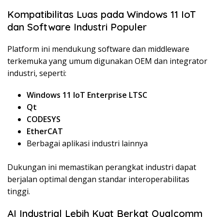
Kompatibilitas Luas pada Windows 11 IoT
dan Software Industri Populer
Platform ini mendukung software dan middleware
terkemuka yang umum digunakan OEM dan integrator
industri, seperti:
Windows 11 IoT Enterprise LTSC
Qt
CODESYS
EtherCAT
Berbagai aplikasi industri lainnya
Dukungan ini memastikan perangkat industri dapat
berjalan optimal dengan standar interoperabilitas
tinggi.
AI Industrial Lebih Kuat Berkat Qualcomm