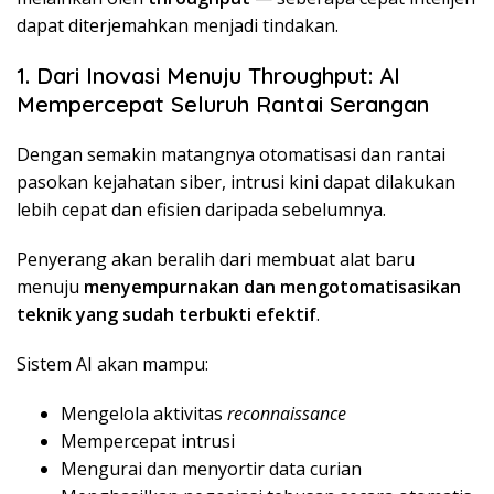
dapat diterjemahkan menjadi tindakan.
1. Dari Inovasi Menuju Throughput: AI
Mempercepat Seluruh Rantai Serangan
Dengan semakin matangnya otomatisasi dan rantai
pasokan kejahatan siber, intrusi kini dapat dilakukan
lebih cepat dan efisien daripada sebelumnya.
Penyerang akan beralih dari membuat alat baru
menuju
menyempurnakan dan mengotomatisasikan
teknik yang sudah terbukti efektif
.
Sistem AI akan mampu:
Mengelola aktivitas
reconnaissance
Mempercepat intrusi
Mengurai dan menyortir data curian