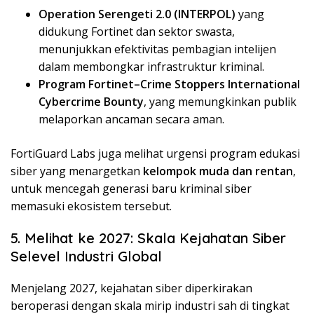
Operation Serengeti 2.0 (INTERPOL)
yang
didukung Fortinet dan sektor swasta,
menunjukkan efektivitas pembagian intelijen
dalam membongkar infrastruktur kriminal.
Program Fortinet–Crime Stoppers International
Cybercrime Bounty
, yang memungkinkan publik
melaporkan ancaman secara aman.
FortiGuard Labs juga melihat urgensi program edukasi
siber yang menargetkan
kelompok muda dan rentan
,
untuk mencegah generasi baru kriminal siber
memasuki ekosistem tersebut.
5. Melihat ke 2027: Skala Kejahatan Siber
Selevel Industri Global
Menjelang 2027, kejahatan siber diperkirakan
beroperasi dengan skala mirip industri sah di tingkat