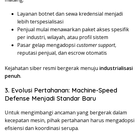
Layanan botnet dan sewa kredensial menjadi
lebih terspesialisasi
Penjual mulai menawarkan paket akses spesifik
per industri, wilayah, atau profil sistem
Pasar gelap mengadopsi
customer support
,
reputasi penjual, dan escrow otomatis
Kejahatan siber resmi bergerak menuju
industrialisasi
penuh
.
3. Evolusi Pertahanan: Machine-Speed
Defense Menjadi Standar Baru
Untuk mengimbangi ancaman yang bergerak dalam
kecepatan mesin, pihak pertahanan harus mengadopsi
efisiensi dan koordinasi serupa.