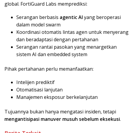
global. FortiGuard Labs memprediksi:
Serangan berbasis
agentic AI
yang beroperasi
dalam model swarm
Koordinasi otomatis lintas agen untuk menyerang
dan beradaptasi dengan pertahanan
Serangan rantai pasokan yang menargetkan
sistem AI dan embedded system
Pihak pertahanan perlu memanfaatkan:
Intelijen prediktif
Otomatisasi lanjutan
Manajemen eksposur berkelanjutan
Tujuannya bukan hanya mengatasi insiden, tetapi
mengantisipasi manuver musuh sebelum eksekusi
.