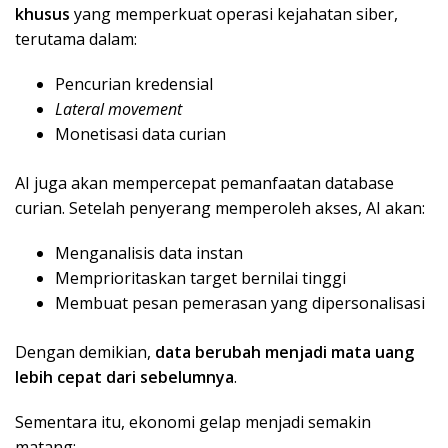
khusus
yang memperkuat operasi kejahatan siber,
terutama dalam:
Pencurian kredensial
Lateral movement
Monetisasi data curian
AI juga akan mempercepat pemanfaatan database
curian. Setelah penyerang memperoleh akses, AI akan:
Menganalisis data instan
Memprioritaskan target bernilai tinggi
Membuat pesan pemerasan yang dipersonalisasi
Dengan demikian,
data berubah menjadi mata uang
lebih cepat dari sebelumnya
.
Sementara itu, ekonomi gelap menjadi semakin
matang: