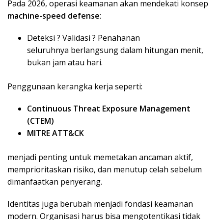
Pada 2026, operasi keamanan akan mendekati konsep
machine-speed defense
:
Deteksi ? Validasi ? Penahanan
seluruhnya berlangsung dalam hitungan menit,
bukan jam atau hari.
Penggunaan kerangka kerja seperti:
Continuous Threat Exposure Management
(CTEM)
MITRE ATT&CK
menjadi penting untuk memetakan ancaman aktif,
memprioritaskan risiko, dan menutup celah sebelum
dimanfaatkan penyerang.
Identitas juga berubah menjadi fondasi keamanan
modern. Organisasi harus bisa mengotentikasi tidak