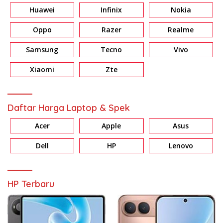
Huawei
Infinix
Nokia
Oppo
Razer
Realme
Samsung
Tecno
Vivo
Xiaomi
Zte
Daftar Harga Laptop & Spek
Acer
Apple
Asus
Dell
HP
Lenovo
HP Terbaru