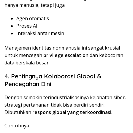
hanya manusia, tetapi juga:
Agen otomatis
Proses AI
Interaksi antar mesin
Manajemen identitas nonmanusia ini sangat krusial
untuk mencegah
privilege escalation
dan kebocoran
data berskala besar.
4. Pentingnya Kolaborasi Global &
Pencegahan Dini
Dengan semakin terindustrialisasinya kejahatan siber,
strategi pertahanan tidak bisa berdiri sendiri.
Dibutuhkan
respons global yang terkoordinasi
.
Contohnya: