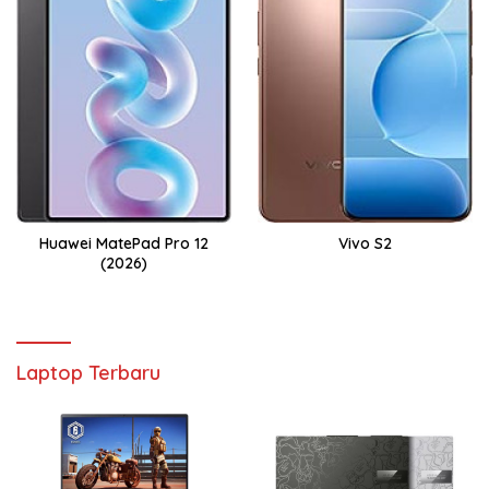
Huawei MatePad Pro 12
Vivo S2
(2026)
Laptop Terbaru