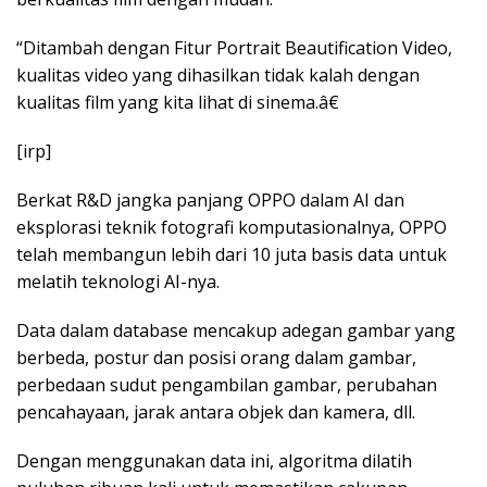
“Ditambah dengan Fitur Portrait Beautification Video,
kualitas video yang dihasilkan tidak kalah dengan
kualitas film yang kita lihat di sinema.â€
[irp]
Berkat R&D jangka panjang OPPO dalam AI dan
eksplorasi teknik fotografi komputasionalnya, OPPO
telah membangun lebih dari 10 juta basis data untuk
melatih teknologi AI-nya.
Data dalam database mencakup adegan gambar yang
berbeda, postur dan posisi orang dalam gambar,
perbedaan sudut pengambilan gambar, perubahan
pencahayaan, jarak antara objek dan kamera, dll.
Dengan menggunakan data ini, algoritma dilatih