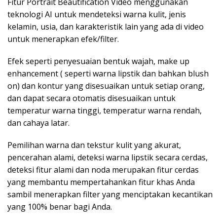
Fitur Portrait Beautification Video menggunakan
teknologi AI untuk mendeteksi warna kulit, jenis
kelamin, usia, dan karakteristik lain yang ada di video
untuk menerapkan efek/filter.
Efek seperti penyesuaian bentuk wajah, make up
enhancement ( seperti warna lipstik dan bahkan blush
on) dan kontur yang disesuaikan untuk setiap orang,
dan dapat secara otomatis disesuaikan untuk
temperatur warna tinggi, temperatur warna rendah,
dan cahaya latar.
Pemilihan warna dan tekstur kulit yang akurat,
pencerahan alami, deteksi warna lipstik secara cerdas,
deteksi fitur alami dan noda merupakan fitur cerdas
yang membantu mempertahankan fitur khas Anda
sambil menerapkan filter yang menciptakan kecantikan
yang 100% benar bagi Anda.