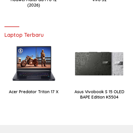
(2026)
Laptop Terbaru
Acer Predator Triton 17 X
Asus Vivobook S 15 OLED
BAPE Edition K5504