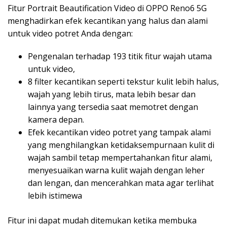
Fitur Portrait Beautification Video di OPPO Reno6 5G
menghadirkan efek kecantikan yang halus dan alami
untuk video potret Anda dengan:
Pengenalan terhadap 193 titik fitur wajah utama
untuk video,
8 filter kecantikan seperti tekstur kulit lebih halus,
wajah yang lebih tirus, mata lebih besar dan
lainnya yang tersedia saat memotret dengan
kamera depan.
Efek kecantikan video potret yang tampak alami
yang menghilangkan ketidaksempurnaan kulit di
wajah sambil tetap mempertahankan fitur alami,
menyesuaikan warna kulit wajah dengan leher
dan lengan, dan mencerahkan mata agar terlihat
lebih istimewa
Fitur ini dapat mudah ditemukan ketika membuka