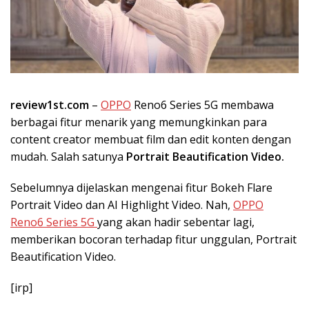
review1st.com
–
OPPO
Reno6 Series 5G membawa
berbagai fitur menarik yang memungkinkan para
content creator membuat film dan edit konten dengan
mudah. Salah satunya
Portrait Beautification Video.
Sebelumnya dijelaskan mengenai fitur Bokeh Flare
Portrait Video dan AI Highlight Video. Nah,
OPPO
Reno6 Series 5G
yang akan hadir sebentar lagi,
memberikan bocoran terhadap fitur unggulan, Portrait
Beautification Video.
[irp]