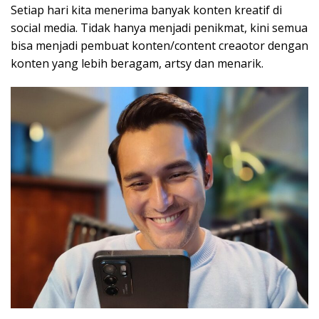
Setiap hari kita menerima banyak konten kreatif di
social media. Tidak hanya menjadi penikmat, kini semua
bisa menjadi pembuat konten/content creaotor dengan
konten yang lebih beragam, artsy dan menarik.