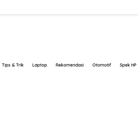
Tips & Trik
Laptop
Rekomendasi
Otomotif
Spek HP