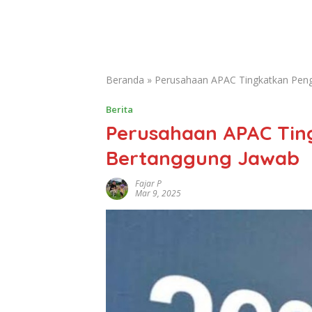
Beranda
»
Perusahaan APAC Tingkatkan Pen
Berita
Perusahaan APAC Tin
Bertanggung Jawab
Fajar P
Mar 9, 2025