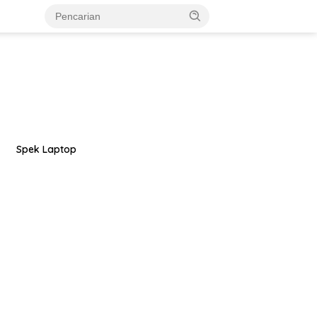
Spek Laptop