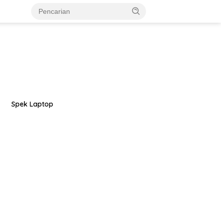
Spek Laptop