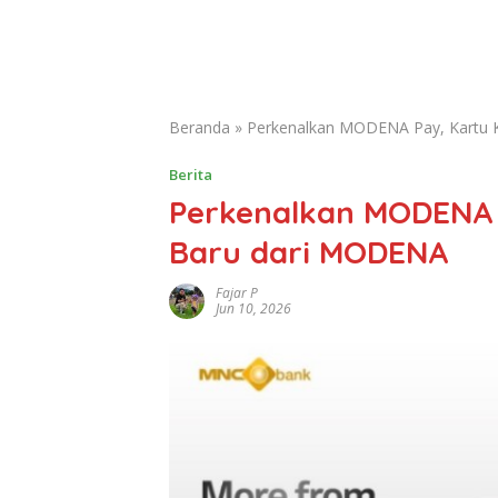
Beranda
»
Perkenalkan MODENA Pay, Kartu K
Berita
Perkenalkan MODENA P
Baru dari MODENA
Fajar P
Jun 10, 2026