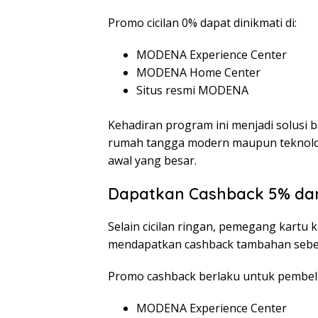
Promo cicilan 0% dapat dinikmati di:
MODENA Experience Center
MODENA Home Center
Situs resmi MODENA
Kehadiran program ini menjadi solusi 
rumah tangga modern maupun teknologi
awal yang besar.
Dapatkan Cashback 5% dan
Selain cicilan ringan, pemegang kartu
mendapatkan cashback tambahan sebesa
Promo cashback berlaku untuk pembeli
MODENA Experience Center