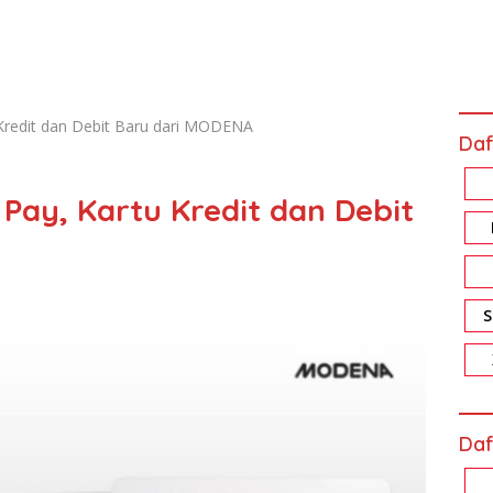
redit dan Debit Baru dari MODENA
Daf
ay, Kartu Kredit dan Debit
Daf