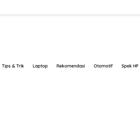
Tips & Trik
Laptop
Rekomendasi
Otomotif
Spek HP