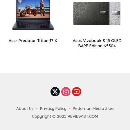
Acer Predator Triton 17 X
Asus Vivobook S 15 OLED
BAPE Edition K5504
About Us
Privacy Policy
Pedoman Media Siber
Copyright © 2025 REVIEW1ST.COM