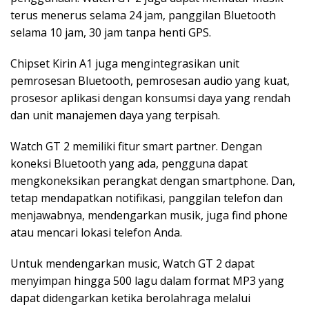
terus menerus selama 24 jam, panggilan Bluetooth
selama 10 jam, 30 jam tanpa henti GPS.
Chipset Kirin A1 juga mengintegrasikan unit
pemrosesan Bluetooth, pemrosesan audio yang kuat,
prosesor aplikasi dengan konsumsi daya yang rendah
dan unit manajemen daya yang terpisah.
Watch GT 2 memiliki fitur smart partner. Dengan
koneksi Bluetooth yang ada, pengguna dapat
mengkoneksikan perangkat dengan smartphone. Dan,
tetap mendapatkan notifikasi, panggilan telefon dan
menjawabnya, mendengarkan musik, juga find phone
atau mencari lokasi telefon Anda.
Untuk mendengarkan music, Watch GT 2 dapat
menyimpan hingga 500 lagu dalam format MP3 yang
dapat didengarkan ketika berolahraga melalui