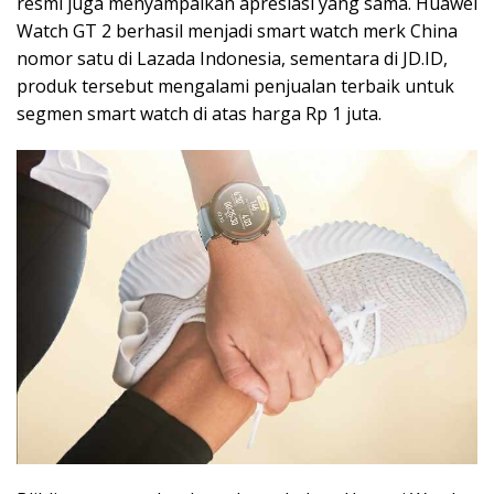
resmi juga menyampaikan apresiasi yang sama. Huawei
Watch GT 2 berhasil menjadi smart watch merk China
nomor satu di Lazada Indonesia, sementara di JD.ID,
produk tersebut mengalami penjualan terbaik untuk
segmen smart watch di atas harga Rp 1 juta.