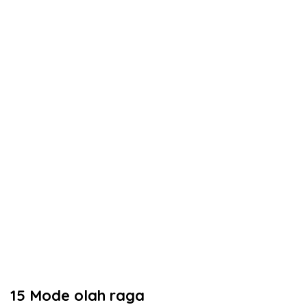
15 Mode olah raga