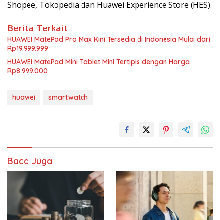
Shopee, Tokopedia dan Huawei Experience Store (HES).
Berita Terkait
HUAWEI MatePad Pro Max Kini Tersedia di Indonesia Mulai dari
Rp19.999.999
HUAWEI MatePad Mini Tablet Mini Tertipis dengan Harga
Rp8.999.000
huawei
smartwatch
Baca Juga