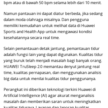
bpm atau di bawah 50 bpm selama lebih dari 10 menit.
Namun pantauan ini dapat diatur berbeda, jika sedang
dalam moda olahraga misalnya. Dan pengguna
memiliki kemudahan untuk melihat data di Huawei
Sports and Health App untuk mengawasi kondisi
kesehatannya secara real time.
Selain pemantauan detak jantung, pemantauan tidur
adalah fungsi lain yang dapat digunakan. Kualitas tidur
yang buruk telah menjadi masalah bagi banyak orang.
HUAWEI TruSleep 2.0 memantau denyut jantung real
time, kualitas pernapasan, dan menggunakan analisis
big data untuk menilai kualitas tidur penggunanya.
Perangkat ini diberikan teknologi terkini Huawei di
Artificial Intelligence (AI) agar akurat menganalisis
masalah dan memberikan saran untuk meningkatkan
kualitas tidurnya. Layanan dan laporan kualitas