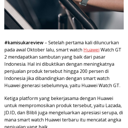
#kamisukareview
– Setelah pertama kali diluncurkan
pada awal Oktober lalu, smart watch
Huawei
Watch GT
2 mendapatkan sambutan yang baik dari pasar
Indonesia. Hal ini dibuktikan dengan meningkatnya
penjualan produk tersebut hingga 200 persen di
Indonesia jika dibandingkan dengan smart watch
Huawei generasi sebelumnya, yaitu Huawei Watch GT.
Ketiga platform yang bekerjasama dengan Huawei
untuk mempromosikan produk tersebut, yaitu Lazada,
JD.ID, dan Blibli juga mengeluarkan apresiasi serupa, di
mana smart watch Huawei terbaru itu mencatat angka
penjualan yang baik.