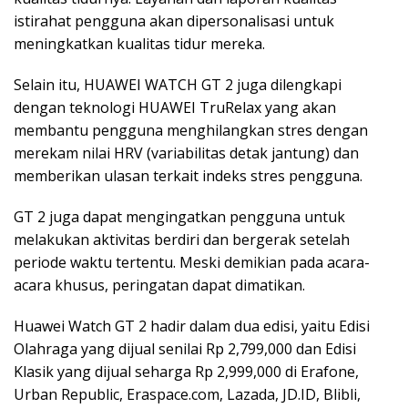
istirahat pengguna akan dipersonalisasi untuk
meningkatkan kualitas tidur mereka.
Selain itu, HUAWEI WATCH GT 2 juga dilengkapi
dengan teknologi HUAWEI TruRelax yang akan
membantu pengguna menghilangkan stres dengan
merekam nilai HRV (variabilitas detak jantung) dan
memberikan ulasan terkait indeks stres pengguna.
GT 2 juga dapat mengingatkan pengguna untuk
melakukan aktivitas berdiri dan bergerak setelah
periode waktu tertentu. Meski demikian pada acara-
acara khusus, peringatan dapat dimatikan.
Huawei Watch GT 2 hadir dalam dua edisi, yaitu Edisi
Olahraga yang dijual senilai Rp 2,799,000 dan Edisi
Klasik yang dijual seharga Rp 2,999,000 di Erafone,
Urban Republic, Eraspace.com, Lazada, JD.ID, Blibli,