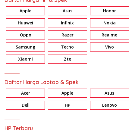
Apple
Asus
Honor
Huawei
Infinix
Nokia
Oppo
Razer
Realme
Samsung
Tecno
Vivo
Xiaomi
Zte
Daftar Harga Laptop & Spek
Acer
Apple
Asus
Dell
HP
Lenovo
HP Terbaru