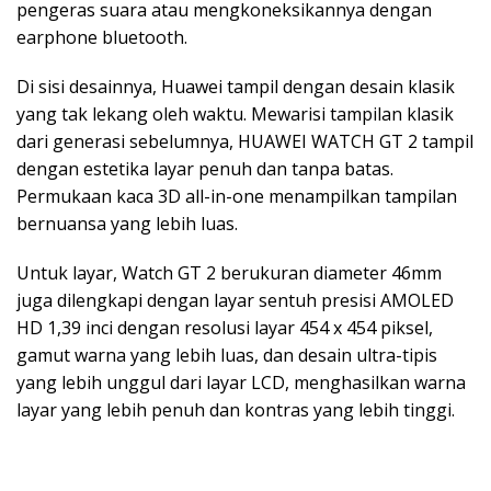
pengeras suara atau mengkoneksikannya dengan
earphone bluetooth.
Di sisi desainnya, Huawei tampil dengan desain klasik
yang tak lekang oleh waktu. Mewarisi tampilan klasik
dari generasi sebelumnya, HUAWEI WATCH GT 2 tampil
dengan estetika layar penuh dan tanpa batas.
Permukaan kaca 3D all-in-one menampilkan tampilan
bernuansa yang lebih luas.
Untuk layar, Watch GT 2 berukuran diameter 46mm
juga dilengkapi dengan layar sentuh presisi AMOLED
HD 1,39 inci dengan resolusi layar 454 x 454 piksel,
gamut warna yang lebih luas, dan desain ultra-tipis
yang lebih unggul dari layar LCD, menghasilkan warna
layar yang lebih penuh dan kontras yang lebih tinggi.