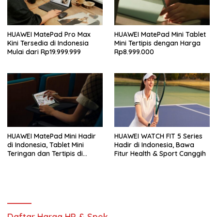
HUAWEI MatePad Pro Max
HUAWEI MatePad Mini Tablet
Kini Tersedia di Indonesia
Mini Tertipis dengan Harga
Mulai dari Rp19.999.999
Rp8.999.000
HUAWEI MatePad Mini Hadir
HUAWEI WATCH FIT 5 Series
di Indonesia, Tablet Mini
Hadir di Indonesia, Bawa
Teringan dan Tertipis di
Fitur Health & Sport Canggih
Dunia
Daftar Harga HP & Spek