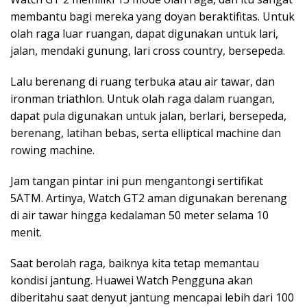
membantu bagi mereka yang doyan beraktifitas. Untuk
olah raga luar ruangan, dapat digunakan untuk lari,
jalan, mendaki gunung, lari cross country, bersepeda.
Lalu berenang di ruang terbuka atau air tawar, dan
ironman triathlon. Untuk olah raga dalam ruangan,
dapat pula digunakan untuk jalan, berlari, bersepeda,
berenang, latihan bebas, serta elliptical machine dan
rowing machine.
Jam tangan pintar ini pun mengantongi sertifikat
5ATM. Artinya, Watch GT2 aman digunakan berenang
di air tawar hingga kedalaman 50 meter selama 10
menit.
Saat berolah raga, baiknya kita tetap memantau
kondisi jantung. Huawei Watch Pengguna akan
diberitahu saat denyut jantung mencapai lebih dari 100