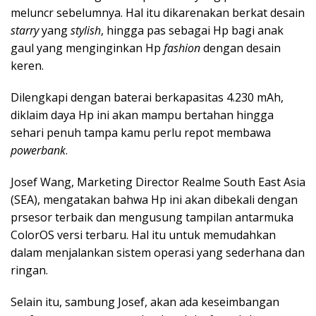
meluncr sebelumnya. Hal itu dikarenakan berkat desain
starry
yang
stylish
, hingga pas sebagai Hp bagi anak
gaul yang menginginkan Hp
fashion
dengan desain
keren.
Dilengkapi dengan baterai berkapasitas 4.230 mAh,
diklaim daya Hp ini akan mampu bertahan hingga
sehari penuh tampa kamu perlu repot membawa
powerbank
.
Josef Wang, Marketing Director Realme South East Asia
(SEA), mengatakan bahwa Hp ini akan dibekali dengan
prsesor terbaik dan mengusung tampilan antarmuka
ColorOS versi terbaru. Hal itu untuk memudahkan
dalam menjalankan sistem operasi yang sederhana dan
ringan.
Selain itu, sambung Josef, akan ada keseimbangan