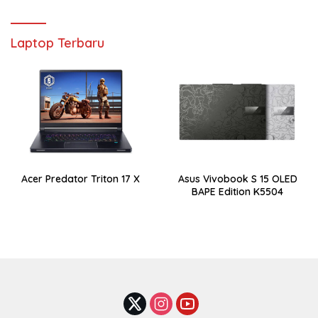
Laptop Terbaru
Acer Predator Triton 17 X
Asus Vivobook S 15 OLED
BAPE Edition K5504