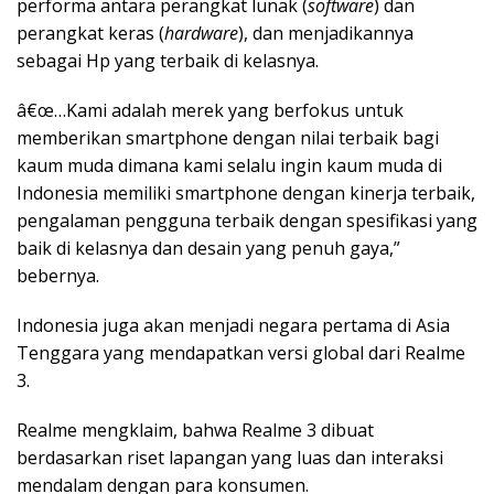
performa antara perangkat lunak (
software
) dan
perangkat keras (
hardware
), dan menjadikannya
sebagai Hp yang terbaik di kelasnya.
â€œ…Kami adalah merek yang berfokus untuk
memberikan smartphone dengan nilai terbaik bagi
kaum muda dimana kami selalu ingin kaum muda di
Indonesia memiliki smartphone dengan kinerja terbaik,
pengalaman pengguna terbaik dengan spesifikasi yang
baik di kelasnya dan desain yang penuh gaya,”
bebernya.
Indonesia juga akan menjadi negara pertama di Asia
Tenggara yang mendapatkan versi global dari Realme
3.
Realme mengklaim, bahwa Realme 3 dibuat
berdasarkan riset lapangan yang luas dan interaksi
mendalam dengan para konsumen.