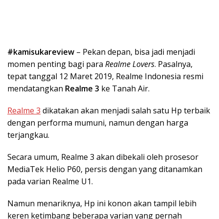
#kamisukareview
– Pekan depan, bisa jadi menjadi
momen penting bagi para
Realme Lovers
. Pasalnya,
tepat tanggal 12 Maret 2019, Realme Indonesia resmi
mendatangkan
Realme 3
ke Tanah Air.
Realme 3
dikatakan akan menjadi salah satu Hp terbaik
dengan performa mumuni, namun dengan harga
terjangkau.
Secara umum, Realme 3 akan dibekali oleh prosesor
MediaTek Helio P60, persis dengan yang ditanamkan
pada varian Realme U1.
Namun menariknya, Hp ini konon akan tampil lebih
keren ketimbang beberapa varian yang pernah