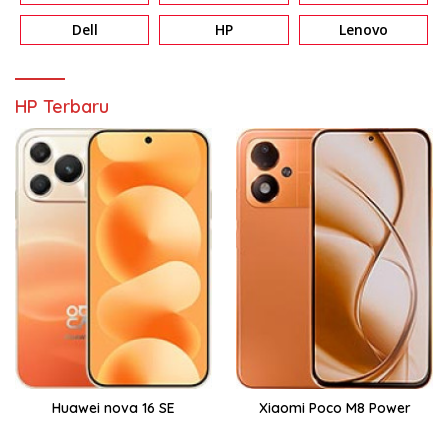
Dell
HP
Lenovo
HP Terbaru
Huawei nova 16 SE
Xiaomi Poco M8 Power