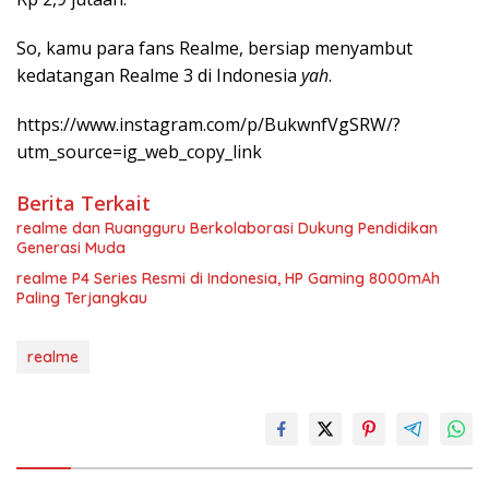
So, kamu para fans Realme, bersiap menyambut
kedatangan Realme 3 di Indonesia
yah
.
https://www.instagram.com/p/BukwnfVgSRW/?
utm_source=ig_web_copy_link
Berita Terkait
realme dan Ruangguru Berkolaborasi Dukung Pendidikan
Generasi Muda
realme P4 Series Resmi di Indonesia, HP Gaming 8000mAh
Paling Terjangkau
realme