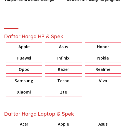
Daftar Harga HP & Spek
Apple
Asus
Honor
Huawei
Infinix
Nokia
Oppo
Razer
Realme
Samsung
Tecno
Vivo
Xiaomi
Zte
Daftar Harga Laptop & Spek
Acer
Apple
Asus