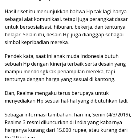
Hasil riset itu menunjukkan bahwa Hp tak lagi hanya
sebagai alat komunikasi, tetapi juga perangkat dasar
untuk bersosialisasi, hiburan, bekerja, dan tentunya
belajar. Selain itu, desain Hp juga dianggap sebagai
simbol kepribadian mereka.
Pendek kata, saat ini anak muda Indonesia butuh
sebuah Hp dengan kinerja terbaik serta desain yang
mampu mendongkrak penampilan mereka, tapi
tentunya dengan harga yang sesuai di kantong.
Dan, Realme mengaku terus berupaya untuk
menyediakan Hp sesuai hal-hal yang dibutuhkan tadi.
Sebagai informasi tambahan, hari ini, Senin (4/3/2019),
Realme 3 resmi diluncurkan di India yang kabarnya
harganya kurang dari 15.000 rupee, atau kurang dari
Rp 2,9 jutaan.