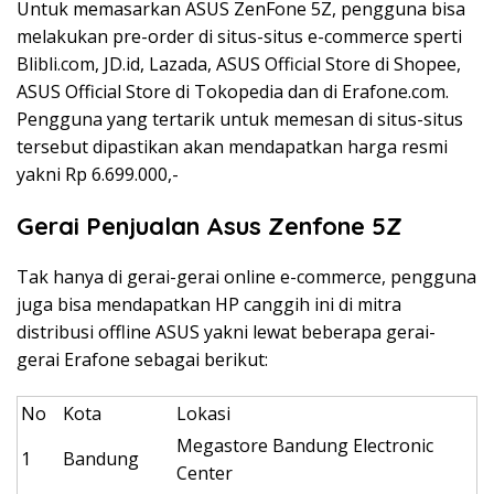
Untuk memasarkan ASUS ZenFone 5Z, pengguna bisa
melakukan pre-order di situs-situs e-commerce sperti
Blibli.com, JD.id, Lazada, ASUS Official Store di Shopee,
ASUS Official Store di Tokopedia dan di Erafone.com.
Pengguna yang tertarik untuk memesan di situs-situs
tersebut dipastikan akan mendapatkan harga resmi
yakni Rp 6.699.000,-
Gerai Penjualan Asus Zenfone 5Z
Tak hanya di gerai-gerai online e-commerce, pengguna
juga bisa mendapatkan HP canggih ini di mitra
distribusi offline ASUS yakni lewat beberapa gerai-
gerai Erafone sebagai berikut:
No
Kota
Lokasi
Megastore Bandung Electronic
1
Bandung
Center