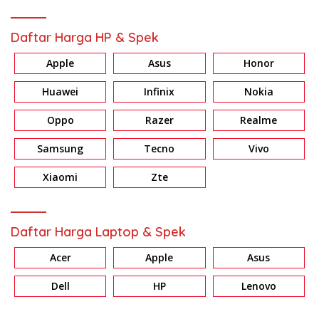
Daftar Harga HP & Spek
Apple
Asus
Honor
Huawei
Infinix
Nokia
Oppo
Razer
Realme
Samsung
Tecno
Vivo
Xiaomi
Zte
Daftar Harga Laptop & Spek
Acer
Apple
Asus
Dell
HP
Lenovo