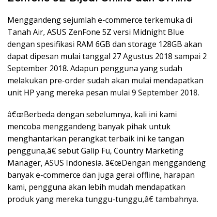
Menggandeng sejumlah e-commerce terkemuka di
Tanah Air, ASUS ZenFone 5Z versi Midnight Blue
dengan spesifikasi RAM 6GB dan storage 128GB akan
dapat dipesan mulai tanggal 27 Agustus 2018 sampai 2
September 2018. Adapun pengguna yang sudah
melakukan pre-order sudah akan mulai mendapatkan
unit HP yang mereka pesan mulai 9 September 2018.
â€œBerbeda dengan sebelumnya, kali ini kami
mencoba menggandeng banyak pihak untuk
menghantarkan perangkat terbaik ini ke tangan
pengguna,â€ sebut Galip Fu, Country Marketing
Manager, ASUS Indonesia. â€œDengan menggandeng
banyak e-commerce dan juga gerai offline, harapan
kami, pengguna akan lebih mudah mendapatkan
produk yang mereka tunggu-tunggu,â€ tambahnya.