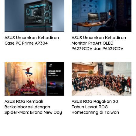
ASUS Umumkan Kehadiran
ASUS Umumkan Kehadiran
Case PC Prime AP304
Monitor ProArt OLED
PA279CDV dan PA329CDV
ASUS ROG Kembali
ASUS ROG Rayakan 20
Berkolaborasi dengan
Tahun Lewat ROG
Spider-Man: Brand New Day
Homecoming di Taiwan