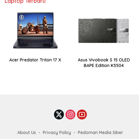
Laptop Terbaru
Acer Predator Triton 17 X
Asus Vivobook S 15 OLED
BAPE Edition K5504
About Us
Privacy Policy
Pedoman Media Siber