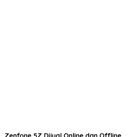
Zenfone 5Z Dijual Online dan Offline