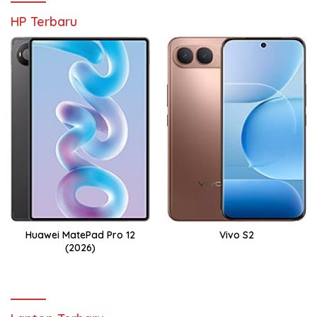
HP Terbaru
Huawei MatePad Pro 12
Vivo S2
(2026)