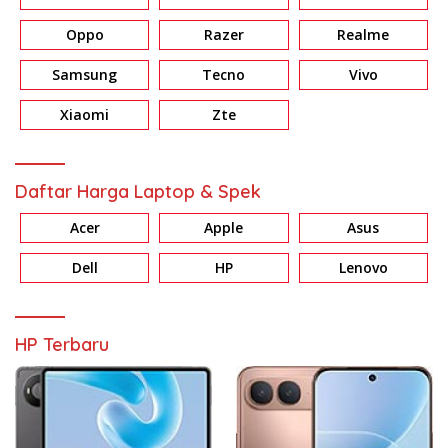
Oppo
Razer
Realme
Samsung
Tecno
Vivo
Xiaomi
Zte
Daftar Harga Laptop & Spek
Acer
Apple
Asus
Dell
HP
Lenovo
HP Terbaru