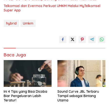
Telkomsel dan Evermos Perkuat UMKM Melalui MyTelkomsel
Super App
hybrid
Umkm
Baca Juga
Ini 4 Tips yang Bisa Dicoba
Sound Curve JBL Terbaru
Biar Pengeluaran Lebih
Tampil sebagai Bintang
Teratur!
Utama