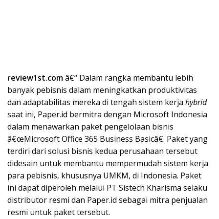
review1st.com
â€“ Dalam rangka membantu lebih
banyak pebisnis dalam meningkatkan produktivitas
dan adaptabilitas mereka di tengah sistem kerja
hybrid
saat ini, Paper.id bermitra dengan Microsoft Indonesia
dalam menawarkan paket pengelolaan bisnis
â€œMicrosoft Office 365 Business Basicâ€. Paket yang
terdiri dari solusi bisnis kedua perusahaan tersebut
didesain untuk membantu mempermudah sistem kerja
para pebisnis, khususnya UMKM, di Indonesia. Paket
ini dapat diperoleh melalui PT Sistech Kharisma selaku
distributor resmi dan Paper.id sebagai mitra penjualan
resmi untuk paket tersebut.