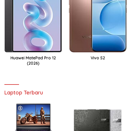
Huawei MatePad Pro 12
Vivo S2
(2026)
Laptop Terbaru