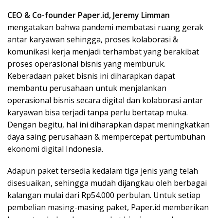
CEO & Co-founder Paper.id, Jeremy Limman
mengatakan bahwa pandemi membatasi ruang gerak
antar karyawan sehingga, proses kolaborasi &
komunikasi kerja menjadi terhambat yang berakibat
proses operasional bisnis yang memburuk.
Keberadaan paket bisnis ini diharapkan dapat
membantu perusahaan untuk menjalankan
operasional bisnis secara digital dan kolaborasi antar
karyawan bisa terjadi tanpa perlu bertatap muka.
Dengan begitu, hal ini diharapkan dapat meningkatkan
daya saing perusahaan & mempercepat pertumbuhan
ekonomi digital Indonesia.
Adapun paket tersedia kedalam tiga jenis yang telah
disesuaikan, sehingga mudah dijangkau oleh berbagai
kalangan mulai dari Rp54.000 perbulan. Untuk setiap
pembelian masing-masing paket, Paper.id memberikan