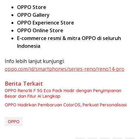
OPPO Store
OPPO Gallery
OPPO Experience Store
OPPO Online Store
E-commerce resmi & mitra OPPO di seluruh
Indonesia
Info lebih lanjut kunjungi:
oppo.com/id/smartphones/series-reno/reno14-pro
Berita Terkait
OPPO Reno16 F 5G Eco Pack Hadir dengan Penyimpanan
Besar dan Fitur AI Lengkap
OPPO Hadirkan Pembaruan ColorOS, Perkuat Personalisasi
OPPO