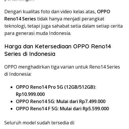
Dengan kualitas foto dan video kelas atas,
OPPO
Reno14 Series
tidak hanya menjadi perangkat
teknologi, tetapi juga sahabat setia dalam setiap cerita
para generasi muda Indonesia.
Harga dan Ketersediaan OPPO Reno14
Series di Indonesia
OPPO menghadirkan tiga varian untuk Reno14 Series
di Indonesia:
OPPO Reno14 Pro 5G (12GB/512GB):
Rp10.999.000
OPPO Reno14 5G: Mulai dari Rp7.499.000
OPPO Reno14 F 5G: Mulai dari Rp5.599.000
Seluruh model sudah tersedia di: