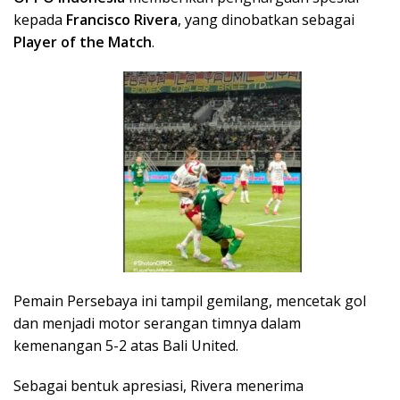
kepada
Francisco Rivera
, yang dinobatkan sebagai
Player of the Match
.
Pemain Persebaya ini tampil gemilang, mencetak gol
dan menjadi motor serangan timnya dalam
kemenangan 5-2 atas Bali United.
Sebagai bentuk apresiasi, Rivera menerima