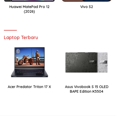
Huawei MatePad Pro 12
Vivo S2
(2026)
Laptop Terbaru
Acer Predator Triton 17 X
Asus Vivobook S 15 OLED
BAPE Edition K5504