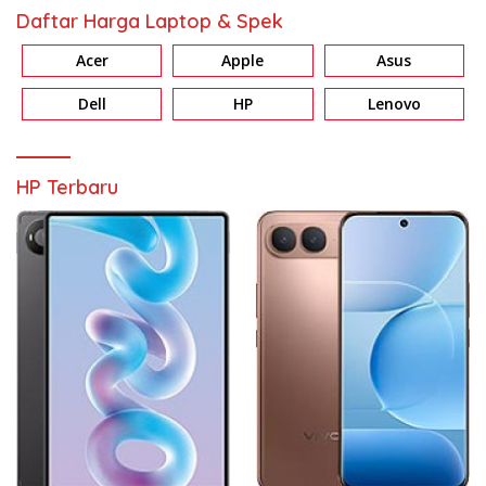
Daftar Harga Laptop & Spek
Acer
Apple
Asus
Dell
HP
Lenovo
HP Terbaru