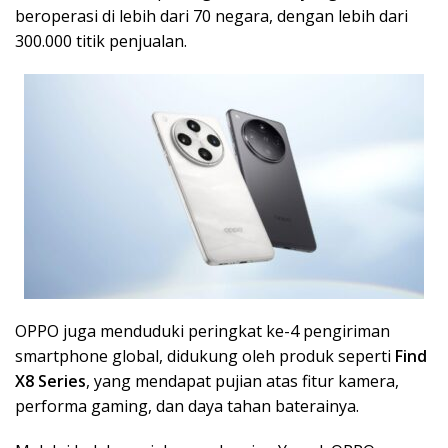
beroperasi di lebih dari 70 negara, dengan lebih dari
300.000 titik penjualan.
OPPO juga menduduki peringkat ke-4 pengiriman
smartphone global, didukung oleh produk seperti
Find
X8 Series
, yang mendapat pujian atas fitur kamera,
performa gaming, dan daya tahan baterainya.