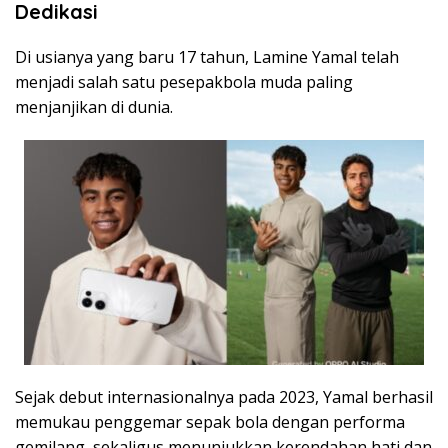
Dedikasi
Di usianya yang baru 17 tahun, Lamine Yamal telah
menjadi salah satu pesepakbola muda paling
menjanjikan di dunia.
Sejak debut internasionalnya pada 2023, Yamal berhasil
memukau penggemar sepak bola dengan performa
gemilang, sekaligus menunjukkan kerendahan hati dan