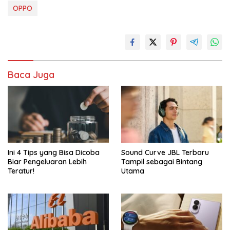
OPPO
Baca Juga
Ini 4 Tips yang Bisa Dicoba
Sound Curve JBL Terbaru
Biar Pengeluaran Lebih
Tampil sebagai Bintang
Teratur!
Utama