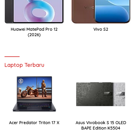
Huawei MatePad Pro 12
Vivo S2
(2026)
Laptop Terbaru
Acer Predator Triton 17 X
Asus Vivobook S 15 OLED
BAPE Edition K5504