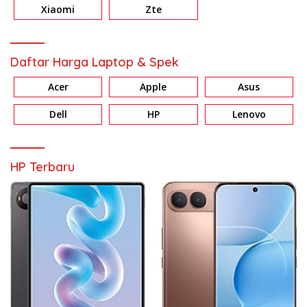
Xiaomi
Zte
Daftar Harga Laptop & Spek
Acer
Apple
Asus
Dell
HP
Lenovo
HP Terbaru