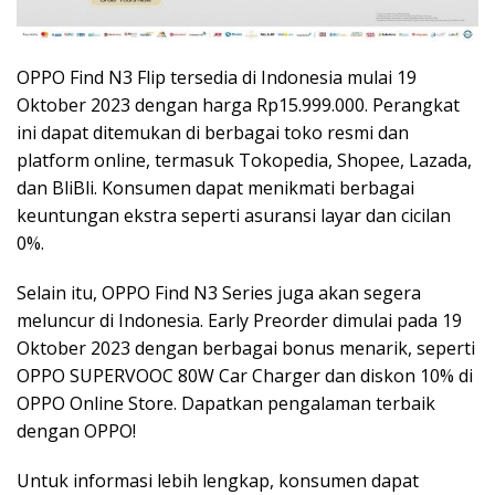
OPPO Find N3 Flip tersedia di Indonesia mulai 19
Oktober 2023 dengan harga Rp15.999.000. Perangkat
ini dapat ditemukan di berbagai toko resmi dan
platform online, termasuk Tokopedia, Shopee, Lazada,
dan BliBli. Konsumen dapat menikmati berbagai
keuntungan ekstra seperti asuransi layar dan cicilan
0%.
Selain itu, OPPO Find N3 Series juga akan segera
meluncur di Indonesia. Early Preorder dimulai pada 19
Oktober 2023 dengan berbagai bonus menarik, seperti
OPPO SUPERVOOC 80W Car Charger dan diskon 10% di
OPPO Online Store. Dapatkan pengalaman terbaik
dengan OPPO!
Untuk informasi lebih lengkap, konsumen dapat