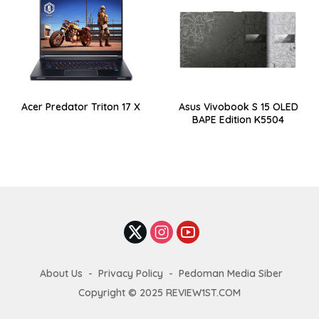
Acer Predator Triton 17 X
Asus Vivobook S 15 OLED
BAPE Edition K5504
About Us
Privacy Policy
Pedoman Media Siber
Copyright © 2025 REVIEW1ST.COM