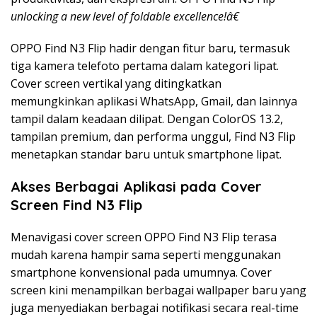
unlocking a new level of foldable excellence!â€
OPPO Find N3 Flip hadir dengan fitur baru, termasuk
tiga kamera telefoto pertama dalam kategori lipat.
Cover screen vertikal yang ditingkatkan
memungkinkan aplikasi WhatsApp, Gmail, dan lainnya
tampil dalam keadaan dilipat. Dengan ColorOS 13.2,
tampilan premium, dan performa unggul, Find N3 Flip
menetapkan standar baru untuk smartphone lipat.
Akses Berbagai Aplikasi pada
Cover
Screen
Find N3 Flip
Menavigasi cover screen OPPO Find N3 Flip terasa
mudah karena hampir sama seperti menggunakan
smartphone konvensional pada umumnya. Cover
screen kini menampilkan berbagai wallpaper baru yang
juga menyediakan berbagai notifikasi secara real-time