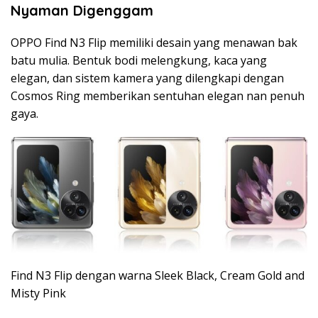
Nyaman Digenggam
OPPO Find N3 Flip memiliki desain yang menawan bak
batu mulia. Bentuk bodi melengkung, kaca yang
elegan, dan sistem kamera yang dilengkapi dengan
Cosmos Ring memberikan sentuhan elegan nan penuh
gaya.
Find N3 Flip dengan warna Sleek Black, Cream Gold and
Misty Pink