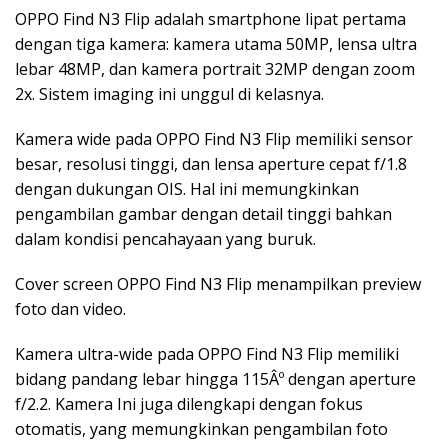
OPPO Find N3 Flip adalah smartphone lipat pertama
dengan tiga kamera: kamera utama 50MP, lensa ultra
lebar 48MP, dan kamera portrait 32MP dengan zoom
2x. Sistem imaging ini unggul di kelasnya.
Kamera wide pada OPPO Find N3 Flip memiliki sensor
besar, resolusi tinggi, dan lensa aperture cepat f/1.8
dengan dukungan OIS. Hal ini memungkinkan
pengambilan gambar dengan detail tinggi bahkan
dalam kondisi pencahayaan yang buruk.
Cover screen OPPO Find N3 Flip menampilkan preview
foto dan video.
Kamera ultra-wide pada OPPO Find N3 Flip memiliki
bidang pandang lebar hingga 115Âº dengan aperture
f/2.2. Kamera Ini juga dilengkapi dengan fokus
otomatis, yang memungkinkan pengambilan foto