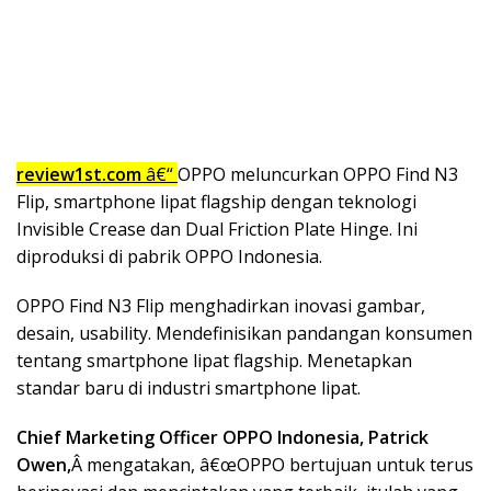
review1st.com
â€“
OPPO meluncurkan OPPO Find N3
Flip, smartphone lipat flagship dengan teknologi
Invisible Crease dan Dual Friction Plate Hinge. Ini
diproduksi di pabrik OPPO Indonesia.
OPPO Find N3 Flip menghadirkan inovasi gambar,
desain, usability. Mendefinisikan pandangan konsumen
tentang smartphone lipat flagship. Menetapkan
standar baru di industri smartphone lipat.
Chief Marketing Officer OPPO Indonesia, Patrick
Owen,
Â mengatakan, â€œOPPO bertujuan untuk terus