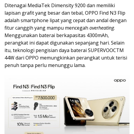
Ditenagai MediaTek Dimensity 9200 dan memiliki
lapisan grafit yang besar dan tebal, OPPO Find N3 Flip
adalah smartphone lipat yang cepat dan andal dengan
fitur canggih yang mampu mencegah
overheating
.
Menggunakan baterai berkapasitas 4300mAh,
perangkat ini dapat digunakan sepanjang hari. Selain
itu, teknologi pengisian daya baterai SUPERVOOCTM
44W dari OPPO memungkinkan perangkat untuk terisi
penuh tanpa perlu menunggu lama.