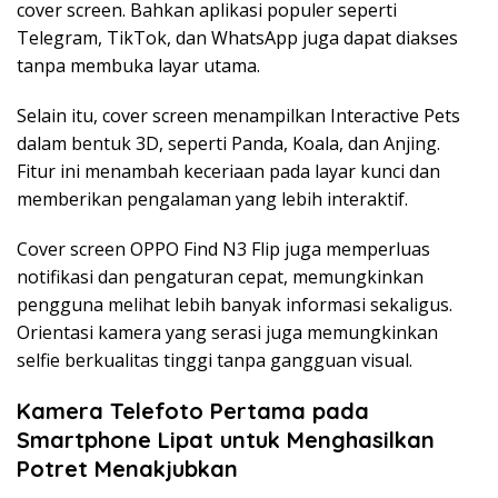
cover screen. Bahkan aplikasi populer seperti
Telegram, TikTok, dan WhatsApp juga dapat diakses
tanpa membuka layar utama.
Selain itu, cover screen menampilkan Interactive Pets
dalam bentuk 3D, seperti Panda, Koala, dan Anjing.
Fitur ini menambah keceriaan pada layar kunci dan
memberikan pengalaman yang lebih interaktif.
Cover screen OPPO Find N3 Flip juga memperluas
notifikasi dan pengaturan cepat, memungkinkan
pengguna melihat lebih banyak informasi sekaligus.
Orientasi kamera yang serasi juga memungkinkan
selfie berkualitas tinggi tanpa gangguan visual.
Kamera Telefoto Pertama pada
Smartphone Lipat untuk Menghasilkan
Potret Menakjubkan