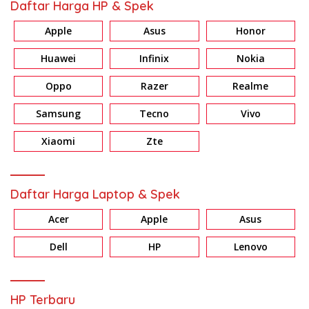
Daftar Harga HP & Spek
Apple
Asus
Honor
Huawei
Infinix
Nokia
Oppo
Razer
Realme
Samsung
Tecno
Vivo
Xiaomi
Zte
Daftar Harga Laptop & Spek
Acer
Apple
Asus
Dell
HP
Lenovo
HP Terbaru