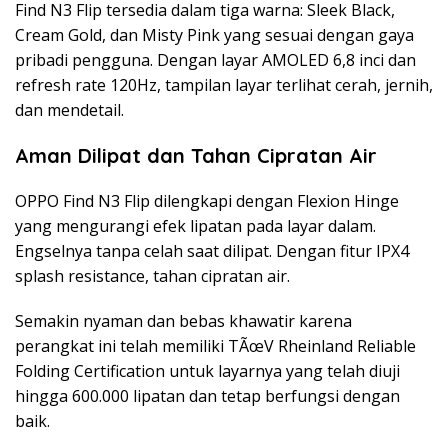
Find N3 Flip tersedia dalam tiga warna: Sleek Black,
Cream Gold, dan Misty Pink yang sesuai dengan gaya
pribadi pengguna. Dengan layar AMOLED 6,8 inci dan
refresh rate 120Hz, tampilan layar terlihat cerah, jernih,
dan mendetail.
Aman Dilipat dan Tahan Cipratan Air
OPPO Find N3 Flip dilengkapi dengan Flexion Hinge
yang mengurangi efek lipatan pada layar dalam.
Engselnya tanpa celah saat dilipat. Dengan fitur IPX4
splash resistance, tahan cipratan air.
Semakin nyaman dan bebas khawatir karena
perangkat ini telah memiliki TÃœV Rheinland Reliable
Folding Certification untuk layarnya yang telah diuji
hingga 600.000 lipatan dan tetap berfungsi dengan
baik.