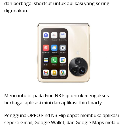
dan berbagai shortcut untuk aplikasi yang sering
digunakan.
Menu intuitif pada Find N3 Flip untuk mengakses
berbagai aplikasi mini dan aplikasi third-party
Pengguna OPPO Find N3 Flip dapat membuka aplikasi
seperti Gmail, Google Wallet, dan Google Maps melalui