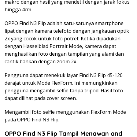
makro dengan hasil yang mendetil dengan jarak fokus
hingga 4cm.
OPPO Find N3 Flip adalah satu-satunya smartphone
lipat dengan kamera telefoto dengan jangkauan optik
2x yang cocok untuk foto potret. Ketika dipadukan
dengan Hasselblad Portrait Mode, kamera dapat
menghasilkan foto dengan tampilan yang alami dan
cantik bahkan dengan zoom 2x.
Pengguna dapat menekuk layar Find N3 Flip 45-120
derajat untuk Mode FlexForm. Ini memungkinkan
pengguna mengambil selfie tanpa tripod. Hasil foto
dapat dilihat pada cover screen.
Mengambil foto selfie menggunakan FlexForm Mode
pada OPPO Find N3 Flip.
OPPO Find N3 Flip Tampil Menawan and