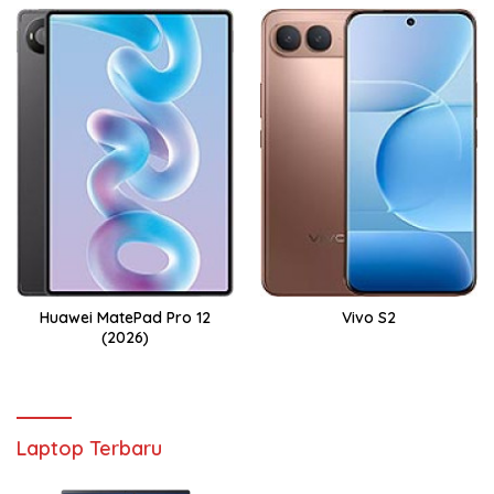
Huawei MatePad Pro 12
Vivo S2
(2026)
Laptop Terbaru