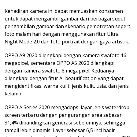
Kehadiran kamera ini dapat memuaskan konsumen
untuk dapat mengambil gambar dari berbagai sudut
pengambilan gambar dan skenario pemotretan seperti
foto malam hari dengan menggunakan fitur Ultra
Night Mode 2.0 dan foto portrait dengan gaya artistik.
OPPO A9 2020 dilengkapi dengan kamera swafoto 16
megapixel, sementara OPPO A5 2020 dilengkapi
dengan kamera swafoto 8 megapixel. Keduanya
dilengkapi dengan fitur AI beautification yang dapat
mengidentifikasi warna kulit, jenis kulit, usia, dan jenis
kelamin.
OPPO A Series 2020 mengadopsi layar jenis waterdrop
screen terbaru dengan pengurangan area sebesar
31,4% dibandingkan generasi sebelumnya, sehingga
tampil lebih dinamis. Layar sebesar 6,5 inci hadir