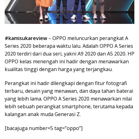
#kamisukareview
– OPPO meluncurkan perangkat A
Series 2020 beberapa waktu lalu. Adalah OPPO A Series
2020 terdiri dari dua seri, yakni A9 2020 dan A5 2020. HP
OPPO kelas menengah ini hadir dengan menawarkan
kualitas tinggi dengan harga yang terjangkau.
Perangkat ini hadir dilengkapi dengan fitur fotografi
terbaru, desain yang menawan, dan daya tahan baterai
yang lebih lama. OPPO A Series 2020 menawarkan nilai
lebih sebuah perangkat smartphone, terutama kepada
kalangan anak muda Generasi Z.
[bacajuga number=5 tag=”oppo”]