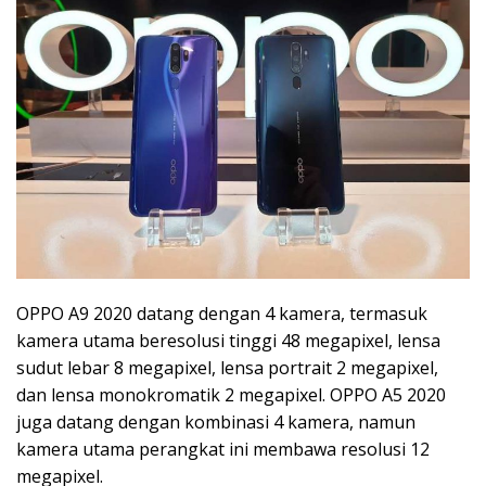
OPPO A9 2020 datang dengan 4 kamera, termasuk
kamera utama beresolusi tinggi 48 megapixel, lensa
sudut lebar 8 megapixel, lensa portrait 2 megapixel,
dan lensa monokromatik 2 megapixel. OPPO A5 2020
juga datang dengan kombinasi 4 kamera, namun
kamera utama perangkat ini membawa resolusi 12
megapixel.