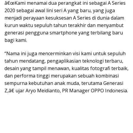
â€œKami menamai dua perangkat ini sebagai A Series
2020 sebagai awal lini seri A yang baru, yang juga
menjadi perayaan kesuksesan A Series di dunia dalam
kurun waktu sepuluh tahun terakhir dan menyambut
generasi pengguna smartphone yang terbilang baru
bagi kami.
“Nama ini juga mencerminkan visi kami untuk sepuluh
tahun mendatang, pengaplikasian teknologi terbaru,
desain yang tampil menawan, kualitas fotografi terbaik,
dan performa tinggi merupakan sebuah kombinasi
sempurna kebutuhan anak muda, terutama Generasi
Z,â€ ujar Aryo Meidianto, PR Manager OPPO Indonesia.