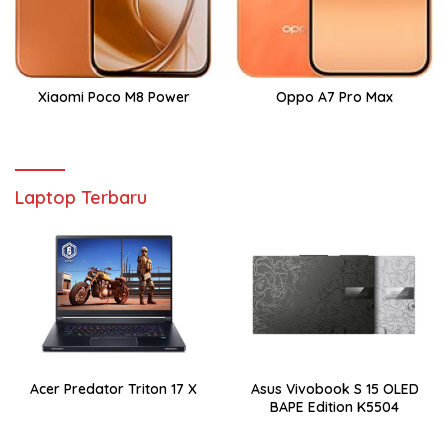
Xiaomi Poco M8 Power
Oppo A7 Pro Max
Laptop Terbaru
Acer Predator Triton 17 X
Asus Vivobook S 15 OLED
BAPE Edition K5504