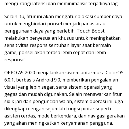
mengurangi latensi dan meminimalisir terjadinya lag.
Selain itu, fitur ini akan mengatur alokasi sumber daya
untuk menghindari ponsel menjadi panas atau
penggunaan daya yang berlebih. Touch Boost
melakukan penyesuaian khusus untuk meningkatkan
sensitivitas respons sentuhan layar saat bermain
game, ponsel akan terasa lebih cepat dan lebih
responsif.
OPPO A9 2020 menjalankan sistem antarmuka ColorOS
6.0.1, berbasis Android 9.0, memberikan pengalaman
visual yang lebih segar, serta sistem operasi yang
gegas dan mudah digunakan. Selain menawarkan fitur
sidik jari dan penguncian wajah, sistem operasi ini juga
dilengkapi dengan sejumlah fungsi pintar seperti
asisten cerdas, mode berkendara, dan navigasi gerakan
yang akan meningkatkan kenyamanan pengguna.