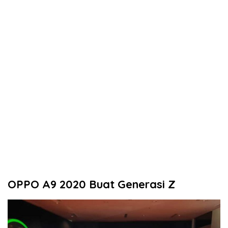
OPPO A9 2020 Buat Generasi Z