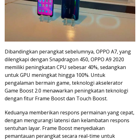
Dibandingkan perangkat sebelumnya, OPPO A7, yang
dilengkapi dengan Snapdragon 450, OPPO A9 2020
memiliki peningkatan CPU sebesar 40%, sedangkan
untuk GPU meningkat hingga 100%. Untuk
pengalaman bermain game, teknologi akselerator
Game Boost 2.0 menawarkan peningkatan teknologi
dengan fitur Frame Boost dan Touch Boost.
Keduanya memberikan respons permainan yang cepat,
dengan mengurangi latensi dan kelambatan respons
sentuhan layar. Frame Boost menyediakan
pemantauan perangkat secara real-time untuk