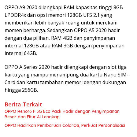
OPPO A9 2020 dilengkapi RAM kapasitas tinggi 8GB
LPDDR4x dan opsi memori 128GB UFS 2.1 yang
memberikan lebih banyak ruang untuk merekam
momen berharga. Sedangkan OPPO A5 2020 hadir
dengan dua pilihan, RAM 4GB dan penyimpanan
internal 128GB atau RAM 3GB dengan penyimpanan
internal 64GB.
OPPO A Series 2020 hadir dilengkapi dengan slot tiga
kartu yang mampu menampung dua kartu Nano SIM-
Card dan kartu tambahan memori dengan dukungan
hingga 256GB.
Berita Terkait
OPPO Reno16 F 5G Eco Pack Hadir dengan Penyimpanan
Besar dan Fitur AI Lengkap
OPPO Hadirkan Pembaruan ColorOS, Perkuat Personalisasi