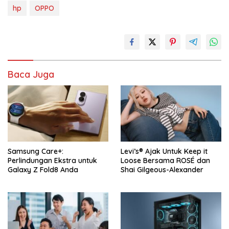
hp
OPPO
Baca Juga
Samsung Care+:
Levi’s® Ajak Untuk Keep it
Perlindungan Ekstra untuk
Loose Bersama ROSÉ dan
Galaxy Z Fold8 Anda
Shai Gilgeous-Alexander