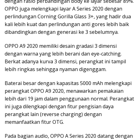
dengan rasio perbandingan body ke layar sebesar 89%.
OPPO juga melengkapi layar A Series 2020 dengan
perlindungan Corning Gorilla Glass 3+, yang hadir dua
kali lebih kuat dan perlindungan anti gores lebih baik
dibandingkan dengan generasi ke 3 sebelumnya.
OPPO A9 2020 memiliki desain gradasi 3 dimensi
dengan warna yang lebih berani dan eye-catching.
Berkat adanya kurva 3 dimensi, perangkat ini tampil
lebih ringkas sehingga nyaman digenggam.
Baterai besar dengan kapasitas 5000 mAh melengkapi
perangkat OPPO A9 2020, menawarkan pemakaian
lebih dari 19 jam dalam penggunaan normal. Perangkat
ini juga dilengkapi dengan fitur pengisian daya
perangkat lain (reverse charging) dengan
memanfaatkan fitur OTG.
Pada bagian audio, OPPO A Series 2020 datang dengan