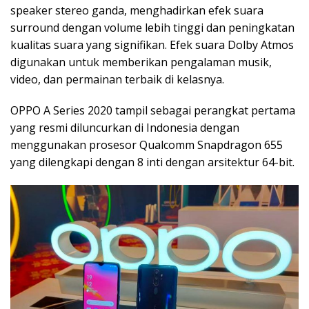
speaker stereo ganda, menghadirkan efek suara
surround dengan volume lebih tinggi dan peningkatan
kualitas suara yang signifikan. Efek suara Dolby Atmos
digunakan untuk memberikan pengalaman musik,
video, dan permainan terbaik di kelasnya.
OPPO A Series 2020 tampil sebagai perangkat pertama
yang resmi diluncurkan di Indonesia dengan
menggunakan prosesor Qualcomm Snapdragon 655
yang dilengkapi dengan 8 inti dengan arsitektur 64-bit.