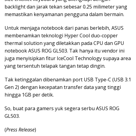
backlight dan jarak tekan sebesar 0.25 milimeter yang
memastikan kenyamanan pengguna dalam bermain.
Untuk menjaga notebook dari panas berlebih, ASUS
membenamkan teknologi Hyper Cool duo-copper
thermal solution yang diletakkan pada CPU dan GPU
notebook ASUS ROG GL503. Tak hanya itu vendor ini
juga menyisipkan fitur IceCool Technology supaya area
yang tersentuh telapak tangan tetap dingin.
Tak ketinggalan dibenamkan port USB Type-C (USB 3.1
Gen 2) dengan kecepatan transfer data yang tinggi
hingga 1GB per detik.
So, buat para gamers yuk segera serbu ASUS ROG
GL503.
(
Press Release
)