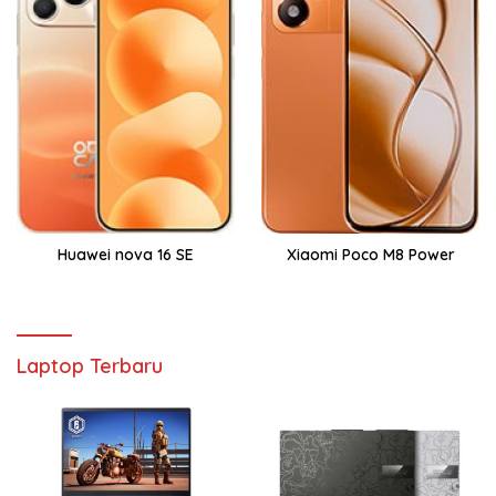
Huawei nova 16 SE
Xiaomi Poco M8 Power
Laptop Terbaru