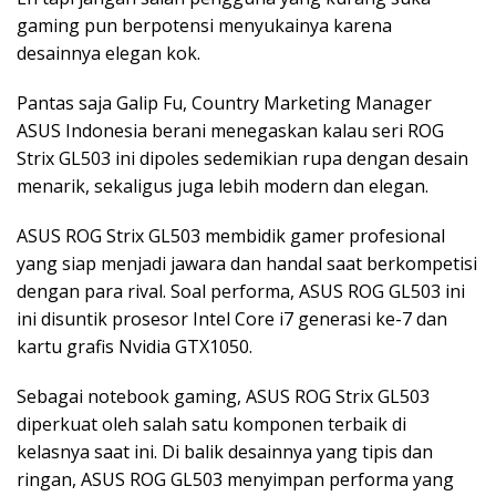
gaming pun berpotensi menyukainya karena
desainnya elegan kok.
Pantas saja Galip Fu, Country Marketing Manager
ASUS Indonesia berani menegaskan kalau seri ROG
Strix GL503 ini dipoles sedemikian rupa dengan desain
menarik, sekaligus juga lebih modern dan elegan.
ASUS ROG Strix GL503 membidik gamer profesional
yang siap menjadi jawara dan handal saat berkompetisi
dengan para rival. Soal performa, ASUS ROG GL503 ini
ini disuntik prosesor Intel Core i7 generasi ke-7 dan
kartu grafis Nvidia GTX1050.
Sebagai notebook gaming, ASUS ROG Strix GL503
diperkuat oleh salah satu komponen terbaik di
kelasnya saat ini. Di balik desainnya yang tipis dan
ringan, ASUS ROG GL503 menyimpan performa yang