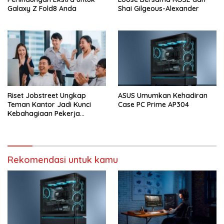
Galaxy Z Fold8 Anda
Shai Gilgeous-Alexander
Riset Jobstreet Ungkap
ASUS Umumkan Kehadiran
Teman Kantor Jadi Kunci
Case PC Prime AP304
Kebahagiaan Pekerja
Indonesia
Rekomendasi untuk kamu