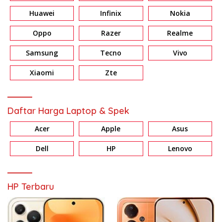
Huawei
Infinix
Nokia
Oppo
Razer
Realme
Samsung
Tecno
Vivo
Xiaomi
Zte
Daftar Harga Laptop & Spek
Acer
Apple
Asus
Dell
HP
Lenovo
HP Terbaru