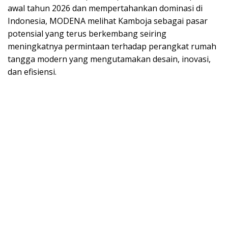
awal tahun 2026 dan mempertahankan dominasi di
Indonesia, MODENA melihat Kamboja sebagai pasar
potensial yang terus berkembang seiring
meningkatnya permintaan terhadap perangkat rumah
tangga modern yang mengutamakan desain, inovasi,
dan efisiensi.