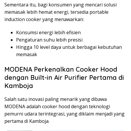
Sementara itu, bagi konsumen yang mencari solusi
memasak lebih hemat energi, tersedia portable
induction cooker yang menawarkan:
Konsumsi energi lebih efisien
Pengaturan suhu lebih presisi
Hingga 10 level daya untuk berbagai kebutuhan
memasak
MODENA Perkenalkan Cooker Hood
dengan Built-in Air Purifier Pertama di
Kamboja
Salah satu inovasi paling menarik yang dibawa
MODENA adalah cooker hood dengan teknologi
pemurni udara terintegrasi, yang diklaim menjadi yang
pertama di Kamboja.