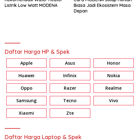
Listrik Low Watt MODENA
Biasa Jadi Ekosistem Masa
Depan
Daftar Harga HP & Spek
Apple
Asus
Honor
Huawei
Infinix
Nokia
Oppo
Razer
Realme
Samsung
Tecno
Vivo
Xiaomi
Zte
Daftar Harga Laptop & Spek