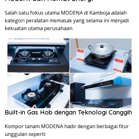
Salah satu fokus utama MODENA di Kamboja adalah
kategori peralatan memasak yang selama ini menjadi
kekuatan utama perusahaan.
Built-in Gas Hob dengan Teknologi Canggih
Kompor tanam MODENA hadir dengan berbagai fitur
unggulan seperti: