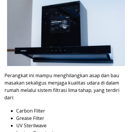
Perangkat ini mampu menghilangkan asap dan bau
masakan sekaligus menjaga kualitas udara di dalam
rumah melalui sistem filtrasi lima tahap, yang terdiri
dari:
Carbon Filter
Grease Filter
UV Sterilwave