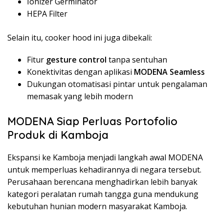
Ionizer Germinator
HEPA Filter
Selain itu, cooker hood ini juga dibekali:
Fitur
gesture control
tanpa sentuhan
Konektivitas dengan aplikasi
MODENA Seamless
Dukungan otomatisasi pintar untuk pengalaman
memasak yang lebih modern
MODENA Siap Perluas Portofolio
Produk di Kamboja
Ekspansi ke Kamboja menjadi langkah awal MODENA
untuk memperluas kehadirannya di negara tersebut.
Perusahaan berencana menghadirkan lebih banyak
kategori peralatan rumah tangga guna mendukung
kebutuhan hunian modern masyarakat Kamboja.