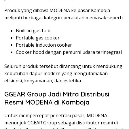
Produk yang dibawa MODENA ke pasar Kamboja
meliputi berbagai kategori peralatan memasak seperti:
Built-in gas hob
Portable gas cooker
Portable induction cooker
Cooker hood dengan pemurni udara terintegrasi
Seluruh produk tersebut dirancang untuk mendukung
kebutuhan dapur modern yang mengutamakan
efisiensi, kenyamanan, dan estetika.
GGEAR Group Jadi Mitra Distribusi
Resmi MODENA di Kamboja
Untuk mempercepat penetrasi pasar, MODENA
menunjuk GGEAR Group sebagai distributor resmi di