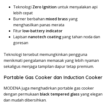
Teknologi
Zero Ignition
untuk menyalakan api
lebih cepat
Burner berbahan
mixed brass
yang
menghasilkan panas merata
Fitur
low-battery indicator
Lapisan
nanotech coating
yang tahan noda dan
goresan
Teknologi tersebut memungkinkan pengguna
menikmati pengalaman memasak yang lebih nyaman
sekaligus menjaga tampilan dapur tetap premium.
Portable Gas Cooker dan Induction Cooker
MODENA juga menghadirkan portable gas cooker
dengan permukaan
black tempered glass
yang elegan
dan mudah dibersihkan.