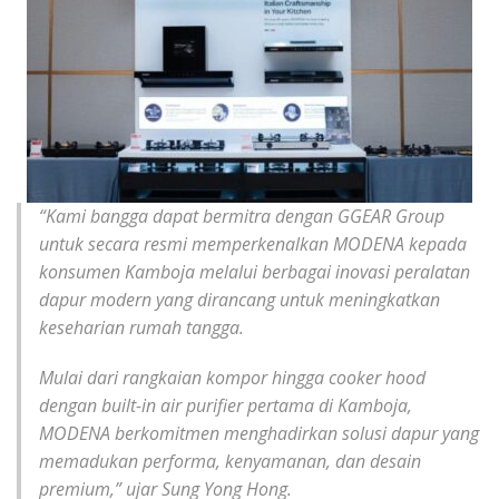
“Kami bangga dapat bermitra dengan GGEAR Group
untuk secara resmi memperkenalkan MODENA kepada
konsumen Kamboja melalui berbagai inovasi peralatan
dapur modern yang dirancang untuk meningkatkan
keseharian rumah tangga.
Mulai dari rangkaian kompor hingga cooker hood
dengan built-in air purifier pertama di Kamboja,
MODENA berkomitmen menghadirkan solusi dapur yang
memadukan performa, kenyamanan, dan desain
premium,” ujar Sung Yong Hong.