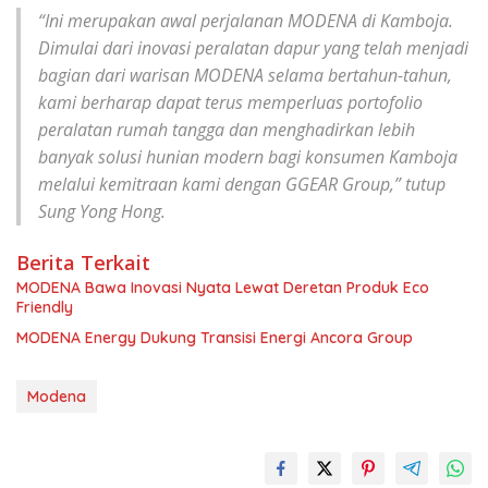
“Ini merupakan awal perjalanan MODENA di Kamboja.
Dimulai dari inovasi peralatan dapur yang telah menjadi
bagian dari warisan MODENA selama bertahun-tahun,
kami berharap dapat terus memperluas portofolio
peralatan rumah tangga dan menghadirkan lebih
banyak solusi hunian modern bagi konsumen Kamboja
melalui kemitraan kami dengan GGEAR Group,” tutup
Sung Yong Hong.
Berita Terkait
MODENA Bawa Inovasi Nyata Lewat Deretan Produk Eco
Friendly
MODENA Energy Dukung Transisi Energi Ancora Group
Modena