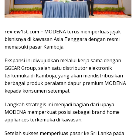
review1st.com –
MODENA terus memperluas jejak
bisnisnya di kawasan Asia Tenggara dengan resmi
memasuki pasar Kamboja.
Ekspansi ini diwujudkan melalui kerja sama dengan
GGEAR Group, salah satu distributor elektronik
terkemuka di Kamboja, yang akan mendistribusikan
berbagai produk peralatan dapur premium MODENA
kepada konsumen setempat.
Langkah strategis ini menjadi bagian dari upaya
MODENA memperkuat posisi sebagai brand home
appliances terkemuka di kawasan.
Setelah sukses memperluas pasar ke Sri Lanka pada