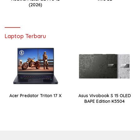
(2026)
Laptop Terbaru
Acer Predator Triton 17 X
Asus Vivobook S 15 OLED
BAPE Edition K5504