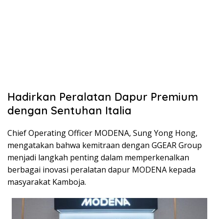
Hadirkan Peralatan Dapur Premium
dengan Sentuhan Italia
Chief Operating Officer MODENA, Sung Yong Hong,
mengatakan bahwa kemitraan dengan GGEAR Group
menjadi langkah penting dalam memperkenalkan
berbagai inovasi peralatan dapur MODENA kepada
masyarakat Kamboja.