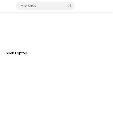
Spek Laptop