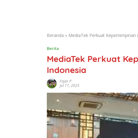
Beranda
»
MediaTek Perkuat Kepemimpinan In
Berita
MediaTek Perkuat Kep
Indonesia
Fajar P
Jul 17, 2025