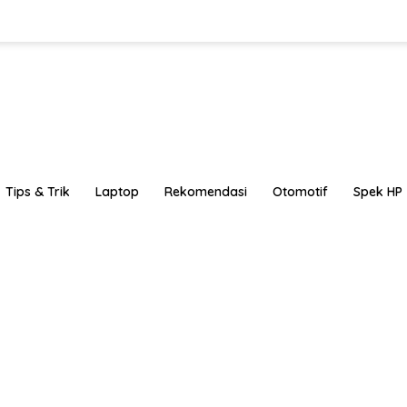
Tips & Trik
Laptop
Rekomendasi
Otomotif
Spek HP