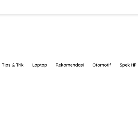
Tips & Trik
Laptop
Rekomendasi
Otomotif
Spek HP