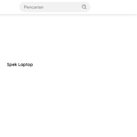
Spek Laptop