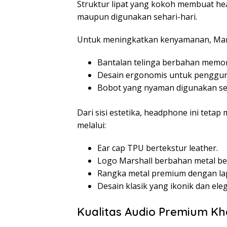
Struktur lipat yang kokoh membuat he
maupun digunakan sehari-hari.
Untuk meningkatkan kenyamanan, Mars
Bantalan telinga berbahan memo
Desain ergonomis untuk penggun
Bobot yang nyaman digunakan se
Dari sisi estetika, headphone ini teta
melalui:
Ear cap TPU bertekstur leather.
Logo Marshall berbahan metal be
Rangka metal premium dengan lap
Desain klasik yang ikonik dan ele
Kualitas Audio Premium Kh