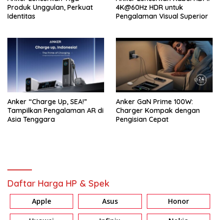
Produk Unggulan, Perkuat
4K@60Hz HDR untuk
Identitas
Pengalaman Visual Superior
Anker “Charge Up, SEA!”
Anker GaN Prime 100W:
Tampilkan Pengalaman AR di
Charger Kompak dengan
Asia Tenggara
Pengisian Cepat
Daftar Harga HP & Spek
Apple
Asus
Honor