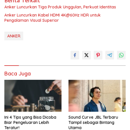
Berita Terkait
Anker Luncurkan Tiga Produk Unggulan, Perkuat Identitas
Anker Luncurkan Kabel HDMI 4K@60Hz HDR untuk
Pengalaman Visual Superior
ANKER
Baca Juga
Ini 4 Tips yang Bisa Dicoba
Sound Curve JBL Terbaru
Biar Pengeluaran Lebih
Tampil sebagai Bintang
Teratur!
Utama