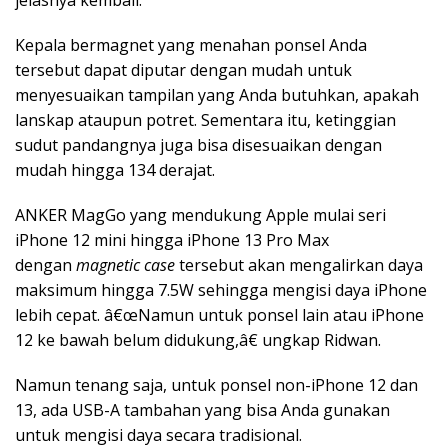
Kepala bermagnet yang menahan ponsel Anda
tersebut dapat diputar dengan mudah untuk
menyesuaikan tampilan yang Anda butuhkan, apakah
lanskap ataupun potret. Sementara itu, ketinggian
sudut pandangnya juga bisa disesuaikan dengan
mudah hingga 134 derajat.
ANKER MagGo yang mendukung Apple mulai seri
iPhone 12 mini hingga iPhone 13 Pro Max
dengan
magnetic case
tersebut akan mengalirkan daya
maksimum hingga 7.5W sehingga mengisi daya iPhone
lebih cepat. â€œNamun untuk ponsel lain atau iPhone
12 ke bawah belum didukung,â€ ungkap Ridwan.
Namun tenang saja, untuk ponsel non-iPhone 12 dan
13, ada USB-A tambahan yang bisa Anda gunakan
untuk mengisi daya secara tradisional.