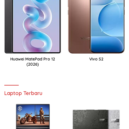
Huawei MatePad Pro 12
Vivo S2
(2026)
Laptop Terbaru