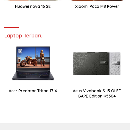
Huawei nova 16 SE
Xiaomi Poco M8 Power
Laptop Terbaru
Acer Predator Triton 17 X
Asus Vivobook S 15 OLED
BAPE Edition K5504