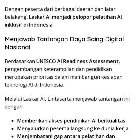
Dengan peserta dari berbagai daerah dan latar
belakang,
Laskar AI menjadi pelopor pelatihan AI
inklusif di Indonesia
.
Menjawab Tantangan Daya Saing Digital
Nasional
Berdasarkan
UNESCO AI Readiness Assessment
,
pengembangan keterampilan dan pendidikan
merupakan prioritas dalam membangun kesiapan
teknologi AI di Indonesia.
Melalui Laskar AI, Lintasarta menjawab tantangan ini
dengan:
Memberikan akses pendidikan AI berkualitas
Menyalurkan peserta langsung ke dunia kerja
Menjembatani gap antara pelatihan dan