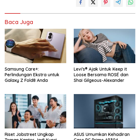
Baca Juga
Samsung Care+:
Levi’s® Ajak Untuk Keep it
Perlindungan Ekstra untuk
Loose Bersama ROSÉ dan
Galaxy Z Fold8 Anda
Shai Gilgeous-Alexander
Riset Jobstreet Ungkap
ASUS Umumkan Kehadiran