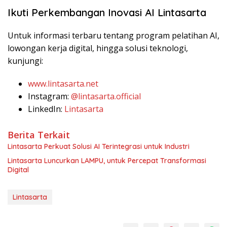
Ikuti Perkembangan Inovasi AI Lintasarta
Untuk informasi terbaru tentang program pelatihan AI,
lowongan kerja digital, hingga solusi teknologi,
kunjungi:
www.lintasarta.net
Instagram:
@lintasarta.official
LinkedIn:
Lintasarta
Berita Terkait
Lintasarta Perkuat Solusi AI Terintegrasi untuk Industri
Lintasarta Luncurkan LAMPU, untuk Percepat Transformasi
Digital
Lintasarta