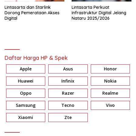
Lintasarta dan Starlink
Lintasarta Perkuat
Dorong Pemerataan Akses
Infrastruktur Digital Jelang
Digital
Nataru 2025/2026
Daftar Harga HP & Spek
Apple
Asus
Honor
Huawei
Infinix
Nokia
Oppo
Razer
Realme
Samsung
Tecno
Vivo
Xiaomi
Zte