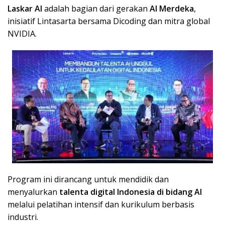
Laskar AI
adalah bagian dari gerakan
AI Merdeka
,
inisiatif Lintasarta bersama Dicoding dan mitra global
NVIDIA.
Program ini dirancang untuk mendidik dan
menyalurkan
talenta digital Indonesia di bidang AI
melalui pelatihan intensif dan kurikulum berbasis
industri.