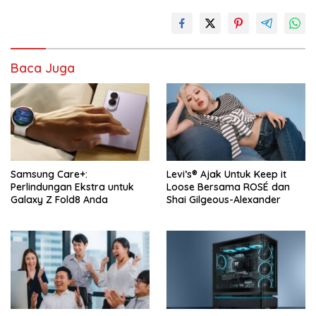
Baca Juga
Samsung Care+:
Levi’s® Ajak Untuk Keep it
Perlindungan Ekstra untuk
Loose Bersama ROSÉ dan
Galaxy Z Fold8 Anda
Shai Gilgeous-Alexander