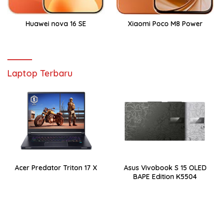
Huawei nova 16 SE
Xiaomi Poco M8 Power
Laptop Terbaru
Acer Predator Triton 17 X
Asus Vivobook S 15 OLED
BAPE Edition K5504