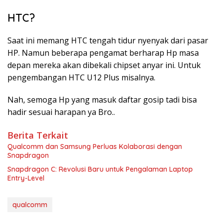
HTC?
Saat ini memang HTC tengah tidur nyenyak dari pasar
HP. Namun beberapa pengamat berharap Hp masa
depan mereka akan dibekali chipset anyar ini. Untuk
pengembangan HTC U12 Plus misalnya.
Nah, semoga Hp yang masuk daftar gosip tadi bisa
hadir sesuai harapan ya Bro..
Berita Terkait
Qualcomm dan Samsung Perluas Kolaborasi dengan
Snapdragon
Snapdragon C: Revolusi Baru untuk Pengalaman Laptop
Entry-Level
qualcomm