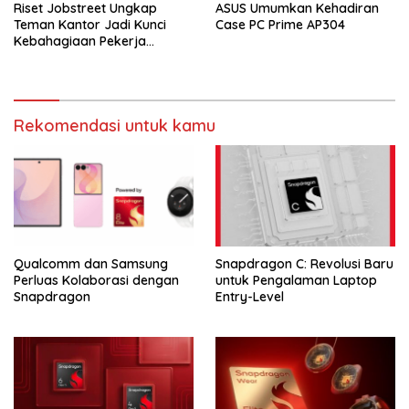
Riset Jobstreet Ungkap
ASUS Umumkan Kehadiran
Teman Kantor Jadi Kunci
Case PC Prime AP304
Kebahagiaan Pekerja
Indonesia
Rekomendasi untuk kamu
Qualcomm dan Samsung
Snapdragon C: Revolusi Baru
Perluas Kolaborasi dengan
untuk Pengalaman Laptop
Snapdragon
Entry-Level