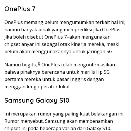
OnePlus 7
OnePlus memang belum mengumumkan terkait hal ini,
namun banyak pihak yang memprediksi jika OnePlus–
jika boleh disebut OnePlus 7–akan mengunakan
chipset anyar ini sebagai otak kinerja mereka, meski
belum akan menggunakannya untuk jaringan 5G.
Namun begitu,Â OnePlus telah mengonfirmasikan
bahwa pihaknya berencana untuk merilis Hp 5G
pertama mereka untuk pasar Inggris dengan
menggandeng operator lokal.
Samsung Galaxy S10
Ini merupakan rumor yang paling kuat belakangan ini.
Rumor menyebut, Samsung akan membenamkan
chipset ini pada beberapa varian dari Galaxy S10.