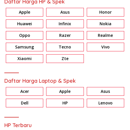
Daftar Harga HP & Spek
Apple
Asus
Honor
Huawei
Infinix
Nokia
Oppo
Razer
Realme
Samsung
Tecno
Vivo
Xiaomi
Zte
Daftar Harga Laptop & Spek
Acer
Apple
Asus
Dell
HP
Lenovo
HP Terbaru