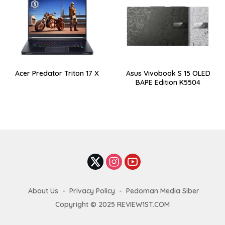
Acer Predator Triton 17 X
Asus Vivobook S 15 OLED
BAPE Edition K5504
About Us
Privacy Policy
Pedoman Media Siber
Copyright © 2025 REVIEW1ST.COM