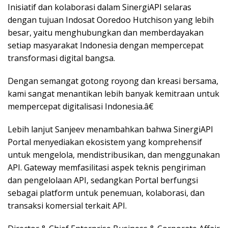
Inisiatif dan kolaborasi dalam SinergiAPI selaras
dengan tujuan Indosat Ooredoo Hutchison yang lebih
besar, yaitu menghubungkan dan memberdayakan
setiap masyarakat Indonesia dengan mempercepat
transformasi digital bangsa.
Dengan semangat gotong royong dan kreasi bersama,
kami sangat menantikan lebih banyak kemitraan untuk
mempercepat digitalisasi Indonesia.â€
Lebih lanjut Sanjeev menambahkan bahwa SinergiAPI
Portal menyediakan ekosistem yang komprehensif
untuk mengelola, mendistribusikan, dan menggunakan
API. Gateway memfasilitasi aspek teknis pengiriman
dan pengelolaan API, sedangkan Portal berfungsi
sebagai platform untuk penemuan, kolaborasi, dan
transaksi komersial terkait API.