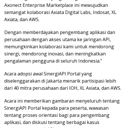
Axonect Enterprise Marketplace ini mewujudkan
semangat kolaborasi Axiata Digital Labs, Indosat, XL
Axiata, dan AWS.
Dengan memberdayakan pengembang aplikasi dan
perusahaan dengan akses utama ke jaringan API,
memungkinkan kolaborasi kami untuk mendorong
sinergi, mendorong inovasi, dan meningkatkan
pengalaman pengguna di seluruh Indonesia.”
Acara adopsi awal SinergiAPI Portal yang
diselenggarakan di Jakarta menarik partisipasi lebih
dari 40 mitra perusahaan dari IOH, XL Axiata, dan AWS.
Acara ini memberikan gambaran menyeluruh tentang
SinergiAPI Portal kepada para peserta, wawasan
tentang proses orientasi bagi para pengembang
aplikasi, dan diskusi tentang berbagai kasus