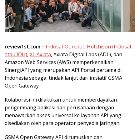
review1st.com –
Indosat Ooredoo Hutchison (Indosat
atau IOH)
,
XL Axiata
, Axiata Digital Labs (ADL), dan
Amazon Web Services (AWS) memperkenalkan
SinergiAPI yang merupakan API Portal pertama di
Indonesia sebagai tindak lanjut dari inisiatif GSMA
Open Gateway.
Kolaborasi ini dilakukan untuk memberdayakan
pengembang aplikasi dan perusahaan dengan
menawarkan akses universal ke layanan API yang
disediakan oleh para operator penyedia jaringan.
GSMA Open Gateway API dirumuskan dan