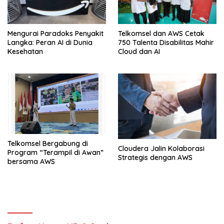
Mengurai Paradoks Penyakit
Telkomsel dan AWS Cetak
Langka: Peran AI di Dunia
750 Talenta Disabilitas Mahir
Kesehatan
Cloud dan AI
Telkomsel Bergabung di
Cloudera Jalin Kolaborasi
Program “Terampil di Awan”
Strategis dengan AWS
bersama AWS