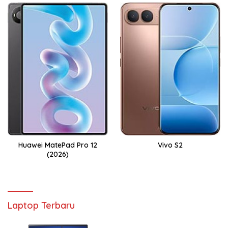
Huawei MatePad Pro 12
Vivo S2
(2026)
Laptop Terbaru