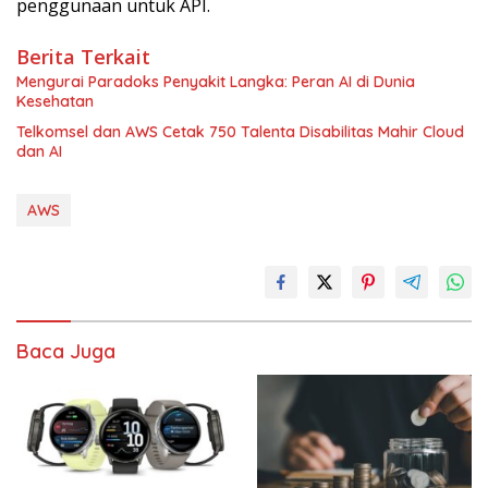
penggunaan untuk API.
Berita Terkait
Mengurai Paradoks Penyakit Langka: Peran AI di Dunia
Kesehatan
Telkomsel dan AWS Cetak 750 Talenta Disabilitas Mahir Cloud
dan AI
AWS
Baca Juga