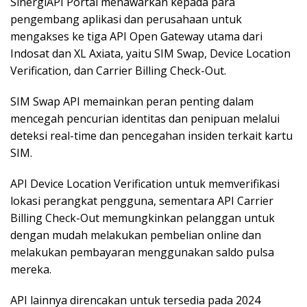
SinergiAPI Portal menawarkan kepada para
pengembang aplikasi dan perusahaan untuk
mengakses ke tiga API Open Gateway utama dari
Indosat dan XL Axiata, yaitu SIM Swap, Device Location
Verification, dan Carrier Billing Check-Out.
SIM Swap API memainkan peran penting dalam
mencegah pencurian identitas dan penipuan melalui
deteksi real-time dan pencegahan insiden terkait kartu
SIM.
API Device Location Verification untuk memverifikasi
lokasi perangkat pengguna, sementara API Carrier
Billing Check-Out memungkinkan pelanggan untuk
dengan mudah melakukan pembelian online dan
melakukan pembayaran menggunakan saldo pulsa
mereka.
API lainnya direncakan untuk tersedia pada 2024