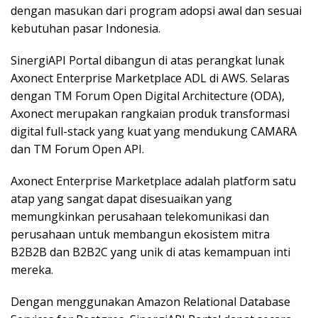
dengan masukan dari program adopsi awal dan sesuai
kebutuhan pasar Indonesia.
SinergiAPI Portal dibangun di atas perangkat lunak
Axonect Enterprise Marketplace ADL di AWS. Selaras
dengan TM Forum Open Digital Architecture (ODA),
Axonect merupakan rangkaian produk transformasi
digital full-stack yang kuat yang mendukung CAMARA
dan TM Forum Open API.
Axonect Enterprise Marketplace adalah platform satu
atap yang sangat dapat disesuaikan yang
memungkinkan perusahaan telekomunikasi dan
perusahaan untuk membangun ekosistem mitra
B2B2B dan B2B2C yang unik di atas kemampuan inti
mereka.
Dengan menggunakan Amazon Relational Database