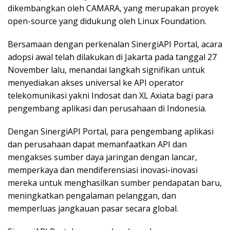
dikembangkan oleh CAMARA, yang merupakan proyek
open-source yang didukung oleh Linux Foundation.
Bersamaan dengan perkenalan SinergiAPI Portal, acara
adopsi awal telah dilakukan di Jakarta pada tanggal 27
November lalu, menandai langkah signifikan untuk
menyediakan akses universal ke API operator
telekomunikasi yakni Indosat dan XL Axiata bagi para
pengembang aplikasi dan perusahaan di Indonesia.
Dengan SinergiAPI Portal, para pengembang aplikasi
dan perusahaan dapat memanfaatkan API dan
mengakses sumber daya jaringan dengan lancar,
memperkaya dan mendiferensiasi inovasi-inovasi
mereka untuk menghasilkan sumber pendapatan baru,
meningkatkan pengalaman pelanggan, dan
memperluas jangkauan pasar secara global.