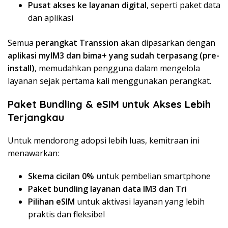
Pusat akses ke layanan digital
, seperti paket data
dan aplikasi
Semua
perangkat Transsion
akan dipasarkan dengan
aplikasi myIM3 dan bima+ yang sudah terpasang (pre-
install)
, memudahkan pengguna dalam mengelola
layanan sejak pertama kali menggunakan perangkat.
Paket Bundling & eSIM untuk Akses Lebih
Terjangkau
Untuk mendorong adopsi lebih luas, kemitraan ini
menawarkan:
Skema cicilan 0%
untuk pembelian smartphone
Paket bundling layanan data IM3 dan Tri
Pilihan eSIM
untuk aktivasi layanan yang lebih
praktis dan fleksibel