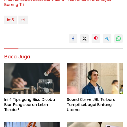
Bareng Tri
im3
tri
Baca Juga
Ini 4 Tips yang Bisa Dicoba
Sound Curve JBL Terbaru
Biar Pengeluaran Lebih
Tampil sebagai Bintang
Teratur!
Utama