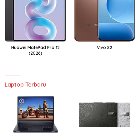
Huawei MatePad Pro 12
Vivo S2
(2026)
Laptop Terbaru