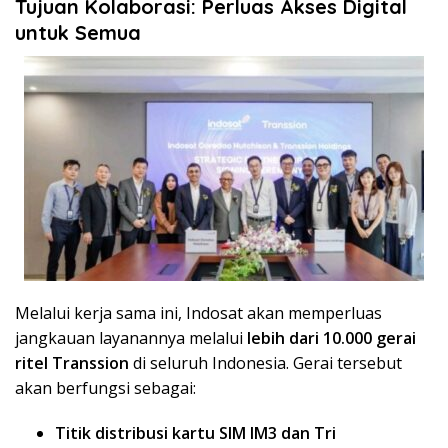
Tujuan Kolaborasi: Perluas Akses Digital
untuk Semua
Melalui kerja sama ini, Indosat akan memperluas
jangkauan layanannya melalui
lebih dari 10.000 gerai
ritel Transsion
di seluruh Indonesia. Gerai tersebut
akan berfungsi sebagai:
Titik distribusi kartu SIM IM3 dan Tri