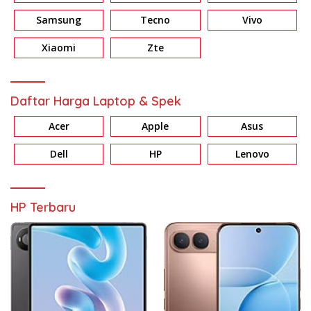
Samsung
Tecno
Vivo
Xiaomi
Zte
Daftar Harga Laptop & Spek
Acer
Apple
Asus
Dell
HP
Lenovo
HP Terbaru