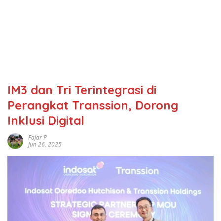
IM3 dan Tri Terintegrasi di
Perangkat Transsion, Dorong
Inklusi Digital
Fajar P
Jun 26, 2025