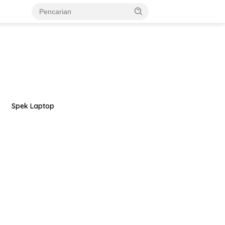
Spek Laptop