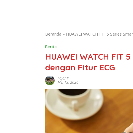
Beranda
»
HUAWEI WATCH FIT 5 Series Smart
Berita
HUAWEI WATCH FIT 5 
dengan Fitur ECG
Fajar P
Mei 13, 2026