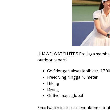
HUAWEI WATCH FIT 5 Pro juga membawa 
outdoor seperti:
Golf dengan akses lebih dari 17.0
Freediving hingga 40 meter
Hiking
Diving
Offline maps global
Smartwatch ini turut mendukung scienti