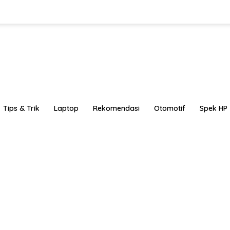
Tips & Trik
Laptop
Rekomendasi
Otomotif
Spek HP