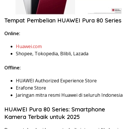
Tempat Pembelian HUAWEI Pura 80 Series
Online:
Huawei.com
Shopee, Tokopedia, Blibli, Lazada
Offline:
HUAWEI Authorized Experience Store
Erafone Store
Jaringan mitra resmi Huawei di seluruh Indonesia
HUAWEI Pura 80 Series: Smartphone
Kamera Terbaik untuk 2025