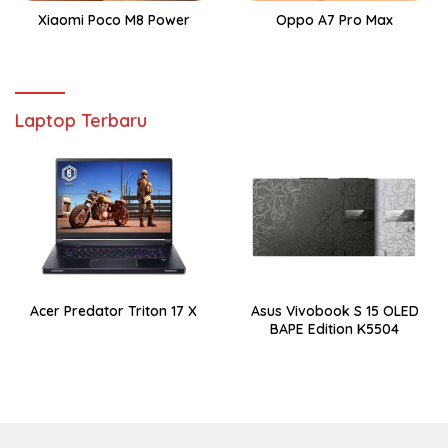
Xiaomi Poco M8 Power
Oppo A7 Pro Max
Laptop Terbaru
Acer Predator Triton 17 X
Asus Vivobook S 15 OLED
BAPE Edition K5504