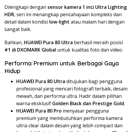
Dilengkapi dengan
sensor kamera 1 inci Ultra Lighting
HDR
, seri ini menangkap pencahayaan kompleks dan
detail dalam kondisi
low-light
atau malam hari dengan
sangat baik.
Bahkan,
HUAWEI Pura 80 Ultra
berhasil meraih posisi
#1 di DXOMARK Global
untuk kualitas foto dan video.
Performa Premium untuk Berbagai Gaya
Hidup
HUAWEI Pura 80 Ultra
ditujukan bagi pengguna
profesional yang mencari fotografi terbaik, desain
mewah, dan performa ultra. Hadir dalam pilihan
warna eksklusif
Golden Black dan Prestige Gold
.
HUAWEI Pura 80 Pro
menyasar pengguna
premium yang membutuhkan performa kamera
ultra-clear dalam desain yang lebih compact dan