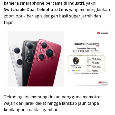
kamera smartphone pertama di industri
, yakni
Switchable Dual Telephoto Lens
yang memungkinkan
zoom optik berlapis dengan hasil super jernih dan
tajam.
Teknologi ini memungkinkan pengguna memotret
wajah dari jarak dekat hingga lanskap jauh tanpa
kehilangan kualitas gambar.