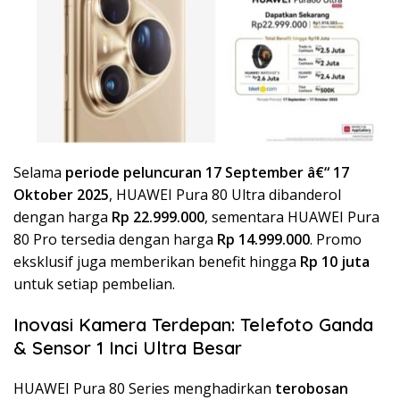
Selama
periode peluncuran 17 September â€“ 17
Oktober 2025
, HUAWEI Pura 80 Ultra dibanderol
dengan harga
Rp 22.999.000
, sementara HUAWEI Pura
80 Pro tersedia dengan harga
Rp 14.999.000
. Promo
eksklusif juga memberikan benefit hingga
Rp 10 juta
untuk setiap pembelian.
Inovasi Kamera Terdepan: Telefoto Ganda
& Sensor 1 Inci Ultra Besar
HUAWEI Pura 80 Series menghadirkan
terobosan