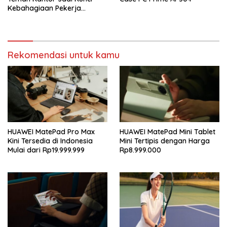
Kebahagiaan Pekerja
Indonesia
Rekomendasi untuk kamu
HUAWEI MatePad Pro Max
HUAWEI MatePad Mini Tablet
Kini Tersedia di Indonesia
Mini Tertipis dengan Harga
Mulai dari Rp19.999.999
Rp8.999.000