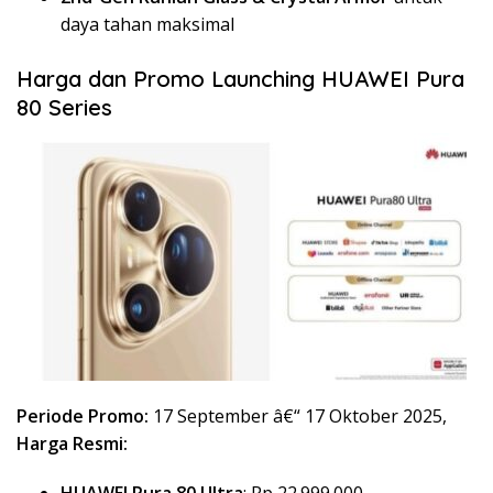
daya tahan maksimal
Harga dan Promo Launching HUAWEI Pura
80 Series
Periode Promo:
17 September â€“ 17 Oktober 2025,
Harga Resmi: